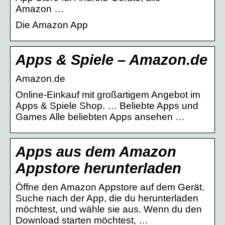
Amazon …
Die Amazon App
Apps & Spiele – Amazon.de
Amazon.de
Online-Einkauf mit großartigem Angebot im
Apps & Spiele Shop. … Beliebte Apps und
Games Alle beliebten Apps ansehen …
Apps aus dem Amazon
Appstore herunterladen
Öffne den Amazon Appstore auf dem Gerät.
Suche nach der App, die du herunterladen
möchtest, und wähle sie aus. Wenn du den
Download starten möchtest, …