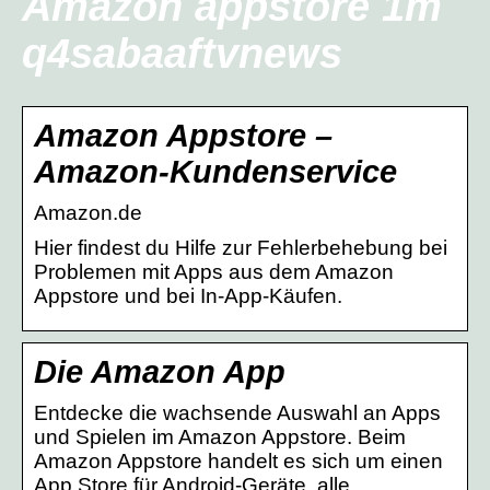
Amazon appstore 1m
q4sabaaftvnews
Amazon Appstore –
Amazon-Kundenservice
Amazon.de
Hier findest du Hilfe zur Fehlerbehebung bei
Problemen mit Apps aus dem Amazon
Appstore und bei In-App-Käufen.
Die Amazon App
Entdecke die wachsende Auswahl an Apps
und Spielen im Amazon Appstore. Beim
Amazon Appstore handelt es sich um einen
App Store für Android-Geräte, alle