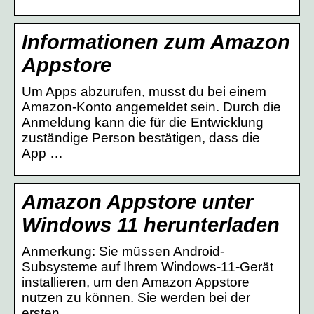
Informationen zum Amazon
Appstore
Um Apps abzurufen, musst du bei einem
Amazon-Konto angemeldet sein. Durch die
Anmeldung kann die für die Entwicklung
zuständige Person bestätigen, dass die
App …
Amazon Appstore unter
Windows 11 herunterladen
Anmerkung: Sie müssen Android-
Subsysteme auf Ihrem Windows-11-Gerät
installieren, um den Amazon Appstore
nutzen zu können. Sie werden bei der
ersten …