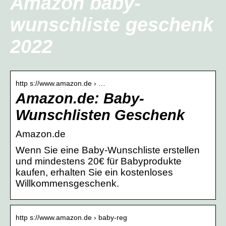
Amazon baby-
wunschliste geschenk
2022
http s://www.amazon.de › …
Amazon.de: Baby-
Wunschlisten Geschenk
Amazon.de
Wenn Sie eine Baby-Wunschliste erstellen
und mindestens 20€ für Babyprodukte
kaufen, erhalten Sie ein kostenloses
Willkommensgeschenk.
http s://www.amazon.de › baby-reg