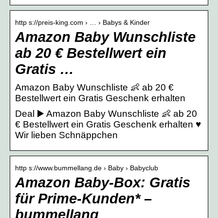
http s://preis-king.com › … › Babys & Kinder
Amazon Baby Wunschliste
ab 20 € Bestellwert ein
Gratis …
Amazon Baby Wunschliste 👶 ab 20 €
Bestellwert ein Gratis Geschenk erhalten
Deal ▶️ Amazon Baby Wunschliste 👶 ab 20
€ Bestellwert ein Gratis Geschenk erhalten ♥
Wir lieben Schnäppchen
http s://www.bummellang.de › Baby › Babyclub
Amazon Baby-Box: Gratis
für Prime-Kunden* –
bummellang