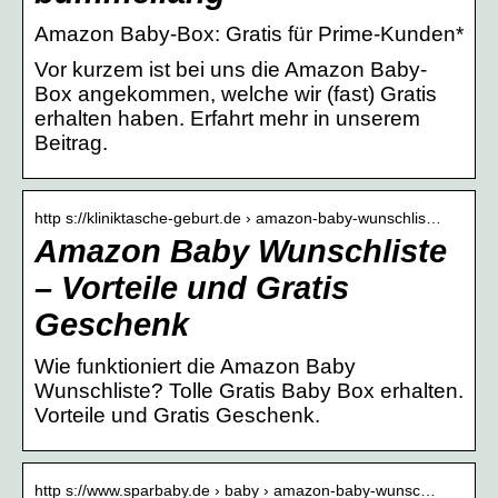
Amazon Baby-Box: Gratis für Prime-Kunden*
Vor kurzem ist bei uns die Amazon Baby-
Box angekommen, welche wir (fast) Gratis
erhalten haben. Erfahrt mehr in unserem
Beitrag.
http s://kliniktasche-geburt.de › amazon-baby-wunschlis…
Amazon Baby Wunschliste
– Vorteile und Gratis
Geschenk
Wie funktioniert die Amazon Baby
Wunschliste? Tolle Gratis Baby Box erhalten.
Vorteile und Gratis Geschenk.
http s://www.sparbaby.de › baby › amazon-baby-wunsc…