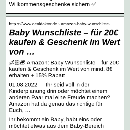
Willkommensgeschenke sichern ✅
http s://www.dealdoktor.de › amazon-baby-wunschliste-…
Baby Wunschliste – für 20€
kaufen & Geschenk im Wert
von …
👶🏻🎁 Amazon: Baby Wunschliste – für 20€
kaufen & Geschenk im Wert von mind. 8€
erhalten + 15% Rabatt
01.08.2022 — Ihr seid voll in der
Kinderplanung drin oder möchtet einem
anderen Paar mal eine Freude machen?
Amazon hat da genau das richtige für
Euch, …
Ihr bekommt ein Baby, habt eins oder
möchtet etwas aus dem Baby-Bereich