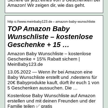
Amazon! Wir zeigen dir, wie das geht.
http s://www.meinbaby123.de › amazon-baby-wunschliste
TOP Amazon Baby
Wunschliste – kostenlose
Geschenke + 15 …
Amazon Baby Wunschliste – kostenlose
Geschenke + 15% Rabatt sichern |
MeinBaby123.de
13.05.2022 — Wenn ihr bei Amazon eine
Baby Wunschliste erstellt und .ndestens für
20€ Babyprodukte kauft, dürft ihr euch 1 von
5 Geschenken aussuchen. Die …
Kostenlose Baby Wunschliste auf Amazon
erstellen und mit deinen Freunden und der
Familie teilen ✅ gratis