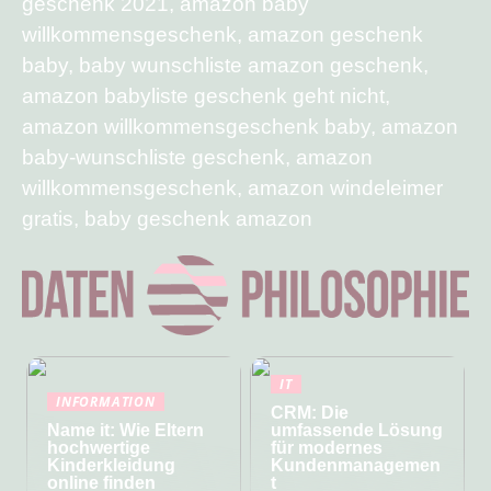
geschenk 2021, amazon baby
willkommensgeschenk, amazon geschenk
baby, baby wunschliste amazon geschenk,
amazon babyliste geschenk geht nicht,
amazon willkommensgeschenk baby, amazon
baby-wunschliste geschenk, amazon
willkommensgeschenk, amazon windeleimer
gratis, baby geschenk amazon
IT
INFORMATION
CRM: Die
Name it: Wie Eltern
umfassende Lösung
hochwertige
für modernes
Kinderkleidung
Kundenmanagemen
online finden
t