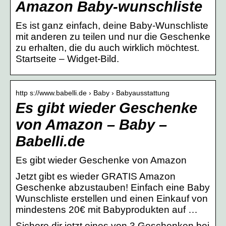
Amazon Baby-wunschliste
Es ist ganz einfach, deine Baby-Wunschliste
mit anderen zu teilen und nur die Geschenke
zu erhalten, die du auch wirklich möchtest.
Startseite – Widget-Bild.
http s://www.babelli.de › Baby › Babyausstattung
Es gibt wieder Geschenke
von Amazon – Baby –
Babelli.de
Es gibt wieder Geschenke von Amazon
Jetzt gibt es wieder GRATIS Amazon
Geschenke abzustauben! Einfach eine Baby
Wunschliste erstellen und einen Einkauf von
mindestens 20€ mit Babyprodukten auf …
Sichere dir jetzt eines von 3 Geschenken bei