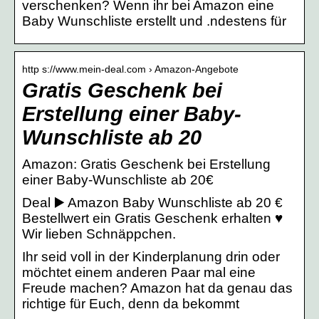
verschenken? Wenn ihr bei Amazon eine
Baby Wunschliste erstellt und .ndestens für
http s://www.mein-deal.com › Amazon-Angebote
Gratis Geschenk bei
Erstellung einer Baby-
Wunschliste ab 20
Amazon: Gratis Geschenk bei Erstellung
einer Baby-Wunschliste ab 20€
Deal ▶️ Amazon Baby Wunschliste ab 20 €
Bestellwert ein Gratis Geschenk erhalten ♥
Wir lieben Schnäppchen.
Ihr seid voll in der Kinderplanung drin oder
möchtet einem anderen Paar mal eine
Freude machen? Amazon hat da genau das
richtige für Euch, denn da bekommt