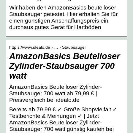
Wir haben den AmazonBasics beutelloser
Staubsauger getestet. Hier erhalten Sie für
einen günstigen Anschaffungspreis ein
durchaus gutes Gerät für Hartböden
http s://www.idealo.de › … › Staubsauger
AmazonBasics Beutelloser
Zylinder-Staubsauger 700
watt
AmazonBasics Beutelloser Zylinder-
Staubsauger 700 watt ab 79,99 € |
Preisvergleich bei idealo.de
Bereits ab 79,99 € ✓ Große Shopvielfalt ✓
Testberichte & Meinungen ✓ | Jetzt
AmazonBasics Beutelloser Zylinder-
Staubsauger 700 watt günstig kaufen bei