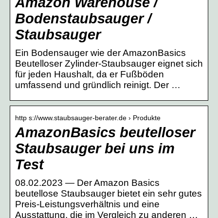
Amazon Warehouse /
Bodenstaubsauger /
Staubsauger
Ein Bodensauger wie der AmazonBasics
Beutelloser Zylinder-Staubsauger eignet sich
für jeden Haushalt, da er Fußböden
umfassend und gründlich reinigt. Der …
http s://www.staubsauger-berater.de › Produkte
AmazonBasics beutelloser
Staubsauger bei uns im
Test
08.02.2023 — Der Amazon Basics
beutellose Staubsauger bietet ein sehr gutes
Preis-Leistungsverhältnis und eine
Ausstattung, die im Vergleich zu anderen …