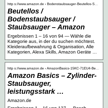
http s://www.amazon.de › Bodenstaubsauger-Beutellos-S…
Beutellos /
Bodenstaubsauger /
Staubsauger – Amazon
Ergebnissen 1 – 16 von 94 — Wähle die
Kategorie aus, in der du suchen möchtest.
Kleideraufbewahrung & Organisation, Alle
Kategorien, Alexa Skills, Amazon Geräte …
http s://www.amazon.de › AmazonBasics-15KC-71EU4-Be…
Amazon Basics – Zylinder-
Staubsauger,
leistungsstark …
Amazon.de