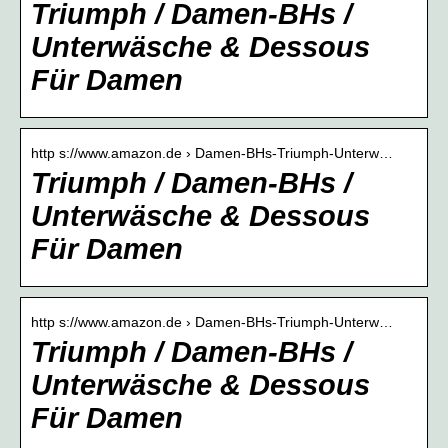
Triumph / Damen-BHs /
Unterwäsche & Dessous
Für Damen
http s://www.amazon.de › Damen-BHs-Triumph-Unterw…
Triumph / Damen-BHs /
Unterwäsche & Dessous
Für Damen
http s://www.amazon.de › Damen-BHs-Triumph-Unterw…
Triumph / Damen-BHs /
Unterwäsche & Dessous
Für Damen