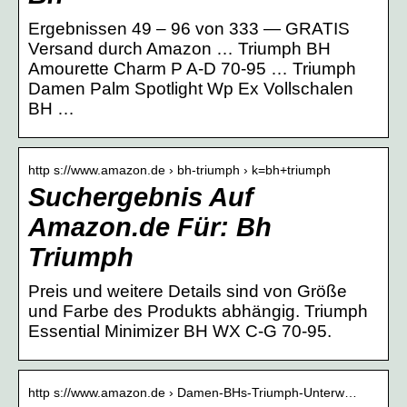
Ergebnissen 49 – 96 von 333 — GRATIS
Versand durch Amazon … Triumph BH
Amourette Charm P A-D 70-95 … Triumph
Damen Palm Spotlight Wp Ex Vollschalen
BH …
http s://www.amazon.de › bh-triumph › k=bh+triumph
Suchergebnis Auf
Amazon.de Für: Bh
Triumph
Preis und weitere Details sind von Größe
und Farbe des Produkts abhängig. Triumph
Essential Minimizer BH WX C-G 70-95.
http s://www.amazon.de › Damen-BHs-Triumph-Unterw…