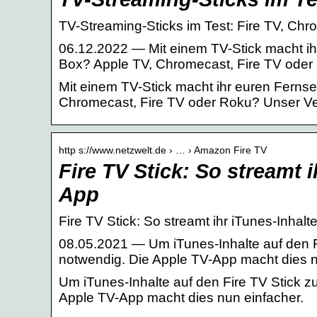
TV-Streaming-Sticks im Test: Fire TV, C
06.12.2022 — Mit einem TV-Stick macht ih
Box? Apple TV, Chromecast, Fire TV oder
Mit einem TV-Stick macht ihr euren Ferns
Chromecast, Fire TV oder Roku? Unser Verg
http s://www.netzwelt.de › … › Amazon Fire TV
Fire TV Stick: So streamt 
App
Fire TV Stick: So streamt ihr iTunes-Inha
08.05.2021 — Um iTunes-Inhalte auf den F
notwendig. Die Apple TV-App macht dies n
Um iTunes-Inhalte auf den Fire TV Stick 
Apple TV-App macht dies nun einfacher.