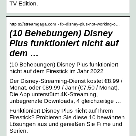
TV Edition.
http s://streamgaga.com › fix-disney-plus-not-working-o…
(10 Behebungen) Disney
Plus funktioniert nicht auf
dem …
(10 Behebungen) Disney Plus funktioniert
nicht auf dem Firestick im Jahr 2022
Der Disney-Streaming-Dienst kostet €8.99 /
Monat, oder €89.99 / Jahr (€7.50 / Monat).
Die App unterstützt 4K-Streaming,
unbegrenzte Downloads, 4 gleichzeitige …
Funktioniert Disney Plus nicht auf Ihrem
Firestick? Probieren Sie diese 10 bewährten
Lösungen aus und genießen Sie Filme und
Serien.