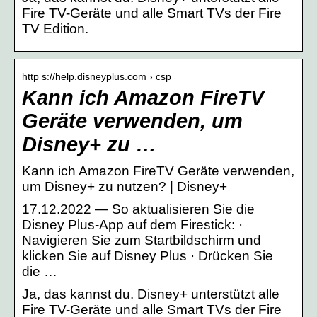
Fire TV-Geräte und alle Smart TVs der Fire
TV Edition.
http s://help.disneyplus.com › csp
Kann ich Amazon FireTV
Geräte verwenden, um
Disney+ zu …
Kann ich Amazon FireTV Geräte verwenden,
um Disney+ zu nutzen? | Disney+
17.12.2022 — So aktualisieren Sie die
Disney Plus-App auf dem Firestick: ·
Navigieren Sie zum Startbildschirm und
klicken Sie auf Disney Plus · Drücken Sie
die …
Ja, das kannst du. Disney+ unterstützt alle
Fire TV-Geräte und alle Smart TVs der Fire