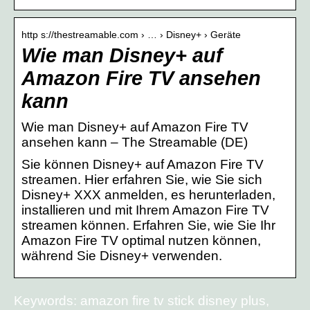
http s://thestreamable.com › … › Disney+ › Geräte
Wie man Disney+ auf
Amazon Fire TV ansehen
kann
Wie man Disney+ auf Amazon Fire TV
ansehen kann – The Streamable (DE)
Sie können Disney+ auf Amazon Fire TV
streamen. Hier erfahren Sie, wie Sie sich
Disney+ XXX anmelden, es herunterladen,
installieren und mit Ihrem Amazon Fire TV
streamen können. Erfahren Sie, wie Sie Ihr
Amazon Fire TV optimal nutzen können,
während Sie Disney+ verwenden.
Keywords: amazon fire tv stick disney plus,