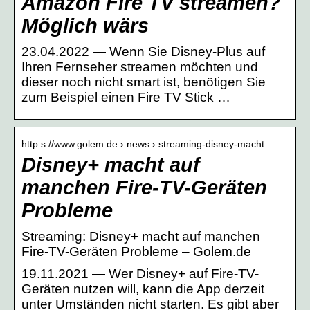
Amazon Fire TV streamen?
Möglich wärs
23.04.2022 — Wenn Sie Disney-Plus auf
Ihren Fernseher streamen möchten und
dieser noch nicht smart ist, benötigen Sie
zum Beispiel einen Fire TV Stick …
http s://www.golem.de › news › streaming-disney-macht…
Disney+ macht auf
manchen Fire-TV-Geräten
Probleme
Streaming: Disney+ macht auf manchen
Fire-TV-Geräten Probleme – Golem.de
19.11.2021 — Wer Disney+ auf Fire-TV-
Geräten nutzen will, kann die App derzeit
unter Umständen nicht starten. Es gibt aber