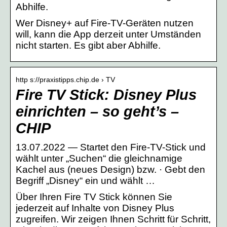
Abhilfe.
Wer Disney+ auf Fire-TV-Geräten nutzen
will, kann die App derzeit unter Umständen
nicht starten. Es gibt aber Abhilfe.
http s://praxistipps.chip.de › TV
Fire TV Stick: Disney Plus
einrichten – so geht’s –
CHIP
13.07.2022 — Startet den Fire-TV-Stick und
wählt unter „Suchen“ die gleichnamige
Kachel aus (neues Design) bzw. · Gebt den
Begriff „Disney“ ein und wählt …
Über Ihren Fire TV Stick können Sie
jederzeit auf Inhalte von Disney Plus
zugreifen. Wir zeigen Ihnen Schritt für Schritt,