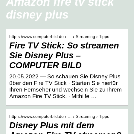
Amazon fire tv stick
disney plus
http s://www.computerbild.de › … › Streaming › Tipps
Fire TV Stick: So streamen
Sie Disney Plus –
COMPUTER BILD
20.05.2022 — So schauen Sie Disney Plus
über den Fire TV Stick · Starten Sie hierfür
Ihren Fernseher und wechseln Sie zu Ihrem
Amazon Fire TV Stick. · Mithilfe …
http s://www.computerbild.de › … › Streaming › Tipps
Disney Plus mit dem