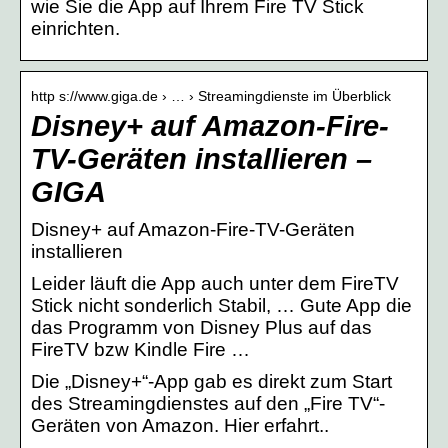
wie Sie die App auf Ihrem Fire TV Stick
einrichten.
http s://www.giga.de › … › Streamingdienste im Überblick
Disney+ auf Amazon-Fire-
TV-Geräten installieren –
GIGA
Disney+ auf Amazon-Fire-TV-Geräten
installieren
Leider läuft die App auch unter dem FireTV
Stick nicht sonderlich Stabil, … Gute App die
das Programm von Disney Plus auf das
FireTV bzw Kindle Fire …
Die „Disney+“-App gab es direkt zum Start
des Streamingdienstes auf den „Fire TV“-
Geräten von Amazon. Hier erfahrt..