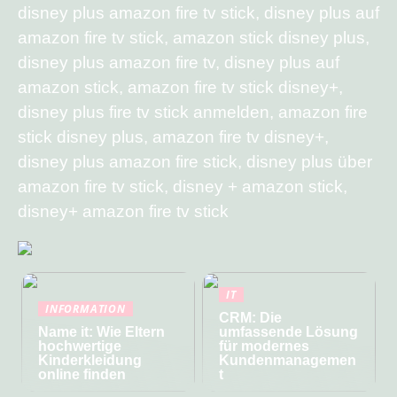
disney plus amazon fire tv stick, disney plus auf
amazon fire tv stick, amazon stick disney plus,
disney plus amazon fire tv, disney plus auf
amazon stick, amazon fire tv stick disney+,
disney plus fire tv stick anmelden, amazon fire
stick disney plus, amazon fire tv disney+,
disney plus amazon fire stick, disney plus über
amazon fire tv stick, disney + amazon stick,
disney+ amazon fire tv stick
IT
INFORMATION
CRM: Die
Name it: Wie Eltern
umfassende Lösung
hochwertige
für modernes
Kinderkleidung
Kundenmanagemen
online finden
t