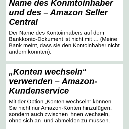
Name des Konmtoinhaber
und des – Amazon Seller
Central
Der Name des Kontoinhabers auf dem
Bankkonto-Dokument ist nicht mit … (Meine
Bank meint, dass sie den Kontoinhaber nicht
ändern könnten).
„Konten wechseln“
verwenden – Amazon-
Kundenservice
Mit der Option „Konten wechseln“ können
Sie nicht nur Amazon-Konten hinzufügen,
sondern auch zwischen ihnen wechseln,
ohne sich an- und abmelden zu müssen.