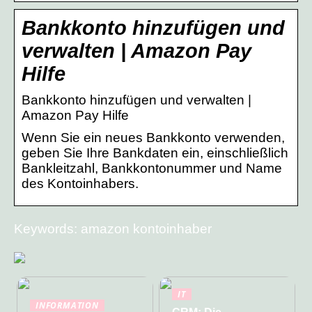
Bankkonto hinzufügen und
verwalten | Amazon Pay
Hilfe
Bankkonto hinzufügen und verwalten |
Amazon Pay Hilfe
Wenn Sie ein neues Bankkonto verwenden,
geben Sie Ihre Bankdaten ein, einschließlich
Bankleitzahl, Bankkontonummer und Name
des Kontoinhabers.
Keywords: amazon kontoinhaber
IT
INFORMATION