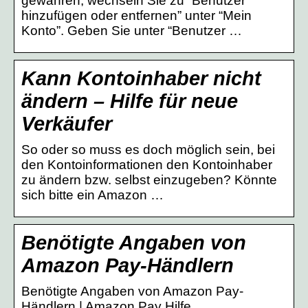
gewähren, wechseln Sie zu “Benutzer
hinzufügen oder entfernen” unter “Mein
Konto”. Geben Sie unter “Benutzer …
Kann Kontoinhaber nicht
ändern – Hilfe für neue
Verkäufer
So oder so muss es doch möglich sein, bei
den Kontoinformationen den Kontoinhaber
zu ändern bzw. selbst einzugeben? Könnte
sich bitte ein Amazon …
Benötigte Angaben von
Amazon Pay-Händlern
Benötigte Angaben von Amazon Pay-
Händlern | Amazon Pay Hilfe