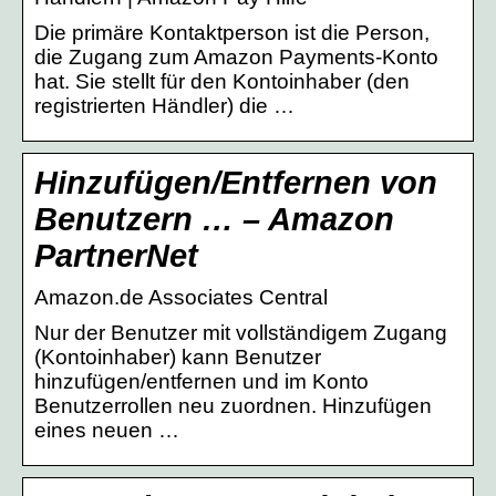
Die primäre Kontaktperson ist die Person,
die Zugang zum Amazon Payments-Konto
hat. Sie stellt für den Kontoinhaber (den
registrierten Händler) die …
Hinzufügen/Entfernen von
Benutzern … – Amazon
PartnerNet
Amazon.de Associates Central
Nur der Benutzer mit vollständigem Zugang
(Kontoinhaber) kann Benutzer
hinzufügen/entfernen und im Konto
Benutzerrollen neu zuordnen. Hinzufügen
eines neuen …