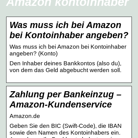
Amazon kontoinhaber
Was muss ich bei Amazon
bei Kontoinhaber angeben?
Was muss ich bei Amazon bei Kontoinhaber
angeben? (Konto)
Den Inhaber deines Bankkontos (also du),
von dem das Geld abgebucht werden soll.
Zahlung per Bankeinzug –
Amazon-Kundenservice
Amazon.de
Geben Sie den BIC (Swift-Code), die IBAN
sowie den Namen des Kontoinhabers ein.