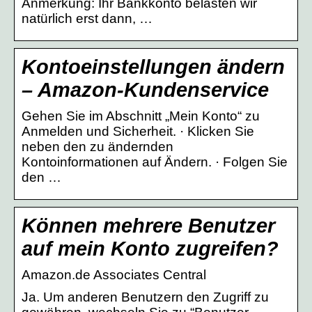
Anmerkung: Ihr Bankkonto belasten wir
natürlich erst dann, …
Kontoeinstellungen ändern
– Amazon-Kundenservice
Gehen Sie im Abschnitt „Mein Konto“ zu
Anmelden und Sicherheit. · Klicken Sie
neben den zu ändernden
Kontoinformationen auf Ändern. · Folgen Sie
den …
Können mehrere Benutzer
auf mein Konto zugreifen?
Amazon.de Associates Central
Ja. Um anderen Benutzern den Zugriff zu