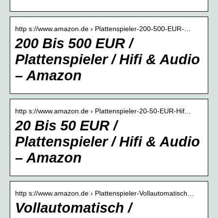
http s://www.amazon.de › Plattenspieler-200-500-EUR-…
200 Bis 500 EUR /
Plattenspieler / Hifi & Audio
– Amazon
http s://www.amazon.de › Plattenspieler-20-50-EUR-Hif…
20 Bis 50 EUR /
Plattenspieler / Hifi & Audio
– Amazon
http s://www.amazon.de › Plattenspieler-Vollautomatisch…
Vollautomatisch /