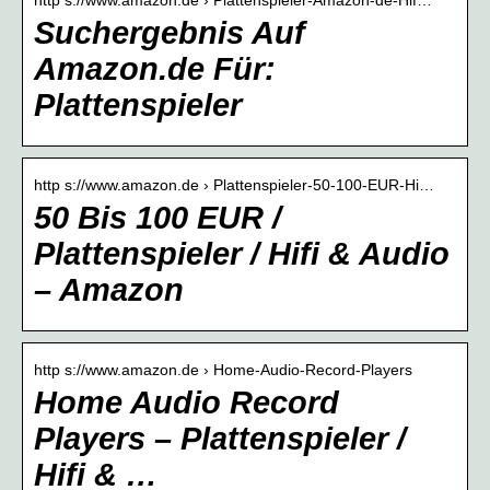
Suchergebnis Auf
Amazon.de Für:
Plattenspieler
http s://www.amazon.de › Plattenspieler-50-100-EUR-Hi…
50 Bis 100 EUR /
Plattenspieler / Hifi & Audio
– Amazon
http s://www.amazon.de › Home-Audio-Record-Players
Home Audio Record
Players – Plattenspieler /
Hifi & …