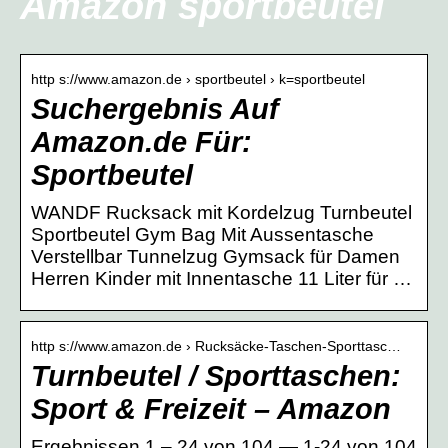
Amazon sportbeutel
http s://www.amazon.de › sportbeutel › k=sportbeutel
Suchergebnis Auf
Amazon.de Für:
Sportbeutel
WANDF Rucksack mit Kordelzug Turnbeutel
Sportbeutel Gym Bag Mit Aussentasche
Verstellbar Tunnelzug Gymsack für Damen
Herren Kinder mit Innentasche 11 Liter für …
http s://www.amazon.de › Rucksäcke-Taschen-Sporttasc…
Turnbeutel / Sporttaschen:
Sport & Freizeit – Amazon
Ergebnissen 1 – 24 von 104 — 1-24 von 104