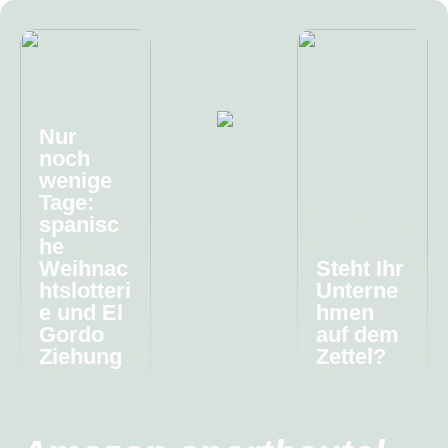
Nur
noch
wenige
Tage:
spanisc
he
Weihnac
Steht Ihr
htslotteri
Unterne
e und El
hmen
Gordo
auf dem
Ziehung
Zettel?