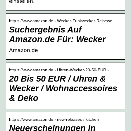
einstellen.
http s://www.amazon.de › Wecker-Funkwecker-Reisewe…
Suchergebnis Auf
Amazon.de Für: Wecker
Amazon.de
http s://www.amazon.de › Uhren-Wecker-20-50-EUR ›
20 Bis 50 EUR / Uhren &
Wecker / Wohnaccessoires
& Deko
http s://www.amazon.de › new-releases › kitchen
Neuerscheinungen in