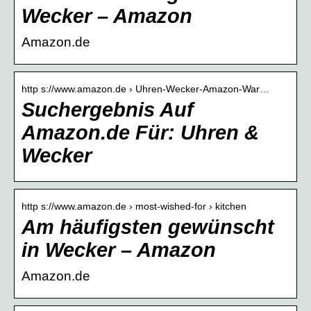
Wecker – Amazon
Amazon.de
http s://www.amazon.de › Uhren-Wecker-Amazon-War…
Suchergebnis Auf
Amazon.de Für: Uhren &
Wecker
http s://www.amazon.de › most-wished-for › kitchen
Am häufigsten gewünscht
in Wecker – Amazon
Amazon.de