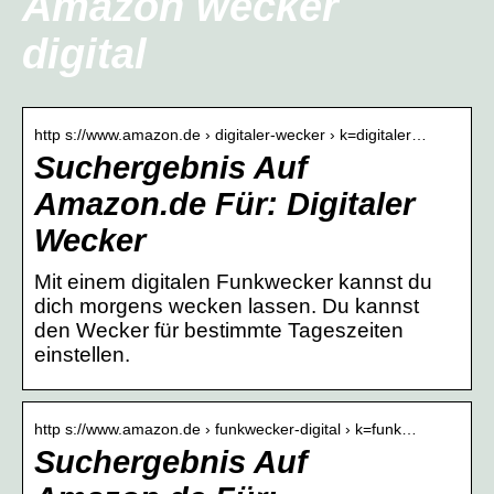
Amazon wecker
digital
http s://www.amazon.de › digitaler-wecker › k=digitaler…
Suchergebnis Auf
Amazon.de Für: Digitaler
Wecker
Mit einem digitalen Funkwecker kannst du
dich morgens wecken lassen. Du kannst
den Wecker für bestimmte Tageszeiten
einstellen.
http s://www.amazon.de › funkwecker-digital › k=funk…
Suchergebnis Auf