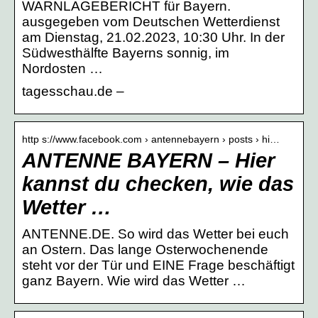
WARNLAGEBERICHT für Bayern.
ausgegeben vom Deutschen Wetterdienst
am Dienstag, 21.02.2023, 10:30 Uhr. In der
Südwesthälfte Bayerns sonnig, im
Nordosten …
tagesschau.de –
http s://www.facebook.com › antennebayern › posts › hi…
ANTENNE BAYERN – Hier
kannst du checken, wie das
Wetter …
ANTENNE.DE. So wird das Wetter bei euch
an Ostern. Das lange Osterwochenende
steht vor der Tür und EINE Frage beschäftigt
ganz Bayern. Wie wird das Wetter …