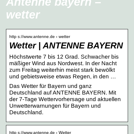
Antenne bayern –
wetter
http s://www.antenne.de › wetter
Wetter | ANTENNE BAYERN
Höchstwerte 7 bis 12 Grad. Schwacher bis
mäßiger Wind aus Nordwest. In der Nacht
zum Freitag weiterhin meist stark bewölkt
und gebietsweise etwas Regen, in den …
Das Wetter für Bayern und ganz
Deutschland auf ANTENNE BAYERN. Mit
der 7-Tage Wettervorhersage und aktuellen
Unwetterwarnungen für Bayern und
Deutschland.
http s://www.antenne.de › Wetter