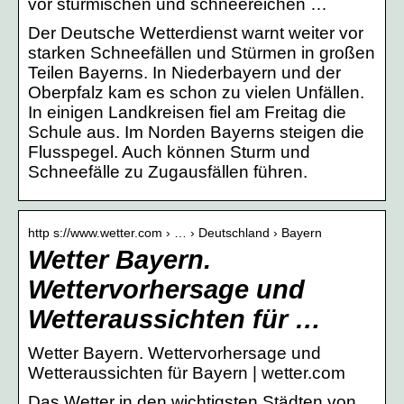
vor stürmischen und schneereichen …
Der Deutsche Wetterdienst warnt weiter vor
starken Schneefällen und Stürmen in großen
Teilen Bayerns. In Niederbayern und der
Oberpfalz kam es schon zu vielen Unfällen.
In einigen Landkreisen fiel am Freitag die
Schule aus. Im Norden Bayerns steigen die
Flusspegel. Auch können Sturm und
Schneefälle zu Zugausfällen führen.
http s://www.wetter.com › … › Deutschland › Bayern
Wetter Bayern.
Wettervorhersage und
Wetteraussichten für …
Wetter Bayern. Wettervorhersage und
Wetteraussichten für Bayern | wetter.com
Das Wetter in den wichtigsten Städten von