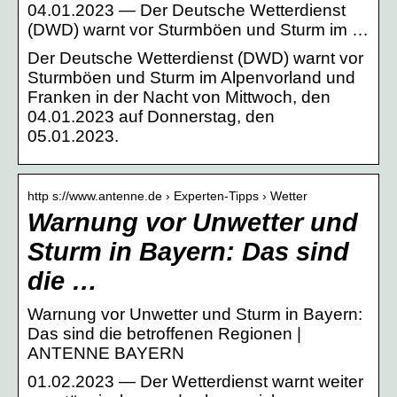
04.01.2023 — Der Deutsche Wetterdienst
(DWD) warnt vor Sturmböen und Sturm im …
Der Deutsche Wetterdienst (DWD) warnt vor
Sturmböen und Sturm im Alpenvorland und
Franken in der Nacht von Mittwoch, den
04.01.2023 auf Donnerstag, den
05.01.2023.
http s://www.antenne.de › Experten-Tipps › Wetter
Warnung vor Unwetter und
Sturm in Bayern: Das sind
die …
Warnung vor Unwetter und Sturm in Bayern:
Das sind die betroffenen Regionen |
ANTENNE BAYERN
01.02.2023 — Der Wetterdienst warnt weiter