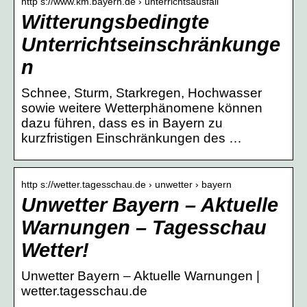
http s://www.km.bayern.de › unterrichtsausfall
Witterungsbedingte
Unterrichtseinschränkunge
n
Schnee, Sturm, Starkregen, Hochwasser
sowie weitere Wetterphänomene können
dazu führen, dass es in Bayern zu
kurzfristigen Einschränkungen des …
http s://wetter.tagesschau.de › unwetter › bayern
Unwetter Bayern – Aktuelle
Warnungen – Tagesschau
Wetter!
Unwetter Bayern – Aktuelle Warnungen |
wetter.tagesschau.de