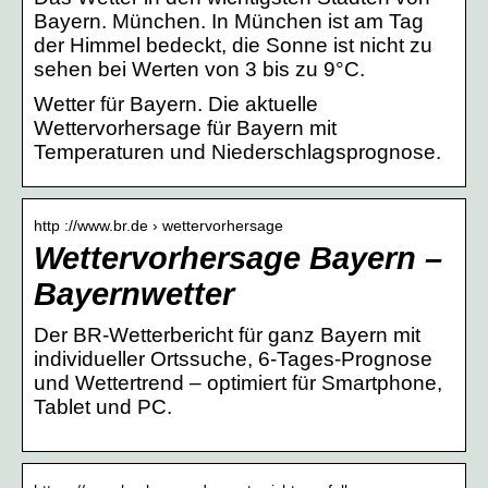
Bayern. München. In München ist am Tag
der Himmel bedeckt, die Sonne ist nicht zu
sehen bei Werten von 3 bis zu 9°C.
Wetter für Bayern. Die aktuelle
Wettervorhersage für Bayern mit
Temperaturen und Niederschlagsprognose.
http ://www.br.de › wettervorhersage
Wettervorhersage Bayern –
Bayernwetter
Der BR-Wetterbericht für ganz Bayern mit
individueller Ortssuche, 6-Tages-Prognose
und Wettertrend – optimiert für Smartphone,
Tablet und PC.