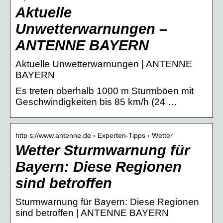
Aktuelle
Unwetterwarnungen –
ANTENNE BAYERN
Aktuelle Unwetterwarnungen | ANTENNE
BAYERN
Es treten oberhalb 1000 m Sturmböen mit
Geschwindigkeiten bis 85 km/h (24 …
http s://www.antenne.de › Experten-Tipps › Wetter
Wetter Sturmwarnung für
Bayern: Diese Regionen
sind betroffen
Sturmwarnung für Bayern: Diese Regionen
sind betroffen | ANTENNE BAYERN