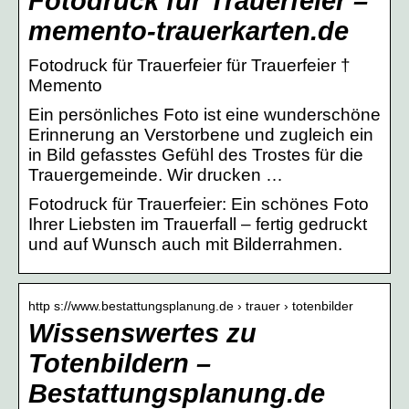
Fotodruck für Trauerfeier –
memento-trauerkarten.de
Fotodruck für Trauerfeier für Trauerfeier †
Memento
Ein persönliches Foto ist eine wunderschöne
Erinnerung an Verstorbene und zugleich ein
in Bild gefasstes Gefühl des Trostes für die
Trauergemeinde. Wir drucken …
Fotodruck für Trauerfeier: Ein schönes Foto
Ihrer Liebsten im Trauerfall – fertig gedruckt
und auf Wunsch auch mit Bilderrahmen.
http s://www.bestattungsplanung.de › trauer › totenbilder
Wissenswertes zu
Totenbildern –
Bestattungsplanung.de