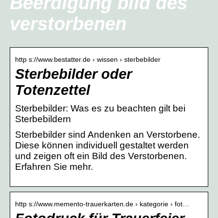
Beerdigung bild des
verstorbenen
http s://www.bestatter.de › wissen › sterbebilder
Sterbebilder oder
Totenzettel
Sterbebilder: Was es zu beachten gilt bei
Sterbebildern
Sterbebilder sind Andenken an Verstorbene.
Diese können individuell gestaltet werden
und zeigen oft ein Bild des Verstorbenen.
Erfahren Sie mehr.
http s://www.memento-trauerkarten.de › kategorie › fot…