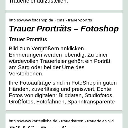
Trauerfeier aufzustellen.
http s://www.fotoshop.de › cms › trauer-portrts
Trauer Prorträts – Fotoshop
Trauer Prorträts
Bild zum Vergrößern anklicken.
Erinnerungen werden lebendig. Zu einer
würdevollen Trauerfeier gehört ein Porträt
am Sarg oder bei der Urne des
Verstorbenen.
Ihre Fotoaufträge sind im FotoShop in guten
Händen, zuverlässig und preiswert, Echte
Fotos von digitalenr Bilddaten, Studiofotos,
Großfotos, Fotofahnen, Spanntransparente
http s://www.kartenliebe.de › trauerkarten › trauerfeier-bild