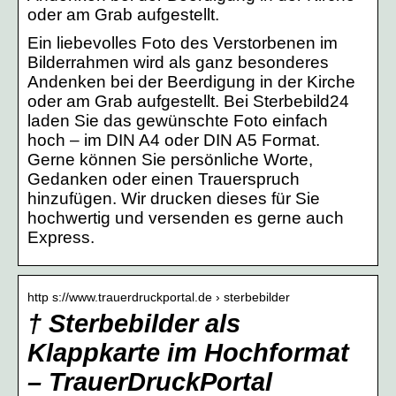
oder am Grab aufgestellt.
Ein liebevolles Foto des Verstorbenen im
Bilderrahmen wird als ganz besonderes
Andenken bei der Beerdigung in der Kirche
oder am Grab aufgestellt. Bei Sterbebild24
laden Sie das gewünschte Foto einfach
hoch – im DIN A4 oder DIN A5 Format.
Gerne können Sie persönliche Worte,
Gedanken oder einen Trauerspruch
hinzufügen. Wir drucken dieses für Sie
hochwertig und versenden es gerne auch
Express.
http s://www.trauerdruckportal.de › sterbebilder
† Sterbebilder als
Klappkarte im Hochformat
– TrauerDruckPortal