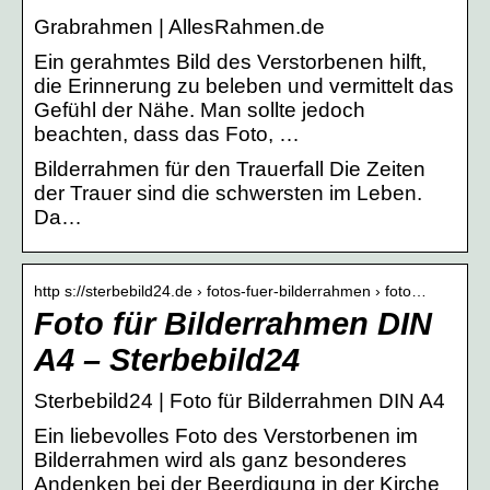
Grabrahmen | AllesRahmen.de
Ein gerahmtes Bild des Verstorbenen hilft,
die Erinnerung zu beleben und vermittelt das
Gefühl der Nähe. Man sollte jedoch
beachten, dass das Foto, …
Bilderrahmen für den Trauerfall Die Zeiten
der Trauer sind die schwersten im Leben.
Da…
http s://sterbebild24.de › fotos-fuer-bilderrahmen › foto…
Foto für Bilderrahmen DIN
A4 – Sterbebild24
Sterbebild24 | Foto für Bilderrahmen DIN A4
Ein liebevolles Foto des Verstorbenen im
Bilderrahmen wird als ganz besonderes
Andenken bei der Beerdigung in der Kirche