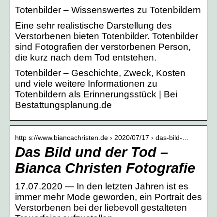
Totenbilder – Wissenswertes zu Totenbildern
Eine sehr realistische Darstellung des
Verstorbenen bieten Totenbilder. Totenbilder
sind Fotografien der verstorbenen Person,
die kurz nach dem Tod entstehen.
Totenbilder – Geschichte, Zweck, Kosten
und viele weitere Informationen zu
Totenbildern als Erinnerungsstück | Bei
Bestattungsplanung.de
http s://www.biancachristen.de › 2020/07/17 › das-bild-…
Das Bild und der Tod –
Bianca Christen Fotografie
17.07.2020 — In den letzten Jahren ist es
immer mehr Mode geworden, ein Portrait des
Verstorbenen bei der liebevoll gestalteten