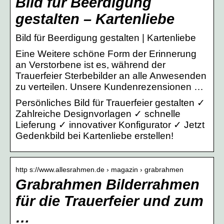
Bild für Beerdigung
gestalten – Kartenliebe
Bild für Beerdigung gestalten | Kartenliebe
Eine Weitere schöne Form der Erinnerung
an Verstorbene ist es, während der
Trauerfeier Sterbebilder an alle Anwesenden
zu verteilen. Unsere Kundenrezensionen …
Persönliches Bild für Trauerfeier gestalten ✓
Zahlreiche Designvorlagen ✓ schnelle
Lieferung ✓ innovativer Konfigurator ✓ Jetzt
Gedenkbild bei Kartenliebe erstellen!
http s://www.allesrahmen.de › magazin › grabrahmen
Grabrahmen Bilderrahmen
für die Trauerfeier und zum
…