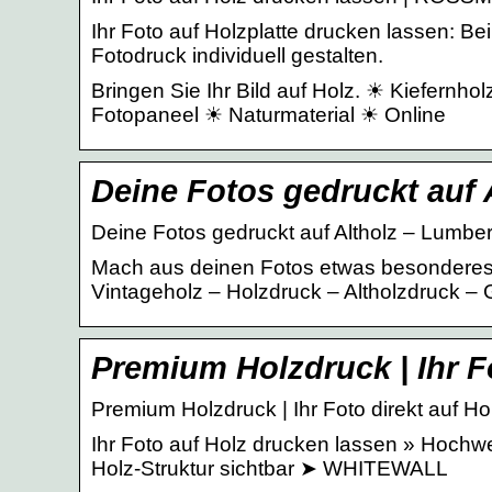
Ihr Foto auf Holzplatte drucken lassen: Be
Fotodruck individuell gestalten.
Bringen Sie Ihr Bild auf Holz. ☀ Kiefernho
Fotopaneel ☀ Naturmaterial ☀ Online
Deine Fotos gedruckt auf 
Deine Fotos gedruckt auf Altholz – Lumber
Mach aus deinen Fotos etwas besonderes 
Vintageholz – Holzdruck – Altholzdruck 
Premium Holzdruck | Ihr F
Premium Holzdruck | Ihr Foto direkt auf H
Ihr Foto auf Holz drucken lassen » Hochwe
Holz-Struktur sichtbar ➤ WHITEWALL