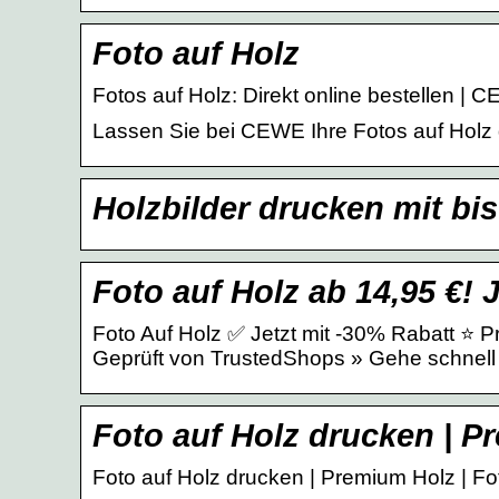
Foto auf Holz
Fotos auf Holz: Direkt online bestellen | 
Lassen Sie bei CEWE Ihre Fotos auf Holz 
Holzbilder drucken mit bi
Foto auf Holz ab 14,95 €! 
Foto Auf Holz ✅ Jetzt mit -30% Rabatt ⭐
Geprüft von TrustedShops » Gehe schnell 
Foto auf Holz drucken | P
Foto auf Holz drucken | Premium Holz | Fo