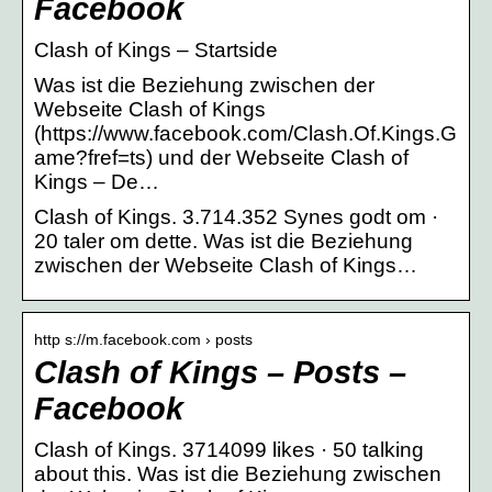
Facebook
Clash of Kings – Startside
Was ist die Beziehung zwischen der
Webseite Clash of Kings
(https://www.facebook.com/Clash.Of.Kings.G
ame?fref=ts) und der Webseite Clash of
Kings – De…
Clash of Kings. 3.714.352 Synes godt om ·
20 taler om dette. Was ist die Beziehung
zwischen der Webseite Clash of Kings…
http s://m.facebook.com › posts
Clash of Kings – Posts –
Facebook
Clash of Kings. 3714099 likes · 50 talking
about this. Was ist die Beziehung zwischen