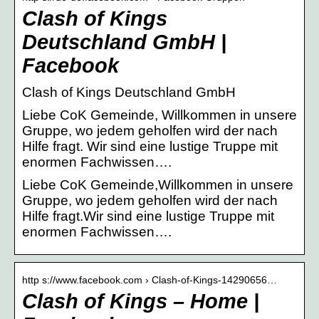
Clash of Kings
Deutschland GmbH |
Facebook
Clash of Kings Deutschland GmbH
Liebe CoK Gemeinde, Willkommen in unsere
Gruppe, wo jedem geholfen wird der nach
Hilfe fragt. Wir sind eine lustige Truppe mit
enormen Fachwissen….
Liebe CoK Gemeinde,Willkommen in unsere
Gruppe, wo jedem geholfen wird der nach
Hilfe fragt.Wir sind eine lustige Truppe mit
enormen Fachwissen….
http s://www.facebook.com › Clash-of-Kings-14290656…
Clash of Kings – Home |