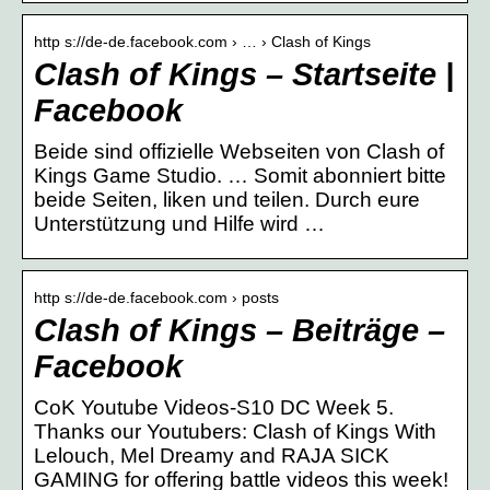
http s://de-de.facebook.com › … › Clash of Kings
Clash of Kings – Startseite |
Facebook
Beide sind offizielle Webseiten von Clash of
Kings Game Studio. … Somit abonniert bitte
beide Seiten, liken und teilen. Durch eure
Unterstützung und Hilfe wird …
http s://de-de.facebook.com › posts
Clash of Kings – Beiträge –
Facebook
CoK Youtube Videos-S10 DC Week 5.
Thanks our Youtubers: Clash of Kings With
Lelouch, Mel Dreamy and RAJA SICK
GAMING for offering battle videos this week!