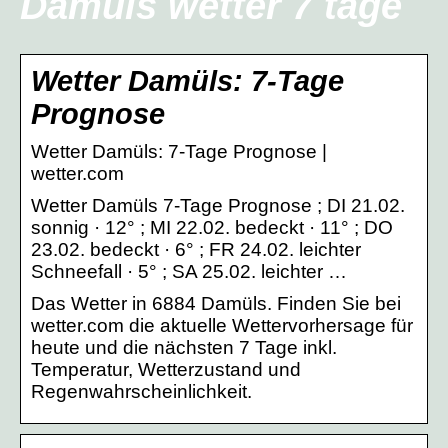
Damüls wetter 7 tage
Wetter Damüls: 7-Tage
Prognose
Wetter Damüls: 7-Tage Prognose |
wetter.com
Wetter Damüls 7-Tage Prognose ; DI 21.02.
sonnig · 12° ; MI 22.02. bedeckt · 11° ; DO
23.02. bedeckt · 6° ; FR 24.02. leichter
Schneefall · 5° ; SA 25.02. leichter …
Das Wetter in 6884 Damüls. Finden Sie bei
wetter.com die aktuelle Wettervorhersage für
heute und die nächsten 7 Tage inkl.
Temperatur, Wetterzustand und
Regenwahrscheinlichkeit.