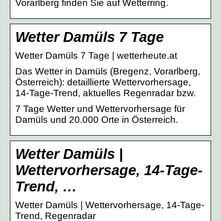
Vorarlberg finden Sie auf Wetterring.
Wetter Damüls 7 Tage
Wetter Damüls 7 Tage | wetterheute.at
Das Wetter in Damüls (Bregenz, Vorarlberg,
Österreich): detaillierte Wettervorhersage,
14-Tage-Trend, aktuelles Regenradar bzw.
7 Tage Wetter und Wettervorhersage für
Damüls und 20.000 Orte in Österreich.
Wetter Damüls |
Wettervorhersage, 14-Tage-
Trend, …
Wetter Damüls | Wettervorhersage, 14-Tage-
Trend, Regenradar