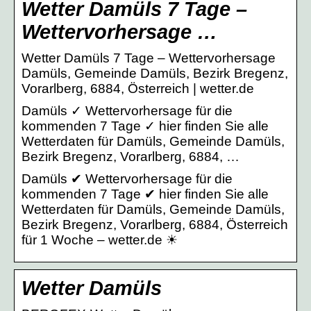
Wetter Damüls 7 Tage –
Wettervorhersage …
Wetter Damüls 7 Tage – Wettervorhersage
Damüls, Gemeinde Damüls, Bezirk Bregenz,
Vorarlberg, 6884, Österreich | wetter.de
Damüls ✓ Wettervorhersage für die
kommenden 7 Tage ✓ hier finden Sie alle
Wetterdaten für Damüls, Gemeinde Damüls,
Bezirk Bregenz, Vorarlberg, 6884, …
Damüls ✔ Wettervorhersage für die
kommenden 7 Tage ✔ hier finden Sie alle
Wetterdaten für Damüls, Gemeinde Damüls,
Bezirk Bregenz, Vorarlberg, 6884, Österreich
für 1 Woche – wetter.de ☀
Wetter Damüls