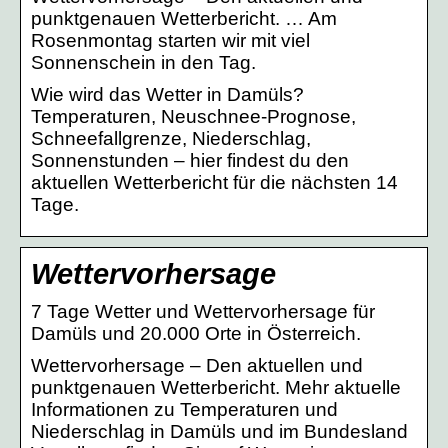
punktgenauen Wetterbericht. … Am
Rosenmontag starten wir mit viel
Sonnenschein in den Tag.
Wie wird das Wetter in Damüls?
Temperaturen, Neuschnee-Prognose,
Schneefallgrenze, Niederschlag,
Sonnenstunden – hier findest du den
aktuellen Wetterbericht für die nächsten 14
Tage.
Wettervorhersage
7 Tage Wetter und Wettervorhersage für
Damüls und 20.000 Orte in Österreich.
Wettervorhersage – Den aktuellen und
punktgenauen Wetterbericht. Mehr aktuelle
Informationen zu Temperaturen und
Niederschlag in Damüls und im Bundesland