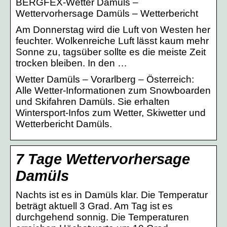
BERGFEX-Wetter Damüls –
Wettervorhersage Damüls – Wetterbericht
Am Donnerstag wird die Luft von Westen her
feuchter. Wolkenreiche Luft lässt kaum mehr
Sonne zu, tagsüber sollte es die meiste Zeit
trocken bleiben. In den …
Wetter Damüls – Vorarlberg – Österreich:
Alle Wetter-Informationen zum Snowboarden
und Skifahren Damüls. Sie erhalten
Wintersport-Infos zum Wetter, Skiwetter und
Wetterbericht Damüls.
7 Tage Wettervorhersage
Damüls
Nachts ist es in Damüls klar. Die Temperatur
beträgt aktuell 3 Grad. Am Tag ist es
durchgehend sonnig. Die Temperaturen