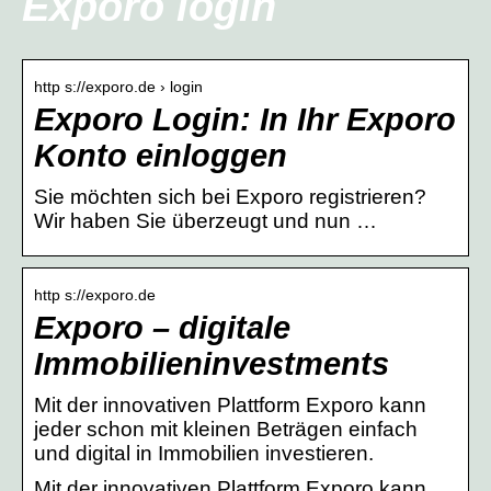
Exporo login
http s://exporo.de › login
Exporo Login: In Ihr Exporo
Konto einloggen
Sie möchten sich bei Exporo registrieren?
Wir haben Sie überzeugt und nun …
http s://exporo.de
Exporo – digitale
Immobilieninvestments
Mit der innovativen Plattform Exporo kann
jeder schon mit kleinen Beträgen einfach
und digital in Immobilien investieren.
Mit der innovativen Plattform Exporo kann