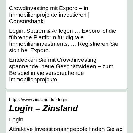
Crowdinvesting mit Exporo – in
Immobilienprojekte investieren |
Consorsbank
Login. Sparen & Anlegen … Exporo ist die
führende Plattform für digitale
Immobilieninvestments. … Registrieren Sie
sich bei Exporo.
Entdecken Sie mit Crowdinvesting
spannende, neue Geschäftsideen – zum
Beispiel in vielversprechende
Immobilienprojekte.
http s://www.zinsland.de › login
Login – Zinsland
Login
Attraktive Investitionsangebote finden Sie ab