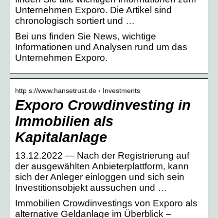
Unternehmen Exporo. Die Artikel sind
chronologisch sortiert und …
Bei uns finden Sie News, wichtige
Informationen und Analysen rund um das
Unternehmen Exporo.
http s://www.hansetrust.de › Investments
Exporo Crowdinvesting in
Immobilien als
Kapitalanlage
13.12.2022 — Nach der Registrierung auf
der ausgewählten Anbieterplattform, kann
sich der Anleger einloggen und sich sein
Investitionsobjekt aussuchen und …
Immobilien Crowdinvestings von Exporo als
alternative Geldanlage im Überblick –