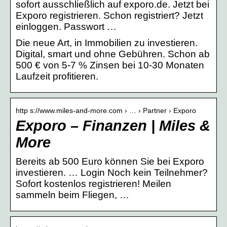
sofort ausschließlich auf exporo.de. Jetzt bei
Exporo registrieren. Schon registriert? Jetzt
einloggen. Passwort …
Die neue Art, in Immobilien zu investieren.
Digital, smart und ohne Gebühren. Schon ab
500 € von 5-7 % Zinsen bei 10-30 Monaten
Laufzeit profitieren.
http s://www.miles-and-more.com › … › Partner › Exporo
Exporo – Finanzen | Miles &
More
Bereits ab 500 Euro können Sie bei Exporo
investieren. … Login Noch kein Teilnehmer?
Sofort kostenlos registrieren! Meilen
sammeln beim Fliegen, …