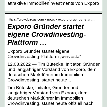
attraktive Immobilieninvestments von Exporo
http s://crowdcircus.com › news › exporo-gruender-start…
Exporo Gründer startet
eigene Crowdinvesting-
Plattform …
Exporo Gründer startet eigene
Crowdinvesting-Plattform „winvesta“
12.08.2022 — Tim Bütecke, Initiator, Gründer
und langjähriger Vorstand von Exporo, dem
deutschen Marktführer im Immobilien
Crowdinvesting, startet heute …
Tim Bütecke, Initiator, Gründer und
langjähriger Vorstand von Exporo, dem
deutschen Marktführer im Immobilien
Crowdinvesting, startet heute offiziell nach