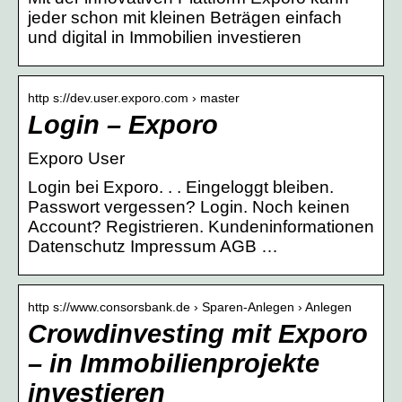
jeder schon mit kleinen Beträgen einfach
und digital in Immobilien investieren
http s://dev.user.exporo.com › master
Login – Exporo
Exporo User
Login bei Exporo. ​. ​. Eingeloggt bleiben.
Passwort vergessen? Login. Noch keinen
Account? Registrieren. Kundeninformationen
Datenschutz Impressum AGB …
http s://www.consorsbank.de › Sparen-Anlegen › Anlegen
Crowdinvesting mit Exporo
– in Immobilienprojekte
investieren