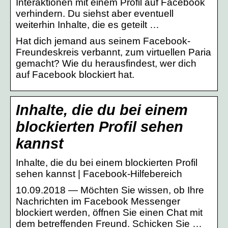
Interaktionen mit einem Profil auf Facebook
verhindern. Du siehst aber eventuell
weiterhin Inhalte, die es geteilt …
Hat dich jemand aus seinem Facebook-
Freundeskreis verbannt, zum virtuellen Paria
gemacht? Wie du herausfindest, wer dich
auf Facebook blockiert hat.
Inhalte, die du bei einem
blockierten Profil sehen
kannst
Inhalte, die du bei einem blockierten Profil
sehen kannst | Facebook-Hilfebereich
10.09.2018 — Möchten Sie wissen, ob Ihre
Nachrichten im Facebook Messenger
blockiert werden, öffnen Sie einen Chat mit
dem betreffenden Freund. Schicken Sie …