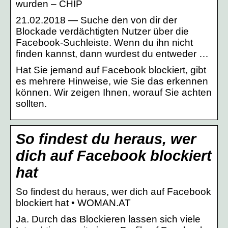
wurden – CHIP
21.02.2018 — Suche den von dir der
Blockade verdächtigten Nutzer über die
Facebook-Suchleiste. Wenn du ihn nicht
finden kannst, dann wurdest du entweder …
Hat Sie jemand auf Facebook blockiert, gibt
es mehrere Hinweise, wie Sie das erkennen
können. Wir zeigen Ihnen, worauf Sie achten
sollten.
So findest du heraus, wer
dich auf Facebook blockiert
hat
So findest du heraus, wer dich auf Facebook
blockiert hat • WOMAN.AT
Ja. Durch das Blockieren lassen sich viele