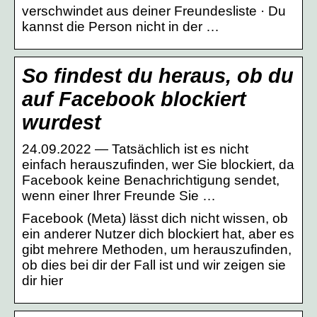
verschwindet aus deiner Freundesliste · Du
kannst die Person nicht in der …
So findest du heraus, ob du
auf Facebook blockiert
wurdest
24.09.2022 — Tatsächlich ist es nicht
einfach herauszufinden, wer Sie blockiert, da
Facebook keine Benachrichtigung sendet,
wenn einer Ihrer Freunde Sie …
Facebook (Meta) lässt dich nicht wissen, ob
ein anderer Nutzer dich blockiert hat, aber es
gibt mehrere Methoden, um herauszufinden,
ob dies bei dir der Fall ist und wir zeigen sie
dir hier