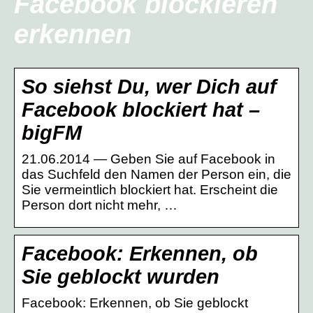
Facebook blockieren
erkennen
So siehst Du, wer Dich auf
Facebook blockiert hat –
bigFM
21.06.2014 — Geben Sie auf Facebook in
das Suchfeld den Namen der Person ein, die
Sie vermeintlich blockiert hat. Erscheint die
Person dort nicht mehr, …
Facebook: Erkennen, ob
Sie geblockt wurden
Facebook: Erkennen, ob Sie geblockt