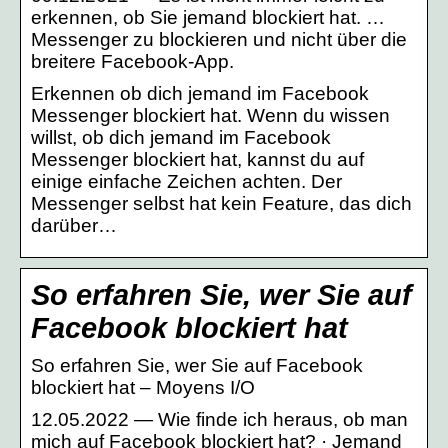
erkennen, ob Sie jemand blockiert hat. …
Messenger zu blockieren und nicht über die
breitere Facebook-App.
Erkennen ob dich jemand im Facebook
Messenger blockiert hat. Wenn du wissen
willst, ob dich jemand im Facebook
Messenger blockiert hat, kannst du auf
einige einfache Zeichen achten. Der
Messenger selbst hat kein Feature, das dich
darüber…
So erfahren Sie, wer Sie auf
Facebook blockiert hat
So erfahren Sie, wer Sie auf Facebook
blockiert hat – Moyens I/O
12.05.2022 — Wie finde ich heraus, ob man
mich auf Facebook blockiert hat? · Jemand