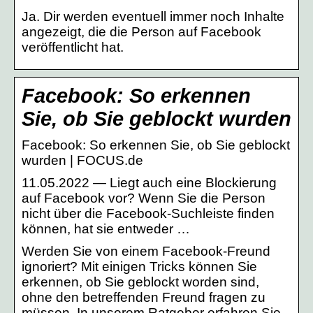
Ja. Dir werden eventuell immer noch Inhalte
angezeigt, die die Person auf Facebook
veröffentlicht hat.
Facebook: So erkennen
Sie, ob Sie geblockt wurden
Facebook: So erkennen Sie, ob Sie geblockt
wurden | FOCUS.de
11.05.2022 — Liegt auch eine Blockierung
auf Facebook vor? Wenn Sie die Person
nicht über die Facebook-Suchleiste finden
können, hat sie entweder …
Werden Sie von einem Facebook-Freund
ignoriert? Mit einigen Tricks können Sie
erkennen, ob Sie geblockt worden sind,
ohne den betreffenden Freund fragen zu
müssen. In unserem Ratgeber erfahren Sie,