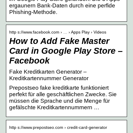
ergaunern Bank-Daten durch eine perfide
Phishing-Methode.
http s://www.facebook.com › … › Apps Play › Videos
How to Add Fake Master
Card in Google Play Store –
Facebook
Fake Kreditkarten Generator –
Kreditkartennummer Generator
Prepostseo fake kreditkarte funktioniert
perfekt für alle geschäftlichen Zwecke. Sie
müssen die Sprache und die Menge für
gefälschte Kreditkartennummern …
http s://www.prepostseo.com › credit-card-generator