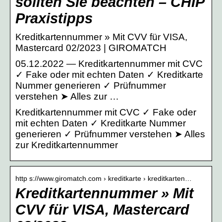
sollten Sie beachten – CHIP
Praxistipps
Kreditkartennummer » Mit CVV für VISA,
Mastercard 02/2023 | GIROMATCH
05.12.2022 — Kreditkartennummer mit CVC
✓ Fake oder mit echten Daten ✓ Kreditkarte
Nummer generieren ✓ Prüfnummer
verstehen ➤ Alles zur …
Kreditkartennummer mit CVC ✓ Fake oder
mit echten Daten ✓ Kreditkarte Nummer
generieren ✓ Prüfnummer verstehen ➤ Alles
zur Kreditkartennummer
http s://www.giromatch.com › kreditkarte › kreditkarten…
Kreditkartennummer » Mit
CVV für VISA, Mastercard