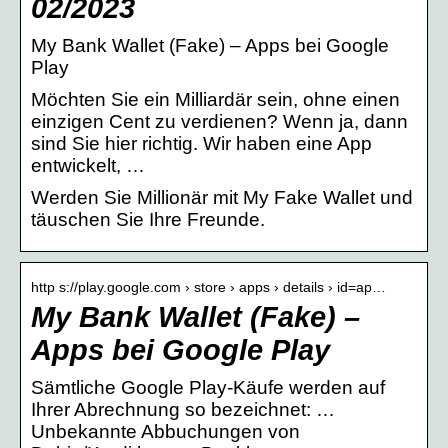
02/2023
My Bank Wallet (Fake) – Apps bei Google
Play
Möchten Sie ein Milliardär sein, ohne einen
einzigen Cent zu verdienen? Wenn ja, dann
sind Sie hier richtig. Wir haben eine App
entwickelt, …
Werden Sie Millionär mit My Fake Wallet und
täuschen Sie Ihre Freunde.
http s://play.google.com › store › apps › details › id=ap…
My Bank Wallet (Fake) –
Apps bei Google Play
Sämtliche Google Play-Käufe werden auf
Ihrer Abrechnung so bezeichnet: …
Unbekannte Abbuchungen von