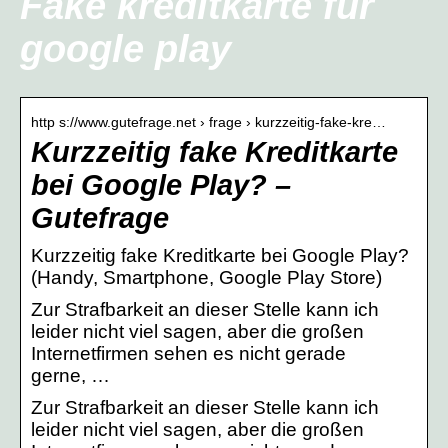
Fake kreditkarte für
google play
http s://www.gutefrage.net › frage › kurzzeitig-fake-kre…
Kurzzeitig fake Kreditkarte
bei Google Play? –
Gutefrage
Kurzzeitig fake Kreditkarte bei Google Play?
(Handy, Smartphone, Google Play Store)
Zur Strafbarkeit an dieser Stelle kann ich
leider nicht viel sagen, aber die großen
Internetfirmen sehen es nicht gerade
gerne, …
Zur Strafbarkeit an dieser Stelle kann ich
leider nicht viel sagen, aber die großen