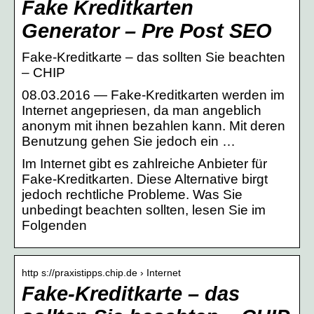
Fake Kreditkarten
Generator – Pre Post SEO
Fake-Kreditkarte – das sollten Sie beachten
– CHIP
08.03.2016 — Fake-Kreditkarten werden im
Internet angepriesen, da man angeblich
anonym mit ihnen bezahlen kann. Mit deren
Benutzung gehen Sie jedoch ein …
Im Internet gibt es zahlreiche Anbieter für
Fake-Kreditkarten. Diese Alternative birgt
jedoch rechtliche Probleme. Was Sie
unbedingt beachten sollten, lesen Sie im
Folgenden
http s://praxistipps.chip.de › Internet
Fake-Kreditkarte – das