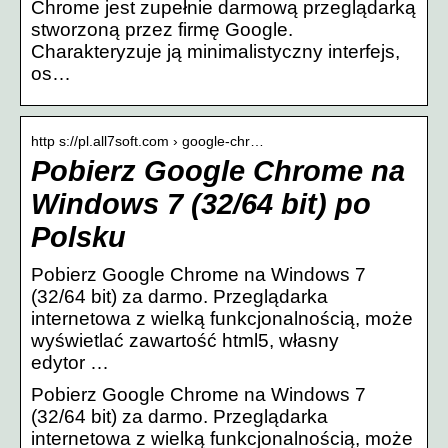
Chrome jest zupełnie darmową przeglądarką
stworzoną przez firmę Google.
Charakteryzuje ją minimalistyczny interfejs,
os…
http s://pl.all7soft.com › google-chr…
Pobierz Google Chrome na
Windows 7 (32/64 bit) po
Polsku
Pobierz Google Chrome na Windows 7
(32/64 bit) za darmo. Przeglądarka
internetowa z wielką funkcjonalnością, może
wyświetlać zawartość html5, własny
edytor …
Pobierz Google Chrome na Windows 7
(32/64 bit) za darmo. Przeglądarka
internetowa z wielką funkcjonalnością, może