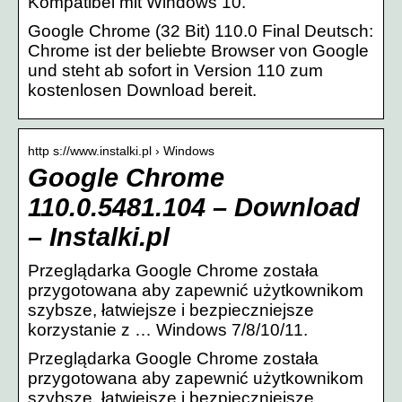
Kompatibel mit Windows 10.
Google Chrome (32 Bit) 110.0 Final Deutsch:
Chrome ist der beliebte Browser von Google
und steht ab sofort in Version 110 zum
kostenlosen Download bereit.
http s://www.instalki.pl › Windows
Google Chrome
110.0.5481.104 – Download
– Instalki.pl
Przeglądarka Google Chrome została
przygotowana aby zapewnić użytkownikom
szybsze, łatwiejsze i bezpieczniejsze
korzystanie z … Windows 7/8/10/11.
Przeglądarka Google Chrome została
przygotowana aby zapewnić użytkownikom
szybsze, łatwiejsze i bezpieczniejsze