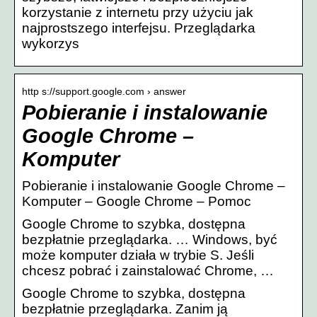
korzystanie z internetu przy użyciu jak
najprostszego interfejsu. Przeglądarka
wykorzys
http s://support.google.com › answer
Pobieranie i instalowanie
Google Chrome –
Komputer
Pobieranie i instalowanie Google Chrome –
Komputer – Google Chrome – Pomoc
Google Chrome to szybka, dostępna
bezpłatnie przeglądarka. … Windows, być
może komputer działa w trybie S. Jeśli
chcesz pobrać i zainstalować Chrome, …
Google Chrome to szybka, dostępna
bezpłatnie przeglądarka. Zanim ją