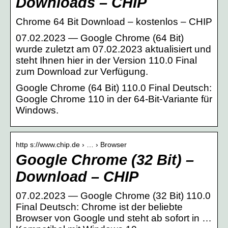
Downloads – CHIP
Chrome 64 Bit Download – kostenlos – CHIP
07.02.2023 — Google Chrome (64 Bit)
wurde zuletzt am 07.02.2023 aktualisiert und
steht Ihnen hier in der Version 110.0 Final
zum Download zur Verfügung.
Google Chrome (64 Bit) 110.0 Final Deutsch:
Google Chrome 110 in der 64-Bit-Variante für
Windows.
http s://www.chip.de › … › Browser
Google Chrome (32 Bit) –
Download – CHIP
07.02.2023 — Google Chrome (32 Bit) 110.0
Final Deutsch: Chrome ist der beliebte
Browser von Google und steht ab sofort in …