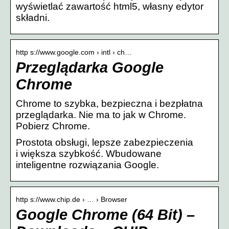
wyświetlać zawartość html5, własny edytor
składni.
http s://www.google.com › intl › ch…
Przeglądarka Google
Chrome
Chrome to szybka, bezpieczna i bezpłatna
przeglądarka. Nie ma to jak w Chrome.
Pobierz Chrome.
Prostota obsługi, lepsze zabezpieczenia
i większa szybkość. Wbudowane
inteligentne rozwiązania Google.
http s://www.chip.de › … › Browser
Google Chrome (64 Bit) –