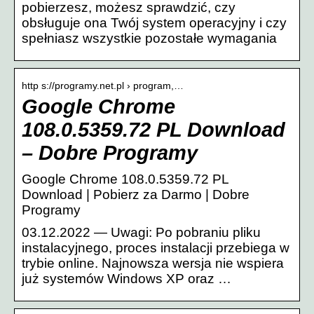
pobierzesz, możesz sprawdzić, czy
obsługuje ona Twój system operacyjny i czy
spełniasz wszystkie pozostałe wymagania
http s://programy.net.pl › program,…
Google Chrome
108.0.5359.72 PL Download
– Dobre Programy
Google Chrome 108.0.5359.72 PL
Download | Pobierz za Darmo | Dobre
Programy
03.12.2022 — Uwagi: Po pobraniu pliku
instalacyjnego, proces instalacji przebiega w
trybie online. Najnowsza wersja nie wspiera
już systemów Windows XP oraz …