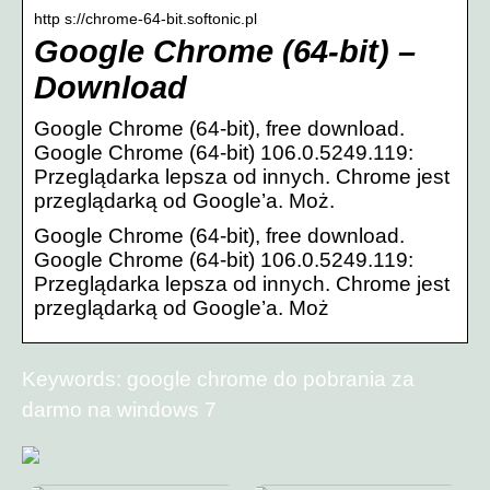
http s://chrome-64-bit.softonic.pl
Google Chrome (64-bit) –
Download
Google Chrome (64-bit), free download.
Google Chrome (64-bit) 106.0.5249.119:
Przeglądarka lepsza od innych. Chrome jest
przeglądarką od Google’a. Moż.
Google Chrome (64-bit), free download.
Google Chrome (64-bit) 106.0.5249.119:
Przeglądarka lepsza od innych. Chrome jest
przeglądarką od Google’a. Moż
Keywords: google chrome do pobrania za
darmo na windows 7