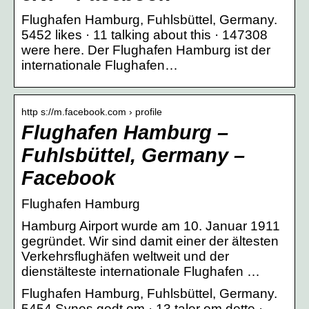
Flughafen Hamburg, Fuhlsbüttel, Germany.
5452 likes · 11 talking about this · 147308
were here. Der Flughafen Hamburg ist der
internationale Flughafen…
http s://m.facebook.com › profile
Flughafen Hamburg –
Fuhlsbüttel, Germany –
Facebook
Flughafen Hamburg
Hamburg Airport wurde am 10. Januar 1911
gegründet. Wir sind damit einer der ältesten
Verkehrsflughäfen weltweit und der
dienstälteste internationale Flughafen …
Flughafen Hamburg, Fuhlsbüttel, Germany.
5454 Synes godt om · 13 taler om dette ·