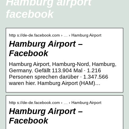
Hamburg airport
facebook
http s://de-de.facebook.com › … › Hamburg Airport
Hamburg Airport –
Facebook
Hamburg Airport, Hamburg-Nord, Hamburg,
Germany. Gefällt 113.904 Mal · 1.216
Personen sprechen darüber · 1.347.566
waren hier. Hamburg Airport (HAM)…
http s://de-de.facebook.com › … › Hamburg Airport
Hamburg Airport –
Facebook