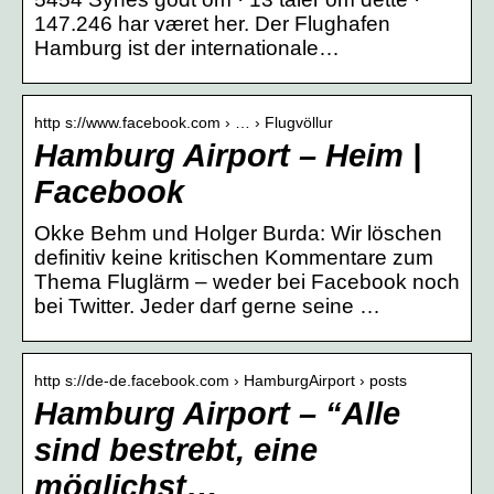
147.246 har været her. Der Flughafen
Hamburg ist der internationale…
http s://www.facebook.com › … › Flugvöllur
Hamburg Airport – Heim |
Facebook
Okke Behm und Holger Burda: Wir löschen
definitiv keine kritischen Kommentare zum
Thema Fluglärm – weder bei Facebook noch
bei Twitter. Jeder darf gerne seine …
http s://de-de.facebook.com › HamburgAirport › posts
Hamburg Airport – “Alle
sind bestrebt, eine
möglichst…