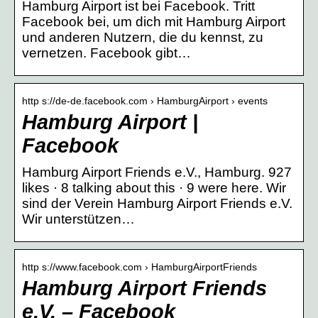
Hamburg Airport ist bei Facebook. Tritt
Facebook bei, um dich mit Hamburg Airport
und anderen Nutzern, die du kennst, zu
vernetzen. Facebook gibt…
http s://de-de.facebook.com › HamburgAirport › events
Hamburg Airport |
Facebook
Hamburg Airport Friends e.V., Hamburg. 927
likes · 8 talking about this · 9 were here. Wir
sind der Verein Hamburg Airport Friends e.V.
Wir unterstützen…
http s://www.facebook.com › HamburgAirportFriends
Hamburg Airport Friends
e.V. – Facebook