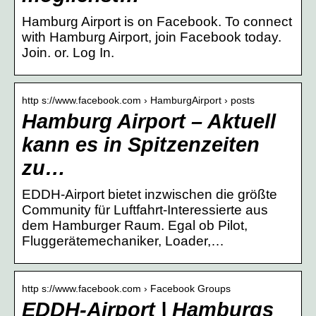
Hamburg Airport is on Facebook. To connect
with Hamburg Airport, join Facebook today.
Join. or. Log In.
http s://www.facebook.com › HamburgAirport › posts
Hamburg Airport – Aktuell
kann es in Spitzenzeiten
zu…
EDDH-Airport bietet inzwischen die größte
Community für Luftfahrt-Interessierte aus
dem Hamburger Raum. Egal ob Pilot,
Fluggerätemechaniker, Loader,…
http s://www.facebook.com › Facebook Groups
EDDH-Airport | Hamburgs