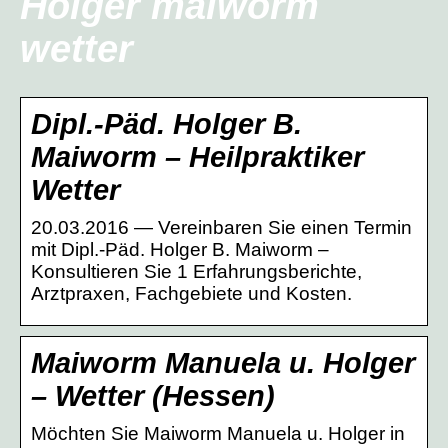
Holger maiworm
wetter
Dipl.-Päd. Holger B.
Maiworm – Heilpraktiker
Wetter
20.03.2016 — Vereinbaren Sie einen Termin
mit Dipl.-Päd. Holger B. Maiworm –
Konsultieren Sie 1 Erfahrungsberichte,
Arztpraxen, Fachgebiete und Kosten.
Maiworm Manuela u. Holger
– Wetter (Hessen)
Möchten Sie Maiworm Manuela u. Holger in