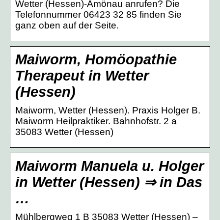
Wetter (Hessen)-Amönau anrufen? Die
Telefonnummer 06423 32 85 finden Sie
ganz oben auf der Seite.
Maiworm, Homöopathie
Therapeut in Wetter
(Hessen)
Maiworm, Wetter (Hessen). Praxis Holger B.
Maiworm Heilpraktiker. Bahnhofstr. 2 a
35083 Wetter (Hessen)
Maiworm Manuela u. Holger
in Wetter (Hessen) ⇒ in Das
…
Mühlbergweg 1 B 35083 Wetter (Hessen) –