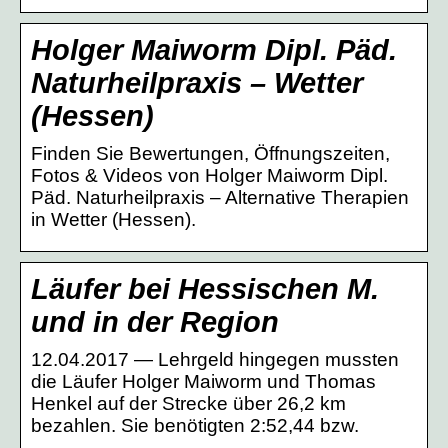
Holger Maiworm Dipl. Päd.
Naturheilpraxis – Wetter
(Hessen)
Finden Sie Bewertungen, Öffnungszeiten,
Fotos & Videos von Holger Maiworm Dipl.
Päd. Naturheilpraxis – Alternative Therapien
in Wetter (Hessen).
Läufer bei Hessischen M.
und in der Region
12.04.2017 — Lehrgeld hingegen mussten
die Läufer Holger Maiworm und Thomas
Henkel auf der Strecke über 26,2 km
bezahlen. Sie benötigten 2:52,44 bzw.