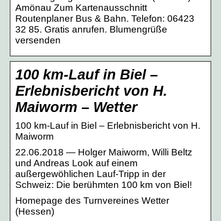
Amönau Zum Kartenausschnitt
Routenplaner Bus & Bahn. Telefon: 06423
32 85. Gratis anrufen. Blumengrüße
versenden
100 km-Lauf in Biel –
Erlebnisbericht von H.
Maiworm – Wetter
100 km-Lauf in Biel – Erlebnisbericht von H.
Maiworm
22.06.2018 — Holger Maiworm, Willi Beltz
und Andreas Look auf einem
außergewöhlichen Lauf-Tripp in der
Schweiz: Die berühmten 100 km von Biel!
Homepage des Turnvereines Wetter
(Hessen)