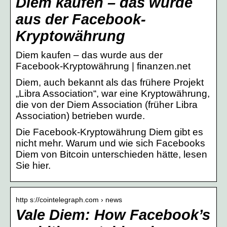
Diem kaufen – das wurde
aus der Facebook-
Kryptowährung
Diem kaufen – das wurde aus der
Facebook-Kryptowährung | finanzen.net
Diem, auch bekannt als das frühere Projekt
„Libra Association“, war eine Kryptowährung,
die von der Diem Association (früher Libra
Association) betrieben wurde.
Die Facebook-Kryptowährung Diem gibt es
nicht mehr. Warum und wie sich Facebooks
Diem von Bitcoin unterschieden hätte, lesen
Sie hier.
http s://cointelegraph.com › news
Vale Diem: How Facebook’s