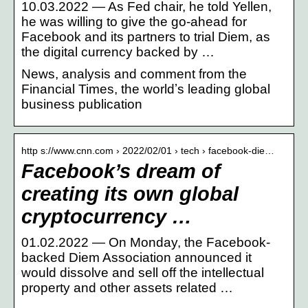
10.03.2022 — As Fed chair, he told Yellen,
he was willing to give the go-ahead for
Facebook and its partners to trial Diem, as
the digital currency backed by …
News, analysis and comment from the
Financial Times, the worldʼs leading global
business publication
http s://www.cnn.com › 2022/02/01 › tech › facebook-die…
Facebook’s dream of
creating its own global
cryptocurrency …
01.02.2022 — On Monday, the Facebook-
backed Diem Association announced it
would dissolve and sell off the intellectual
property and other assets related …