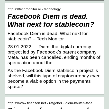
http s://techmonitor.ai › technology
Facebook Diem is dead.
What next for stablecoin?
Facebook Diem is dead. What next for
stablecoin? – Tech Monitor
28.01.2022 — Diem, the digital currency
project led by Facebook’s parent company
Meta, has been cancelled, ending months of
speculation about the …
As the Facebook Diem stablecoin project is
shelved, will this type of cryptocurrency ever
become a viable option in the payments
space?
http s://www.finanzen.net › ratgeber › diem-kaufen-face…