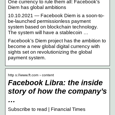
One currency to rule them all: Facebook’s
Diem has global ambitions
10.10.2021 — Facebook Diem is a soon-to-
be-launched permissionless payment
system based on blockchain technology.
The system will have a stablecoin …
Facebook’s Diem project has the ambition to
become a new global digital currency with
sights set on revolutionizing the global
payment system.
http s://www.ft.com › content
Facebook Libra: the inside
story of how the company’s
…
Subscribe to read | Financial Times