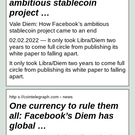
ambitious stablecoin
project …
Vale Diem: How Facebook’s ambitious
stablecoin project came to an end
02.02.2022 — It only took Libra/Diem two
years to come full circle from publishing its
white paper to falling apart.
It only took Libra/Diem two years to come full
circle from publishing its white paper to falling
apart.
http s://cointelegraph.com › news
One currency to rule them
all: Facebook’s Diem has
global …