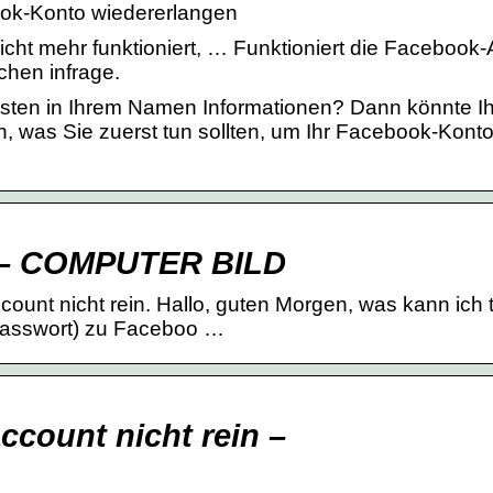
ook-Konto wiedererlangen
ht mehr funktioniert, … Funktioniert die Facebook
hen infrage.
sten in Ihrem Namen Informationen? Dann könnte Ih
, was Sie zuerst tun sollten, um Ihr Facebook-Kont
t – COMPUTER BILD
unt nicht rein. Hallo, guten Morgen, was kann ich 
Passwort) zu Faceboo …
count nicht rein –