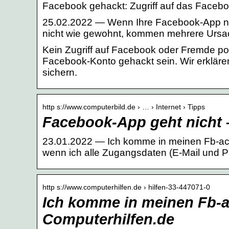
Facebook gehackt: Zugriff auf das Faceb
25.02.2022 — Wenn Ihre Facebook-App nic
nicht wie gewohnt, kommen mehrere Ursac
Kein Zugriff auf Facebook oder Fremde po
Facebook-Konto gehackt sein. Wir erklären
sichern.
http s://www.computerbild.de › … › Internet › Tipps
Facebook-App geht nich
23.01.2022 — Ich komme in meinen Fb-acco
wenn ich alle Zugangsdaten (E-Mail und 
http s://www.computerhilfen.de › hilfen-33-447071-0
Ich komme in meinen Fb-ac
Computerhilfen.de