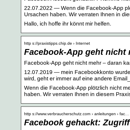
22.07.2022 — Wenn die Facebook-App plötz
Ursachen haben. Wir verraten Ihnen in di
Hallo, ich hoffe ihr könnt mir helfen.
http s://praxistipps.chip.de › Internet
Facebook-App geht nicht 
Facebook-App geht nicht mehr – daran ka
12.07.2019 — mein Facebookkonto wurde
wird, geht er immer auf eine andere Emai
Wenn die Facebook-App plötzlich nicht me
haben. Wir verraten Ihnen in diesem Praxi
http s://www.verbraucherschutz.com › anleitungen › fac…
Facebook gehackt: Zugrif