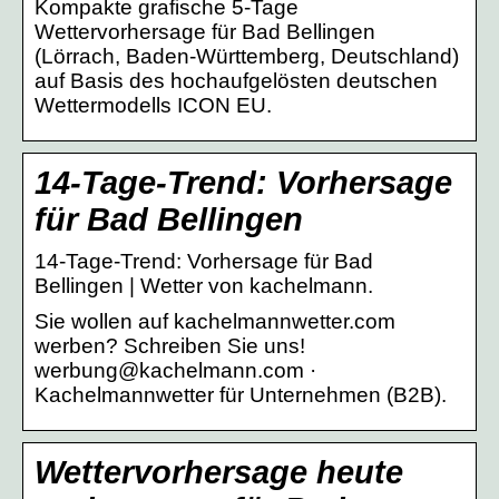
Kompakte grafische 5-Tage
Wettervorhersage für Bad Bellingen
(Lörrach, Baden-Württemberg, Deutschland)
auf Basis des hochaufgelösten deutschen
Wettermodells ICON EU.
14-Tage-Trend: Vorhersage
für Bad Bellingen
14-Tage-Trend: Vorhersage für Bad
Bellingen | Wetter von kachelmann.
Sie wollen auf kachelmannwetter.com
werben? Schreiben Sie uns!
werbung@kachelmann.com ·
Kachelmannwetter für Unternehmen (B2B).
Wettervorhersage heute