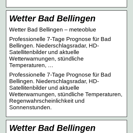
Wetter Bad Bellingen
Wetter Bad Bellingen – meteoblue
Professionelle 7-Tage Prognose für Bad
Bellingen. Niederschlagsradar, HD-
Satellitenbilder und aktuelle
Wetterwarnungen, stündliche
Temperaturen, …
Professionelle 7-Tage Prognose für Bad
Bellingen. Niederschlagsradar, HD-
Satellitenbilder und aktuelle
Wetterwarnungen, stündliche Temperaturen,
Regenwahrscheinlichkeit und
Sonnenstunden.
Wetter Bad Bellingen