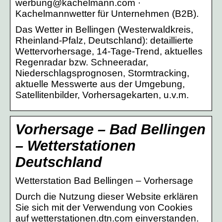
werbung@kachelmann.com ·
Kachelmannwetter für Unternehmen (B2B).
Das Wetter in Bellingen (Westerwaldkreis,
Rheinland-Pfalz, Deutschland): detaillierte
Wettervorhersage, 14-Tage-Trend, aktuelles
Regenradar bzw. Schneeradar,
Niederschlagsprognosen, Stormtracking,
aktuelle Messwerte aus der Umgebung,
Satellitenbilder, Vorhersagekarten, u.v.m.
Vorhersage – Bad Bellingen
– Wetterstationen
Deutschland
Wetterstation Bad Bellingen – Vorhersage
Durch die Nutzung dieser Website erklären
Sie sich mit der Verwendung von Cookies
auf wetterstationen.dtn.com einverstanden.