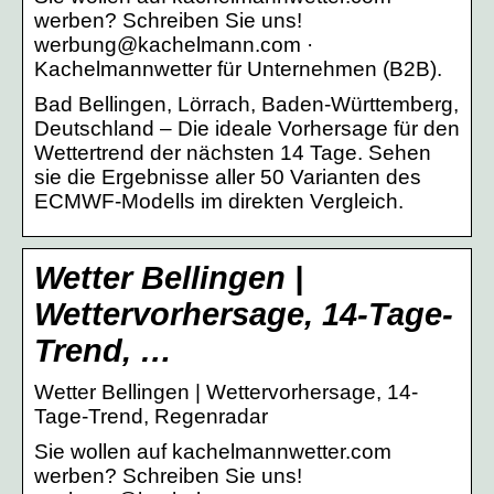
werben? Schreiben Sie uns!
werbung@kachelmann.com ·
Kachelmannwetter für Unternehmen (B2B).
Bad Bellingen, Lörrach, Baden-Württemberg,
Deutschland – Die ideale Vorhersage für den
Wettertrend der nächsten 14 Tage. Sehen
sie die Ergebnisse aller 50 Varianten des
ECMWF-Modells im direkten Vergleich.
Wetter Bellingen |
Wettervorhersage, 14-Tage-
Trend, …
Wetter Bellingen | Wettervorhersage, 14-
Tage-Trend, Regenradar
Sie wollen auf kachelmannwetter.com
werben? Schreiben Sie uns!