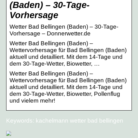
(Baden) – 30-Tage-
Vorhersage
Wetter Bad Bellingen (Baden) – 30-Tage-
Vorhersage – Donnerwetter.de
Wetter Bad Bellingen (Baden) –
Wettervorhersage für Bad Bellingen (Baden)
aktuell und detailliert. Mit dem 14-Tage und
dem 30-Tage-Wetter, Biowetter, …
Wetter Bad Bellingen (Baden) –
Wettervorhersage für Bad Bellingen (Baden)
aktuell und detailliert. Mit dem 14-Tage und
dem 30-Tage-Wetter, Biowetter, Pollenflug
und vielem mehr!
Keywords: kachelmann wetter bad bellingen