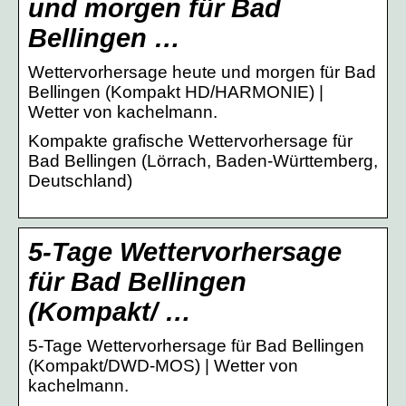
und morgen für Bad
Bellingen …
Wettervorhersage heute und morgen für Bad
Bellingen (Kompakt HD/HARMONIE) |
Wetter von kachelmann.
Kompakte grafische Wettervorhersage für
Bad Bellingen (Lörrach, Baden-Württemberg,
Deutschland)
5-Tage Wettervorhersage
für Bad Bellingen
(Kompakt/ …
5-Tage Wettervorhersage für Bad Bellingen
(Kompakt/DWD-MOS) | Wetter von
kachelmann.