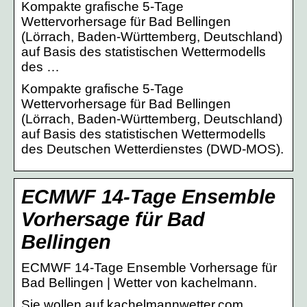
Kompakte grafische 5-Tage
Wettervorhersage für Bad Bellingen
(Lörrach, Baden-Württemberg, Deutschland)
auf Basis des statistischen Wettermodells
des …
Kompakte grafische 5-Tage
Wettervorhersage für Bad Bellingen
(Lörrach, Baden-Württemberg, Deutschland)
auf Basis des statistischen Wettermodells
des Deutschen Wetterdienstes (DWD-MOS).
ECMWF 14-Tage Ensemble
Vorhersage für Bad
Bellingen
ECMWF 14-Tage Ensemble Vorhersage für
Bad Bellingen | Wetter von kachelmann.
Sie wollen auf kachelmannwetter.com