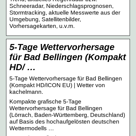
Schneeradar, Niederschlagsprognosen,
Stormtracking, aktuelle Messwerte aus der
Umgebung, Satellitenbilder,
Vorhersagekarten, u.v.m.
5-Tage Wettervorhersage
für Bad Bellingen (Kompakt
HD/ …
5-Tage Wettervorhersage für Bad Bellingen
(Kompakt HD/ICON EU) | Wetter von
kachelmann.
Kompakte grafische 5-Tage
Wettervorhersage für Bad Bellingen
(Lörrach, Baden-Württemberg, Deutschland)
auf Basis des hochaufgelösten deutschen
Wettermodells …