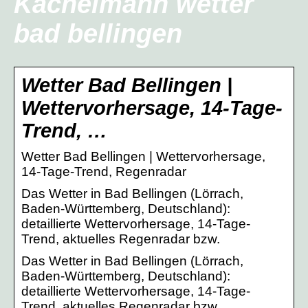
Kachelmann wetter
bad bellingen
Wetter Bad Bellingen |
Wettervorhersage, 14-Tage-
Trend, …
Wetter Bad Bellingen | Wettervorhersage,
14-Tage-Trend, Regenradar
Das Wetter in Bad Bellingen (Lörrach,
Baden-Württemberg, Deutschland):
detaillierte Wettervorhersage, 14-Tage-
Trend, aktuelles Regenradar bzw.
Das Wetter in Bad Bellingen (Lörrach,
Baden-Württemberg, Deutschland):
detaillierte Wettervorhersage, 14-Tage-
Trend, aktuelles Regenradar bzw.