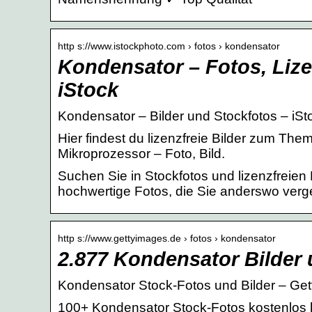
http s://www.istockphoto.com › fotos › kondensator
Kondensator – Fotos, Lize
iStock
Kondensator – Bilder und Stockfotos – iSt
Hier findest du lizenzfreie Bilder zum The
Mikroprozessor – Foto, Bild.
Suchen Sie in Stockfotos und lizenzfreie
hochwertige Fotos, die Sie anderswo verg
http s://www.gettyimages.de › fotos › kondensator
2.877 Kondensator Bilder 
Kondensator Stock-Fotos und Bilder – Ge
100+ Kondensator Stock-Fotos kostenlos 