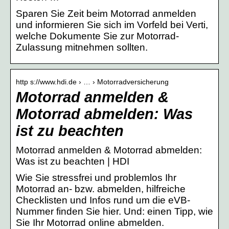
Sparen Sie Zeit beim Motorrad anmelden
und informieren Sie sich im Vorfeld bei Verti,
welche Dokumente Sie zur Motorrad-
Zulassung mitnehmen sollten.
http s://www.hdi.de › … › Motorradversicherung
Motorrad anmelden &
Motorrad abmelden: Was
ist zu beachten
Motorrad anmelden & Motorrad abmelden:
Was ist zu beachten | HDI
Wie Sie stressfrei und problemlos Ihr
Motorrad an- bzw. abmelden, hilfreiche
Checklisten und Infos rund um die eVB-
Nummer finden Sie hier. Und: einen Tipp, wie
Sie Ihr Motorrad online abmelden.