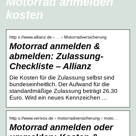
Motorrad anmelden
kosten
http s://www.allianz.de › … › Motorradversicherung
Motorrad anmelden &
abmelden: Zulassung-
Checkliste – Allianz
Die Kosten für die Zulassung selbst sind
bundeseinheitlich. Der Aufwand für die
standardmäßige Zulassung beträgt 26,30
Euro. Wird ein neues Kennzeichen …
http s://www.verivox.de › motorradversicherung › moto…
Motorrad anmelden oder