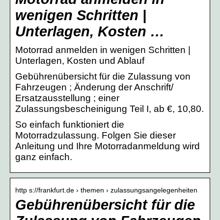
wenigen Schritten |
Unterlagen, Kosten …
Motorrad anmelden in wenigen Schritten |
Unterlagen, Kosten und Ablauf
Gebührenübersicht für die Zulassung von
Fahrzeugen ; Änderung der Anschrift/
Ersatzausstellung ; einer
Zulassungsbescheinigung Teil I, ab €, 10,80.
So einfach funktioniert die
Motorradzulassung. Folgen Sie dieser
Anleitung und Ihre Motorradanmeldung wird
ganz einfach.
http s://frankfurt.de › themen › zulassungsangelegenheiten
Gebührenübersicht für die