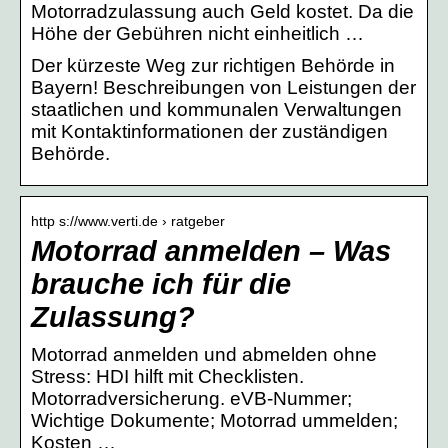
Motorradzulassung auch Geld kostet. Da die
Höhe der Gebühren nicht einheitlich …
Der kürzeste Weg zur richtigen Behörde in
Bayern! Beschreibungen von Leistungen der
staatlichen und kommunalen Verwaltungen
mit Kontaktinformationen der zuständigen
Behörde.
http s://www.verti.de › ratgeber
Motorrad anmelden – Was
brauche ich für die
Zulassung?
Motorrad anmelden und abmelden ohne
Stress: HDI hilft mit Checklisten.
Motorradversicherung. eVB-Nummer;
Wichtige Dokumente; Motorrad ummelden;
Kosten …