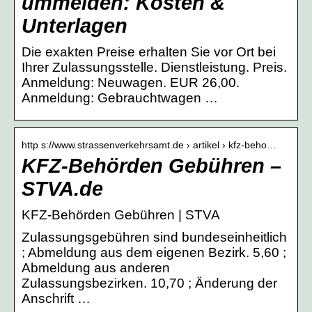
ummelden: Kosten &
Unterlagen
Die exakten Preise erhalten Sie vor Ort bei
Ihrer Zulassungsstelle. Dienstleistung. Preis.
Anmeldung: Neuwagen. EUR 26,00.
Anmeldung: Gebrauchtwagen …
http s://www.strassenverkehrsamt.de › artikel › kfz-beho…
KFZ-Behörden Gebühren –
STVA.de
KFZ-Behörden Gebühren | STVA
Zulassungsgebühren sind bundeseinheitlich
; Abmeldung aus dem eigenen Bezirk. 5,60 ;
Abmeldung aus anderen
Zulassungsbezirken. 10,70 ; Änderung der
Anschrift …