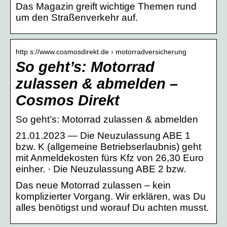
Das Magazin greift wichtige Themen rund
um den Straßenverkehr auf.
http s://www.cosmosdirekt.de › motorradversicherung
So geht’s: Motorrad
zulassen & abmelden –
Cosmos Direkt
So geht’s: Motorrad zulassen & abmelden
21.01.2023 — Die Neuzulassung ABE 1
bzw. K (allgemeine Betriebserlaubnis) geht
mit Anmeldekosten fürs Kfz von 26,30 Euro
einher. · Die Neuzulassung ABE 2 bzw.
Das neue Motorrad zulassen – kein
komplizierter Vorgang. Wir erklären, was Du
alles benötigst und worauf Du achten musst.