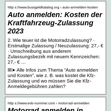
http s://www.bussgeldkatalog.org › auto-anmelden-kosten
Auto anmelden: Kosten der
Kraftfahrzeug-Zulassung
2023
2. Wie teuer ist die Motorradzulassung? ·
Erstmalige Zulassung / Neuzulassung: 27,- €
· Umschreibung aus anderem
Zulassungsbezirk mit neuem Kennzeichen:
27,- € …
llll➤ Alle Infos zum Thema “Auto anmelden
und Kosten”, wie z. B. was kostet die Kfz-
Zulassung und wo müssen Sie die Kfz-
Anmeldegebühren zahlen?
http s://www.evb-nummer.com › motorrad-anmelden
Motorrad anmelden in