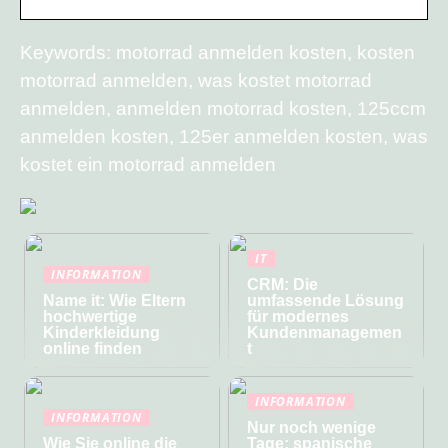
Keywords: motorrad anmelden kosten, kosten
motorrad anmelden, was kostet motorrad
anmelden, anmelden motorrad kosten, 125ccm
anmelden kosten, 125er anmelden kosten, was
kostet ein motorrad anmelden
IT
INFORMATION
CRM: Die
Name it: Wie Eltern
umfassende Lösung
hochwertige
für modernes
Kinderkleidung
Kundenmanagemen
online finden
t
INFORMATION
INFORMATION
Nur noch wenige
Wie Sie online die
Tage: spanische