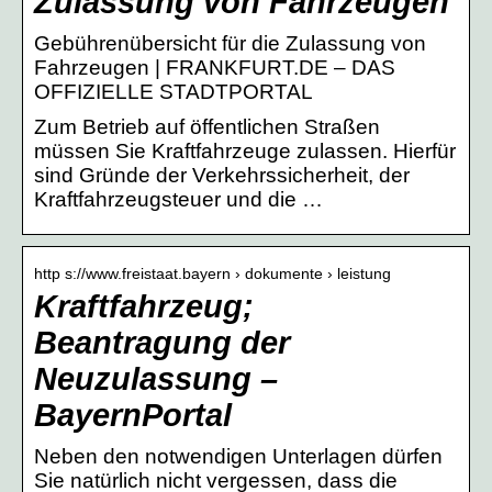
Zulassung von Fahrzeugen
Gebührenübersicht für die Zulassung von
Fahrzeugen | FRANKFURT.DE – DAS
OFFIZIELLE STADTPORTAL
Zum Betrieb auf öffentlichen Straßen
müssen Sie Kraftfahrzeuge zulassen. Hierfür
sind Gründe der Verkehrssicherheit, der
Kraftfahrzeugsteuer und die …
http s://www.freistaat.bayern › dokumente › leistung
Kraftfahrzeug;
Beantragung der
Neuzulassung –
BayernPortal
Neben den notwendigen Unterlagen dürfen
Sie natürlich nicht vergessen, dass die