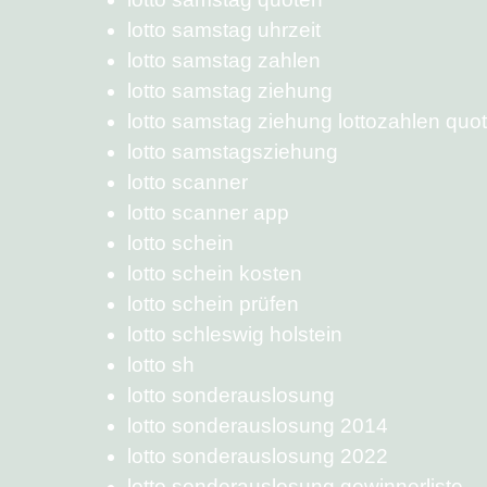
lotto samstag uhrzeit
lotto samstag zahlen
lotto samstag ziehung
lotto samstag ziehung lottozahlen quo
lotto samstagsziehung
lotto scanner
lotto scanner app
lotto schein
lotto schein kosten
lotto schein prüfen
lotto schleswig holstein
lotto sh
lotto sonderauslosung
lotto sonderauslosung 2014
lotto sonderauslosung 2022
lotto sonderauslosung gewinnerliste