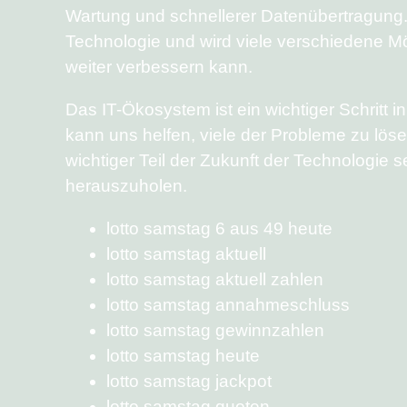
Wartung und schnellerer Datenübertragung.
Technologie und wird viele verschiedene Mö
weiter verbessern kann.
Das IT-Ökosystem ist ein wichtiger Schritt i
kann uns helfen, viele der Probleme zu lös
wichtiger Teil der Zukunft der Technologie 
herauszuholen.
lotto samstag 6 aus 49 heute
lotto samstag aktuell
lotto samstag aktuell zahlen
lotto samstag annahmeschluss
lotto samstag gewinnzahlen
lotto samstag heute
lotto samstag jackpot
lotto samstag quoten