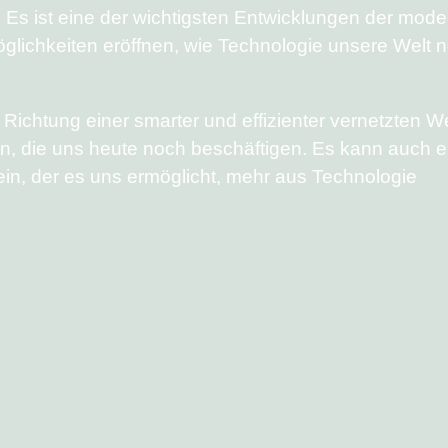
 Es ist eine der wichtigsten Entwicklungen der mod
glichkeiten eröffnen, wie Technologie unsere Welt 
n Richtung einer smarter und effizienter vernetzten We
en, die uns heute noch beschäftigen. Es kann auch e
sein, der es uns ermöglicht, mehr aus Technologie