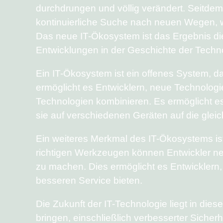
durchdrungen und völlig verändert. Seitdem 
kontinuierliche Suche nach neuen Wegen, w
Das neue IT-Ökosystem ist das Ergebnis d
Entwicklungen in der Geschichte der Techno
Ein IT-Ökosystem ist ein offenes System, d
ermöglicht es Entwicklern, neue Technologi
Technologien kombinieren. Es ermöglicht es
sie auf verschiedenen Geräten auf die gle
Ein weiteres Merkmal des IT-Ökosystems ist 
richtigen Werkzeugen können Entwickler n
zu machen. Dies ermöglicht es Entwicklern,
besseren Service bieten.
Die Zukunft der IT-Technologie liegt in di
bringen, einschließlich verbesserter Sicherh