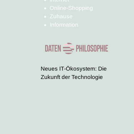
Online-Shopping
Zuhause
Information
Neues IT-Ökosystem: Die
Zukunft der Technologie