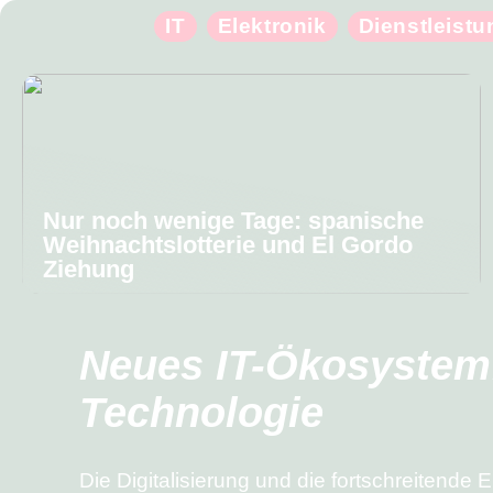
IT
Elektronik
Dienstleist
Nur noch wenige Tage: spanische
Weihnachtslotterie und El Gordo
Ziehung
Neues IT-Ökosystem:
Technologie
Die Digitalisierung und die fortschreitende