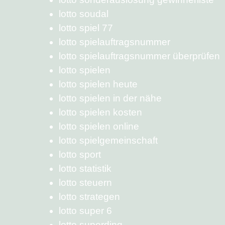
lotto soudal
lotto spiel 77
lotto spielauftragsnummer
lotto spielauftragsnummer überprüfen
lotto spielen
lotto spielen heute
lotto spielen in der nähe
lotto spielen kosten
lotto spielen online
lotto spielgemeinschaft
lotto sport
lotto statistik
lotto steuern
lotto strategen
lotto super 6
lotto superding