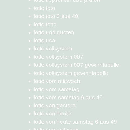
lotto toto
lotto toto 6 aus 49
lotto totto
lotto und quoten
lotto usa
lotto vollsystem
lotto vollsystem 007
lotto vollsystem 007 gewinntabelle
lotto vollsystem gewinntabelle
lotto vom mittwoch
lotto vom samstag
lotto vom samstag 6 aus 49
lotto von gestern
lotto von heute
lotto von heute samstag 6 aus 49
lotto von mittwoch