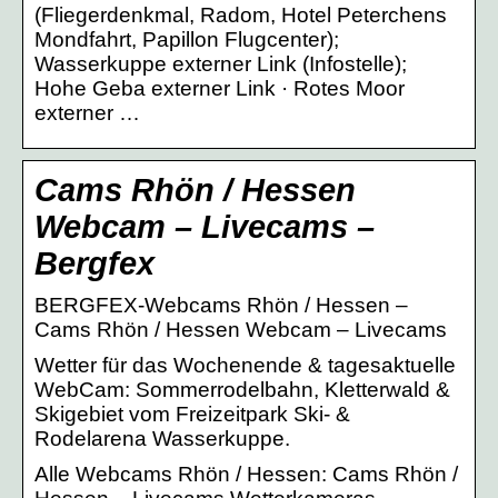
(Fliegerdenkmal, Radom, Hotel Peterchens
Mondfahrt, Papillon Flugcenter);
Wasserkuppe externer Link (Infostelle);
Hohe Geba externer Link · Rotes Moor
externer …
Cams Rhön / Hessen
Webcam – Livecams –
Bergfex
BERGFEX-Webcams Rhön / Hessen –
Cams Rhön / Hessen Webcam – Livecams
Wetter für das Wochenende & tagesaktuelle
WebCam: Sommerrodelbahn, Kletterwald &
Skigebiet vom Freizeitpark Ski- &
Rodelarena Wasserkuppe.
Alle Webcams Rhön / Hessen: Cams Rhön /