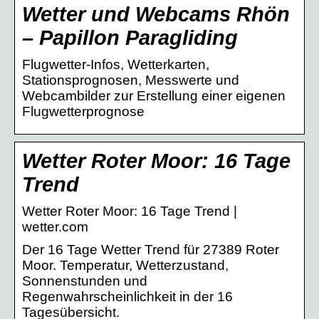
Wetter und Webcams Rhön
– Papillon Paragliding
Flugwetter-Infos, Wetterkarten,
Stationsprognosen, Messwerte und
Webcambilder zur Erstellung einer eigenen
Flugwetterprognose
Wetter Roter Moor: 16 Tage
Trend
Wetter Roter Moor: 16 Tage Trend |
wetter.com
Der 16 Tage Wetter Trend für 27389 Roter
Moor. Temperatur, Wetterzustand,
Sonnenstunden und
Regenwahrscheinlichkeit in der 16
Tagesübersicht.