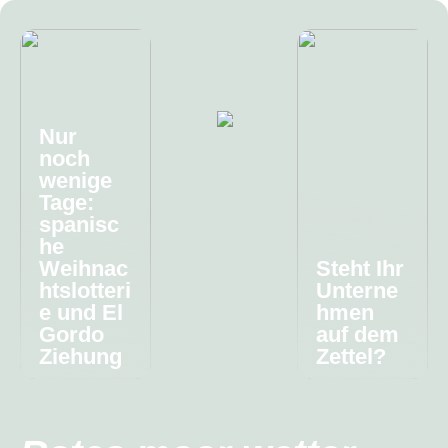
Nur
noch
wenige
Tage:
spanisc
he
Weihnac
Steht Ihr
htslotteri
Unterne
e und El
hmen
Gordo
auf dem
Ziehung
Zettel?