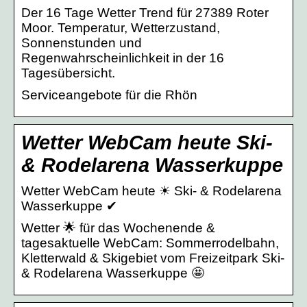
Der 16 Tage Wetter Trend für 27389 Roter
Moor. Temperatur, Wetterzustand,
Sonnenstunden und
Regenwahrscheinlichkeit in der 16
Tagesübersicht.
Serviceangebote für die Rhön
Wetter WebCam heute Ski-
& Rodelarena Wasserkuppe
Wetter WebCam heute ☀ Ski- & Rodelarena
Wasserkuppe ✔
Wetter 🌟 für das Wochenende &
tagesaktuelle WebCam: Sommerrodelbahn,
Kletterwald & Skigebiet vom Freizeitpark Ski-
& Rodelarena Wasserkuppe 🤩