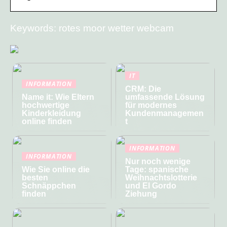
Keywords: rotes moor wetter webcam
IT
INFORMATION
CRM: Die
Name it: Wie Eltern
umfassende Lösung
hochwertige
für modernes
Kinderkleidung
Kundenmanagemen
online finden
t
INFORMATION
INFORMATION
Nur noch wenige
Wie Sie online die
Tage: spanische
besten
Weihnachtslotterie
Schnäppchen
und El Gordo
finden
Ziehung