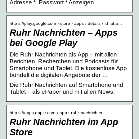
Adresse *. Passwort * Anzeigen.
http s://play.google.com › store › apps › details › id=at.a…
Ruhr Nachrichten – Apps
bei Google Play
Die Ruhr Nachrichten als App – mit allen
Berichten, Recherchen und Podcasts für
Smartphone und Tablet. Die kostenlose App
bündelt die digitalen Angebote der …
Die Ruhr Nachrichten auf Smartphone und
Tablet – als ePaper und mit allen News.
http s://apps.apple.com › app › ruhr-nachrichten
Ruhr Nachrichten im App
Store