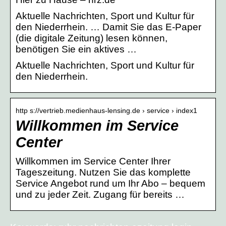
Aktuelle Nachrichten, Sport und Kultur für
den Niederrhein. … Damit Sie das E-Paper
(die digitale Zeitung) lesen können,
benötigen Sie ein aktives …
Aktuelle Nachrichten, Sport und Kultur für
den Niederrhein.
http s://vertrieb.medienhaus-lensing.de › service › index1
Willkommen im Service
Center
Willkommen im Service Center Ihrer
Tageszeitung. Nutzen Sie das komplette
Service Angebot rund um Ihr Abo – bequem
und zu jeder Zeit. Zugang für bereits …