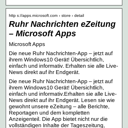
http s://apps.microsoft.com › store › detail
Ruhr Nachrichten eZeitung
– Microsoft Apps
Microsoft Apps
Die neue Ruhr Nachrichten-App – jetzt auf
ihrem Windows10 Gerät! Übersichtlich,
einfach und informativ. Erhalten sie alle Live-
News direkt auf ihr Endgerät.
Die neue Ruhr Nachrichten-App – jetzt auf
ihrem Windows10 Gerät! Übersichtlich,
einfach und informativ.Erhalten sie alle Live-
News direkt auf ihr Endgerät. Lesen sie wie
gewohnt unsere eZeitung – alle Berichte,
Reportagen und dem kompletten
Anzeigenteil. Die App bietet nicht nur die
vollständigen Inhalte der Tageszeitung,