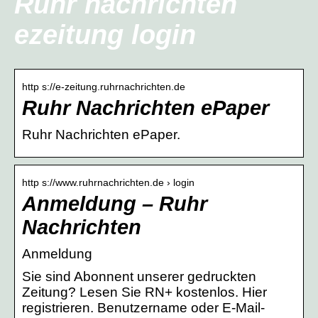
Ruhr nachrichten
ezeitung login
http s://e-zeitung.ruhrnachrichten.de
Ruhr Nachrichten ePaper
Ruhr Nachrichten ePaper.
http s://www.ruhrnachrichten.de › login
Anmeldung – Ruhr
Nachrichten
Anmeldung
Sie sind Abonnent unserer gedruckten
Zeitung? Lesen Sie RN+ kostenlos. Hier
registrieren. Benutzername oder E-Mail-