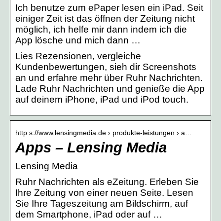
Ich benutze zum ePaper lesen ein iPad. Seit
einiger Zeit ist das öffnen der Zeitung nicht
möglich, ich helfe mir dann indem ich die
App lösche und mich dann …
Lies Rezensionen, vergleiche
Kundenbewertungen, sieh dir Screenshots
an und erfahre mehr über Ruhr Nachrichten.
Lade Ruhr Nachrichten und genieße die App
auf deinem iPhone, iPad und iPod touch.
http s://www.lensingmedia.de › produkte-leistungen › a…
Apps – Lensing Media
Lensing Media
Ruhr Nachrichten als eZeitung. Erleben Sie
Ihre Zeitung von einer neuen Seite. Lesen
Sie Ihre Tageszeitung am Bildschirm, auf
dem Smartphone, iPad oder auf …