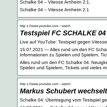
Schalke 04 – Vitesse Arnheim 2:1.
Schalke 04 – Vitesse Arnheim 2:1
http s://www.youtube.com › watch
Testspiel FC SCHALKE 04
Live auf YouTube: Testspiel gegen Vitess
15.07.2021 — Alles rund um den FC Schalk
Informationen zu Spielen und Spielern, Tic
Alles rund um den FC Schalke 04: Neuigkei
Spielen und Spielern, Tickets und vieles m
http s://www.youtube.com › watch
Markus Schubert wechselt
Schalke 04: Übertragung vom Testspiel g