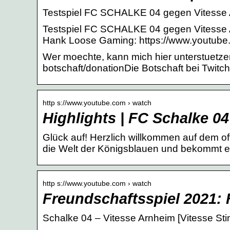
Testspiel FC SCHALKE 04 gegen Vitesse
Testspiel FC SCHALKE 04 gegen Vitesse A
Hank Loose Gaming: https://www.youtub
Wer moechte, kann mich hier unterstuetze
botschaft/donationDie Botschaft bei Twitc
http s://www.youtube.com › watch
Highlights | FC Schalke 0
Glück auf! Herzlich willkommen auf dem of
die Welt der Königsblauen und bekommt 
http s://www.youtube.com › watch
Freundschaftsspiel 2021: 
Schalke 04 – Vitesse Arnheim [Vitesse S