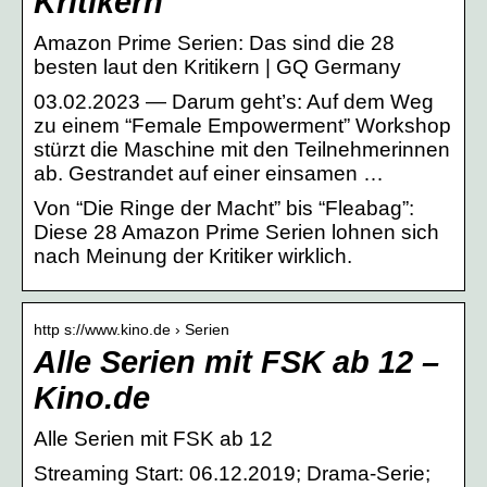
Kritikern
Amazon Prime Serien: Das sind die 28
besten laut den Kritikern | GQ Germany
03.02.2023 — Darum geht’s: Auf dem Weg
zu einem “Female Empowerment” Workshop
stürzt die Maschine mit den Teilnehmerinnen
ab. Gestrandet auf einer einsamen …
Von “Die Ringe der Macht” bis “Fleabag”:
Diese 28 Amazon Prime Serien lohnen sich
nach Meinung der Kritiker wirklich.
http s://www.kino.de › Serien
Alle Serien mit FSK ab 12 –
Kino.de
Alle Serien mit FSK ab 12
Streaming Start: 06.12.2019; Drama-Serie;