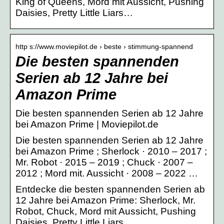
King of Queens, Mord mit Aussicht, Pushing
Daisies, Pretty Little Liars…
http s://www.moviepilot.de › beste › stimmung-spannend
Die besten spannenden
Serien ab 12 Jahre bei
Amazon Prime
Die besten spannenden Serien ab 12 Jahre
bei Amazon Prime | Moviepilot.de
Die besten spannenden Serien ab 12 Jahre
bei Amazon Prime ; Sherlock · 2010 – 2017 ;
Mr. Robot · 2015 – 2019 ; Chuck · 2007 –
2012 ; Mord mit. Aussicht · 2008 – 2022 …
Entdecke die besten spannenden Serien ab
12 Jahre bei Amazon Prime: Sherlock, Mr.
Robot, Chuck, Mord mit Aussicht, Pushing
Daisies, Pretty Little Liars…