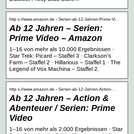
http s://www.amazon.de › Serien-ab-12-Jahren-Prime-Vi…
Ab 12 Jahren – Serien:
Prime Video – Amazon
1–16 von mehr als 10.000 Ergebnissen ·
Star Trek: Picard – Staffel 3 · Clarkson’s
Farm – Staffel 2 · Hillarious – Staffel 1 · The
Legend of Vox Machina – Staffel 2.
http s://www.amazon.de › Serien-ab-12-Jahren-Action-…
Ab 12 Jahren – Action &
Abenteuer / Serien: Prime
Video
1–16 von mehr als 2.000 Ergebnissen · Star