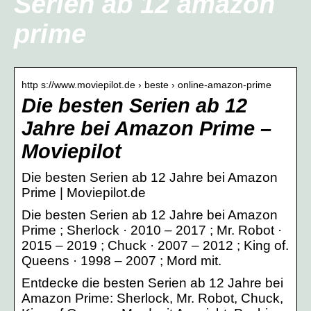
Serien ab 12 amazon
prime
http s://www.moviepilot.de › beste › online-amazon-prime
Die besten Serien ab 12
Jahre bei Amazon Prime –
Moviepilot
Die besten Serien ab 12 Jahre bei Amazon
Prime | Moviepilot.de
Die besten Serien ab 12 Jahre bei Amazon
Prime ; Sherlock · 2010 – 2017 ; Mr. Robot ·
2015 – 2019 ; Chuck · 2007 – 2012 ; King of.
Queens · 1998 – 2007 ; Mord mit.
Entdecke die besten Serien ab 12 Jahre bei
Amazon Prime: Sherlock, Mr. Robot, Chuck,