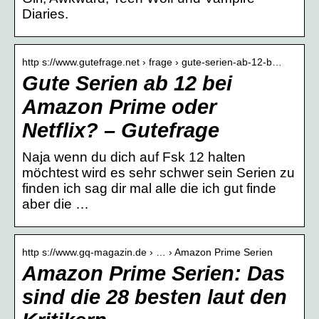
Diaries.
http s://www.gutefrage.net › frage › gute-serien-ab-12-b…
Gute Serien ab 12 bei
Amazon Prime oder
Netflix? – Gutefrage
Naja wenn du dich auf Fsk 12 halten
möchtest wird es sehr schwer sein Serien zu
finden ich sag dir mal alle die ich gut finde
aber die …
http s://www.gq-magazin.de › … › Amazon Prime Serien
Amazon Prime Serien: Das
sind die 28 besten laut den