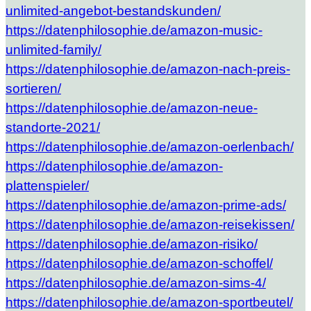
unlimited-angebot-bestandskunden/
https://datenphilosophie.de/amazon-music-
unlimited-family/
https://datenphilosophie.de/amazon-nach-preis-
sortieren/
https://datenphilosophie.de/amazon-neue-
standorte-2021/
https://datenphilosophie.de/amazon-oerlenbach/
https://datenphilosophie.de/amazon-
plattenspieler/
https://datenphilosophie.de/amazon-prime-ads/
https://datenphilosophie.de/amazon-reisekissen/
https://datenphilosophie.de/amazon-risiko/
https://datenphilosophie.de/amazon-schoffel/
https://datenphilosophie.de/amazon-sims-4/
https://datenphilosophie.de/amazon-sportbeutel/