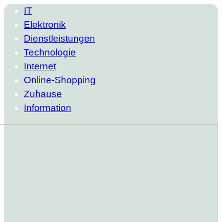
IT
Elektronik
Dienstleistungen
Technologie
Internet
Online-Shopping
Zuhause
Information