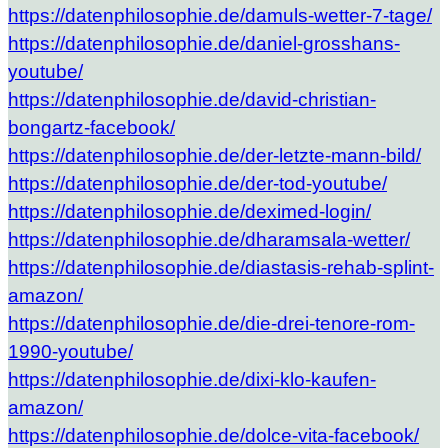
https://datenphilosophie.de/damuls-wetter-7-tage/
https://datenphilosophie.de/daniel-grosshans-
youtube/
https://datenphilosophie.de/david-christian-
bongartz-facebook/
https://datenphilosophie.de/der-letzte-mann-bild/
https://datenphilosophie.de/der-tod-youtube/
https://datenphilosophie.de/deximed-login/
https://datenphilosophie.de/dharamsala-wetter/
https://datenphilosophie.de/diastasis-rehab-splint-
amazon/
https://datenphilosophie.de/die-drei-tenore-rom-
1990-youtube/
https://datenphilosophie.de/dixi-klo-kaufen-
amazon/
https://datenphilosophie.de/dolce-vita-facebook/