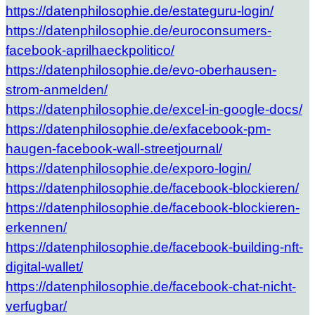
https://datenphilosophie.de/estateguru-login/
https://datenphilosophie.de/euroconsumers-
facebook-aprilhaeckpolitico/
https://datenphilosophie.de/evo-oberhausen-
strom-anmelden/
https://datenphilosophie.de/excel-in-google-docs/
https://datenphilosophie.de/exfacebook-pm-
haugen-facebook-wall-streetjournal/
https://datenphilosophie.de/exporo-login/
https://datenphilosophie.de/facebook-blockieren/
https://datenphilosophie.de/facebook-blockieren-
erkennen/
https://datenphilosophie.de/facebook-building-nft-
digital-wallet/
https://datenphilosophie.de/facebook-chat-nicht-
verfugbar/