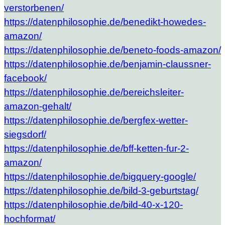
verstorbenen/
https://datenphilosophie.de/benedikt-howedes-
amazon/
https://datenphilosophie.de/beneto-foods-amazon/
https://datenphilosophie.de/benjamin-claussner-
facebook/
https://datenphilosophie.de/bereichsleiter-
amazon-gehalt/
https://datenphilosophie.de/bergfex-wetter-
siegsdorf/
https://datenphilosophie.de/bff-ketten-fur-2-
amazon/
https://datenphilosophie.de/bigquery-google/
https://datenphilosophie.de/bild-3-geburtstag/
https://datenphilosophie.de/bild-40-x-120-
hochformat/