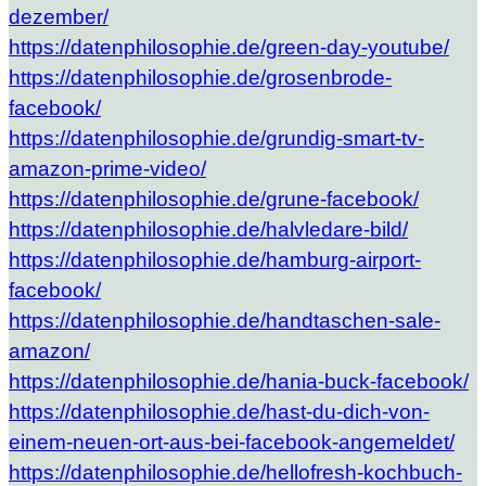
dezember/
https://datenphilosophie.de/green-day-youtube/
https://datenphilosophie.de/grosenbrode-
facebook/
https://datenphilosophie.de/grundig-smart-tv-
amazon-prime-video/
https://datenphilosophie.de/grune-facebook/
https://datenphilosophie.de/halvledare-bild/
https://datenphilosophie.de/hamburg-airport-
facebook/
https://datenphilosophie.de/handtaschen-sale-
amazon/
https://datenphilosophie.de/hania-buck-facebook/
https://datenphilosophie.de/hast-du-dich-von-
einem-neuen-ort-aus-bei-facebook-angemeldet/
https://datenphilosophie.de/hellofresh-kochbuch-