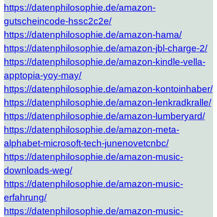
https://datenphilosophie.de/amazon-
gutscheincode-hssc2c2e/
https://datenphilosophie.de/amazon-hama/
https://datenphilosophie.de/amazon-jbl-charge-2/
https://datenphilosophie.de/amazon-kindle-vella-
apptopia-yoy-may/
https://datenphilosophie.de/amazon-kontoinhaber/
https://datenphilosophie.de/amazon-lenkradkralle/
https://datenphilosophie.de/amazon-lumberyard/
https://datenphilosophie.de/amazon-meta-
alphabet-microsoft-tech-junenovetcnbc/
https://datenphilosophie.de/amazon-music-
downloads-weg/
https://datenphilosophie.de/amazon-music-
erfahrung/
https://datenphilosophie.de/amazon-music-