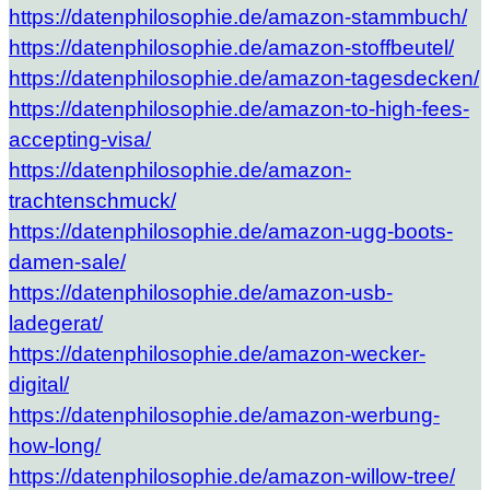
https://datenphilosophie.de/amazon-stammbuch/
https://datenphilosophie.de/amazon-stoffbeutel/
https://datenphilosophie.de/amazon-tagesdecken/
https://datenphilosophie.de/amazon-to-high-fees-
accepting-visa/
https://datenphilosophie.de/amazon-
trachtenschmuck/
https://datenphilosophie.de/amazon-ugg-boots-
damen-sale/
https://datenphilosophie.de/amazon-usb-
ladegerat/
https://datenphilosophie.de/amazon-wecker-
digital/
https://datenphilosophie.de/amazon-werbung-
how-long/
https://datenphilosophie.de/amazon-willow-tree/