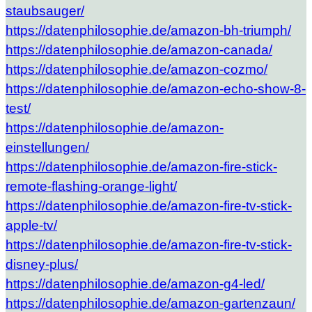
staubsauger/
https://datenphilosophie.de/amazon-bh-triumph/
https://datenphilosophie.de/amazon-canada/
https://datenphilosophie.de/amazon-cozmo/
https://datenphilosophie.de/amazon-echo-show-8-
test/
https://datenphilosophie.de/amazon-
einstellungen/
https://datenphilosophie.de/amazon-fire-stick-
remote-flashing-orange-light/
https://datenphilosophie.de/amazon-fire-tv-stick-
apple-tv/
https://datenphilosophie.de/amazon-fire-tv-stick-
disney-plus/
https://datenphilosophie.de/amazon-g4-led/
https://datenphilosophie.de/amazon-gartenzaun/