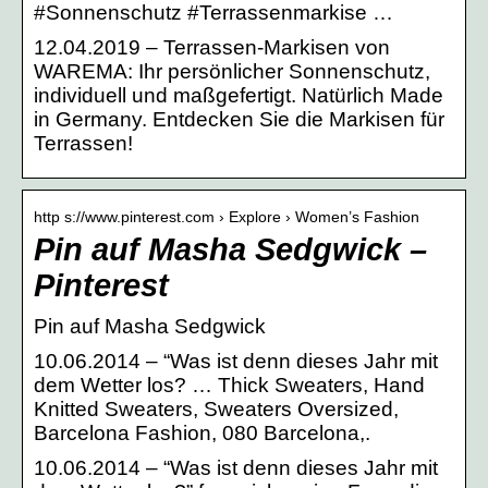
#Sonnenschutz #Terrassenmarkise …
12.04.2019 – Terrassen-Markisen von
WAREMA: Ihr persönlicher Sonnenschutz,
individuell und maßgefertigt. Natürlich Made
in Germany. Entdecken Sie die Markisen für
Terrassen!
http s://www.pinterest.com › Explore › Women’s Fashion
Pin auf Masha Sedgwick –
Pinterest
Pin auf Masha Sedgwick
10.06.2014 – “Was ist denn dieses Jahr mit
dem Wetter los? … Thick Sweaters, Hand
Knitted Sweaters, Sweaters Oversized,
Barcelona Fashion, 080 Barcelona,.
10.06.2014 – “Was ist denn dieses Jahr mit