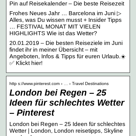
Pin auf Reisekalender – Die beste Reisezeit
Frohes Neues Jahr … Barcelona im Juni ▷
Alles, was Du wissen musst + Insider Tipps
… FESTIVAL MONAT MIT VIELEN
HIGHLIGHTS Wie ist das Wetter?
20.01.2019 – Die besten Reiseziele im Juni
findet ihr in meiner Übersicht – mit
Angeboten, Infos & Tipps für euren Urlaub.☀️
✅ Klickt hier!
http s://www.pinterest.com › … › Travel Destinations
London bei Regen – 25
Ideen für schlechtes Wetter
– Pinterest
London bei Regen – 25 Ideen für schlechtes
Wetter | London, London reisetipps, Skyline