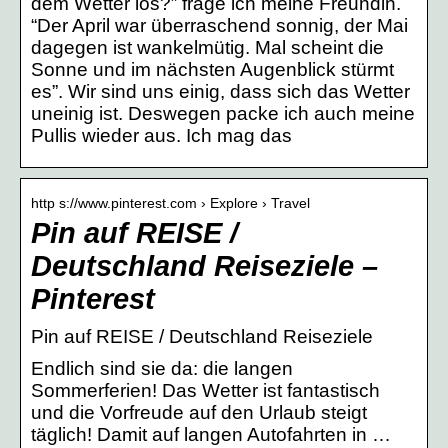
dem Wetter los?” frage ich meine Freundin.
“Der April war überraschend sonnig, der Mai
dagegen ist wankelmütig. Mal scheint die
Sonne und im nächsten Augenblick stürmt
es”. Wir sind uns einig, dass sich das Wetter
uneinig ist. Deswegen packe ich auch meine
Pullis wieder aus. Ich mag das
http s://www.pinterest.com › Explore › Travel
Pin auf REISE /
Deutschland Reiseziele –
Pinterest
Pin auf REISE / Deutschland Reiseziele
Endlich sind sie da: die langen
Sommerferien! Das Wetter ist fantastisch
und die Vorfreude auf den Urlaub steigt
täglich! Damit auf langen Autofahrten in …