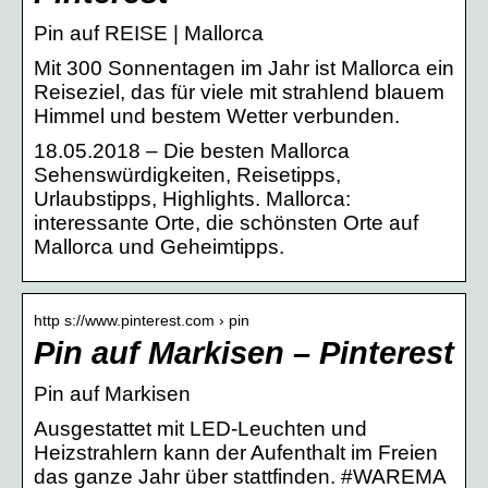
Pin auf REISE | Mallorca
Mit 300 Sonnentagen im Jahr ist Mallorca ein
Reiseziel, das für viele mit strahlend blauem
Himmel und bestem Wetter verbunden.
18.05.2018 – Die besten Mallorca
Sehenswürdigkeiten, Reisetipps,
Urlaubstipps, Highlights. Mallorca:
interessante Orte, die schönsten Orte auf
Mallorca und Geheimtipps.
http s://www.pinterest.com › pin
Pin auf Markisen – Pinterest
Pin auf Markisen
Ausgestattet mit LED-Leuchten und
Heizstrahlern kann der Aufenthalt im Freien
das ganze Jahr über stattfinden. #WAREMA