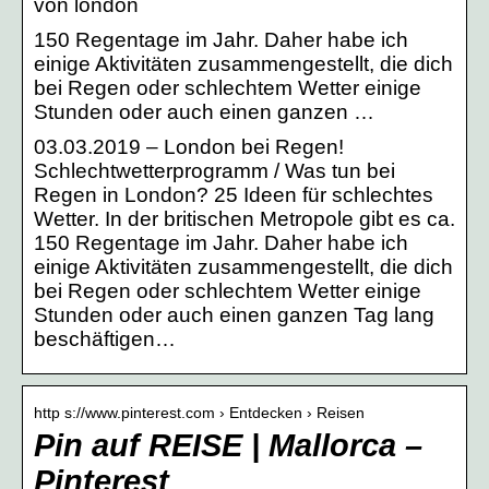
von london
150 Regentage im Jahr. Daher habe ich
einige Aktivitäten zusammengestellt, die dich
bei Regen oder schlechtem Wetter einige
Stunden oder auch einen ganzen …
03.03.2019 – London bei Regen!
Schlechtwetterprogramm / Was tun bei
Regen in London? 25 Ideen für schlechtes
Wetter. In der britischen Metropole gibt es ca.
150 Regentage im Jahr. Daher habe ich
einige Aktivitäten zusammengestellt, die dich
bei Regen oder schlechtem Wetter einige
Stunden oder auch einen ganzen Tag lang
beschäftigen…
http s://www.pinterest.com › Entdecken › Reisen
Pin auf REISE | Mallorca –
Pinterest