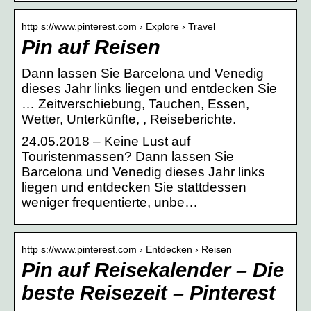
http s://www.pinterest.com › Explore › Travel
Pin auf Reisen
Dann lassen Sie Barcelona und Venedig
dieses Jahr links liegen und entdecken Sie
… Zeitverschiebung, Tauchen, Essen,
Wetter, Unterkünfte, , Reiseberichte.
24.05.2018 – Keine Lust auf
Touristenmassen? Dann lassen Sie
Barcelona und Venedig dieses Jahr links
liegen und entdecken Sie stattdessen
weniger frequentierte, unbe…
http s://www.pinterest.com › Entdecken › Reisen
Pin auf Reisekalender – Die
beste Reisezeit – Pinterest