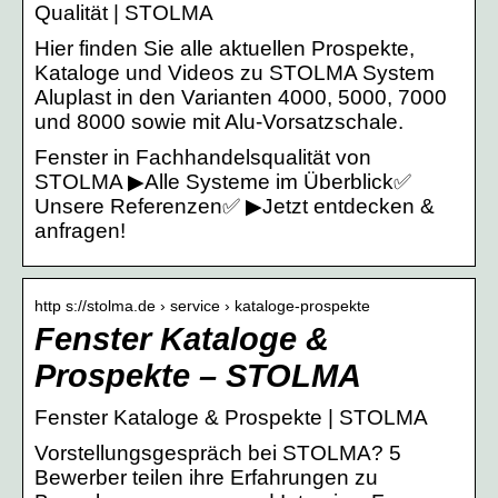
Qualität | STOLMA
Hier finden Sie alle aktuellen Prospekte,
Kataloge und Videos zu STOLMA System
Aluplast in den Varianten 4000, 5000, 7000
und 8000 sowie mit Alu-Vorsatzschale.
Fenster in Fachhandelsqualität von
STOLMA ▶Alle Systeme im Überblick✅
Unsere Referenzen✅ ▶Jetzt entdecken &
anfragen!
http s://stolma.de › service › kataloge-prospekte
Fenster Kataloge &
Prospekte – STOLMA
Fenster Kataloge & Prospekte | STOLMA
Vorstellungsgespräch bei STOLMA? 5
Bewerber teilen ihre Erfahrungen zu