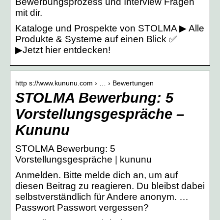
Bewerbungsprozess und Interview Fragen
mit dir.
Kataloge und Prospekte von STOLMA ▶ Alle
Produkte & Systeme auf einen Blick ✅
▶Jetzt hier entdecken!
http s://www.kununu.com › … › Bewertungen
STOLMA Bewerbung: 5
Vorstellungsgespräche –
Kununu
STOLMA Bewerbung: 5
Vorstellungsgespräche | kununu
Anmelden. Bitte melde dich an, um auf
diesen Beitrag zu reagieren. Du bleibst dabei
selbstverständlich für Andere anonym. …
Passwort Passwort vergessen?