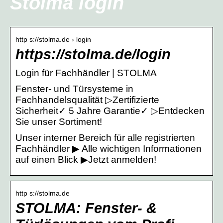
Stolma login
http s://stolma.de › login
https://stolma.de/login
Login für Fachhändler | STOLMA
Fenster- und Türsysteme in
Fachhandelsqualität ▷Zertifizierte
Sicherheit✓ 5 Jahre Garantie✓ ▷Entdecken
Sie unser Sortiment!
Unser interner Bereich für alle registrierten
Fachhändler ▶ Alle wichtigen Informationen
auf einen Blick ▶Jetzt anmelden!
http s://stolma.de
STOLMA: Fenster- &