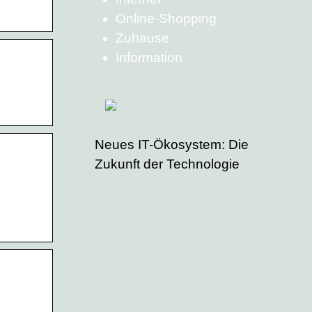
Online-Shopping
Zuhause
Information
Neues IT-Ökosystem: Die
Zukunft der Technologie