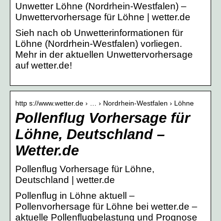
Unwetter Löhne (Nordrhein-Westfalen) –
Unwettervorhersage für Löhne | wetter.de
Sieh nach ob Unwetterinformationen für
Löhne (Nordrhein-Westfalen) vorliegen.
Mehr in der aktuellen Unwettervorhersage
auf wetter.de!
http s://www.wetter.de › … › Nordrhein-Westfalen › Löhne
Pollenflug Vorhersage für
Löhne, Deutschland –
Wetter.de
Pollenflug Vorhersage für Löhne,
Deutschland | wetter.de
Pollenflug in Löhne aktuell –
Pollenvorhersage für Löhne bei wetter.de –
aktuelle Pollenflugbelastung und Prognose