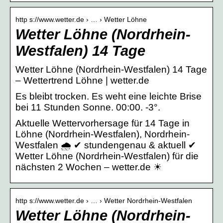
http s://www.wetter.de › … › Wetter Löhne
Wetter Löhne (Nordrhein-
Westfalen) 14 Tage
Wetter Löhne (Nordrhein-Westfalen) 14 Tage
– Wettertrend Löhne | wetter.de
Es bleibt trocken. Es weht eine leichte Brise
bei 11 Stunden Sonne. 00:00. -3°.
Aktuelle Wettervorhersage für 14 Tage in
Löhne (Nordrhein-Westfalen), Nordrhein-
Westfalen 🌧️ ✔ stundengenau & aktuell ✔
Wetter Löhne (Nordrhein-Westfalen) für die
nächsten 2 Wochen – wetter.de ☀
http s://www.wetter.de › … › Wetter Nordrhein-Westfalen
Wetter Löhne (Nordrhein-