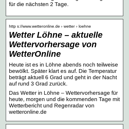
für die nächsten 2 Tage.
http s://www.wetteronline.de › wetter › loehne
Wetter Löhne – aktuelle
Wettervorhersage von
WetterOnline
Heute ist es in Löhne abends noch teilweise
bewölkt. Später klart es auf. Die Temperatur
beträgt aktuell 6 Grad und geht in der Nacht
auf rund 3 Grad zurück.
Das Wetter in Löhne – Wettervorhersage für
heute, morgen und die kommenden Tage mit
Wetterbericht und Regenradar von
wetteronline.de