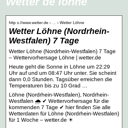
Wetter de löhne
http s://www.wetter.de › … › Wetter Löhne
Wetter Löhne (Nordrhein-
Westfalen) 7 Tage
Wetter Löhne (Nordrhein-Westfalen) 7 Tage
– Wettervorhersage Löhne | wetter.de
Heute geht die Sonne in Löhne um 22:29
Uhr auf und um 08:47 Uhr unter. Sie scheint
dann 0,0 Stunden. Tagsüber erreichen die
Temperaturen bis zu 10 Grad …
Löhne (Nordrhein-Westfalen), Nordrhein-
Westfalen 🌧️ ✔ Wettervorhersage für die
kommenden 7 Tage ✔ hier finden Sie alle
Wetterdaten für Löhne (Nordrhein-Westfalen)
für 1 Woche – wetter.de ☀