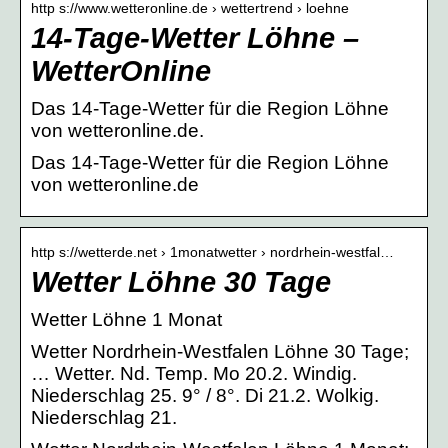
http s://www.wetteronline.de › wettertrend › loehne
14-Tage-Wetter Löhne –
WetterOnline
Das 14-Tage-Wetter für die Region Löhne
von wetteronline.de.
Das 14-Tage-Wetter für die Region Löhne
von wetteronline.de
http s://wetterde.net › 1monatwetter › nordrhein-westfal…
Wetter Löhne 30 Tage
Wetter Löhne 1 Monat
Wetter Nordrhein-Westfalen Löhne 30 Tage;
… Wetter. Nd. Temp. Mo 20.2. Windig.
Niederschlag 25. 9° / 8°. Di 21.2. Wolkig.
Niederschlag 21.