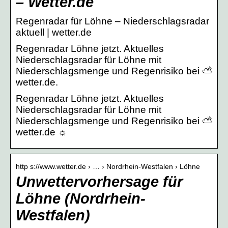
– Wetter.de
Regenradar für Löhne – Niederschlagsradar
aktuell | wetter.de
Regenradar Löhne jetzt. Aktuelles
Niederschlagsradar für Löhne mit
Niederschlagsmenge und Regenrisiko bei ⛅
wetter.de.
Regenradar Löhne jetzt. Aktuelles
Niederschlagsradar für Löhne mit
Niederschlagsmenge und Regenrisiko bei ⛅
wetter.de ☼
http s://www.wetter.de › … › Nordrhein-Westfalen › Löhne
Unwettervorhersage für
Löhne (Nordrhein-
Westfalen)