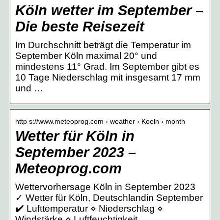
Köln wetter im September –
Die beste Reisezeit
Im Durchschnitt beträgt die Temperatur im
September Köln maximal 20° und
mindestens 11° Grad. Im September gibt es
10 Tage Niederschlag mit insgesamt 17 mm
und …
http s://www.meteoprog.com › weather › Koeln › month
Wetter für Köln in
September 2023 –
Meteoprog.com
Wettervorhersage Köln in September 2023
✓ Wetter für Köln, Deutschlandin September
✔️ Lufttemperatur ⋄ Niederschlag ⋄
Windstärke ⋄ Luftfeuchtigkeit …