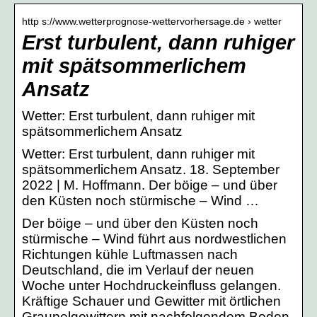
http s://www.wetterprognose-wettervorhersage.de › wetter
Erst turbulent, dann ruhiger
mit spätsommerlichem
Ansatz
Wetter: Erst turbulent, dann ruhiger mit
spätsommerlichem Ansatz
Wetter: Erst turbulent, dann ruhiger mit
spätsommerlichem Ansatz. 18. September
2022 | M. Hoffmann. Der böige – und über
den Küsten noch stürmische – Wind …
Der böige – und über den Küsten noch
stürmische – Wind führt aus nordwestlichen
Richtungen kühle Luftmassen nach
Deutschland, die im Verlauf der neuen
Woche unter Hochdruckeinfluss gelangen.
Kräftige Schauer und Gewitter mit örtlichen
Graupelgewittern mit nachfolgendem Boden-