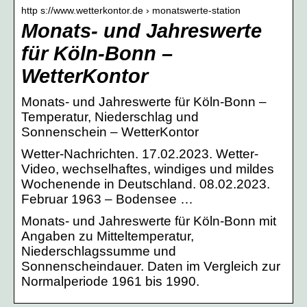
http s://www.wetterkontor.de › monatswerte-station
Monats- und Jahreswerte
für Köln-Bonn –
WetterKontor
Monats- und Jahreswerte für Köln-Bonn –
Temperatur, Niederschlag und
Sonnenschein – WetterKontor
Wetter-Nachrichten. 17.02.2023. Wetter-
Video, wechselhaftes, windiges und mildes
Wochenende in Deutschland. 08.02.2023.
Februar 1963 – Bodensee …
Monats- und Jahreswerte für Köln-Bonn mit
Angaben zu Mitteltemperatur,
Niederschlagssumme und
Sonnenscheindauer. Daten im Vergleich zur
Normalperiode 1961 bis 1990.