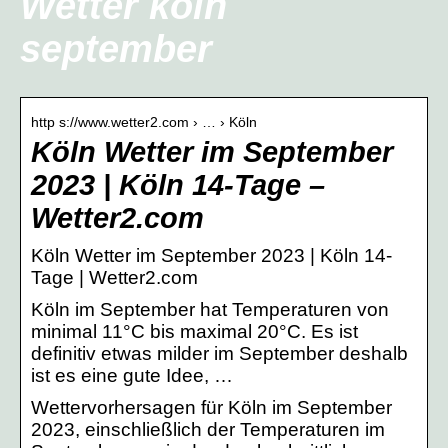
Wetter köln
september
http s://www.wetter2.com › … › Köln
Köln Wetter im September
2023 | Köln 14-Tage –
Wetter2.com
Köln Wetter im September 2023 | Köln 14-
Tage | Wetter2.com
Köln im September hat Temperaturen von
minimal 11°C bis maximal 20°C. Es ist
definitiv etwas milder im September deshalb
ist es eine gute Idee, …
Wettervorhersagen für Köln im September
2023, einschließlich der Temperaturen im