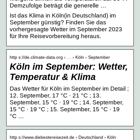
Demzufolge beträgt die generelle …
Ist das Klima in Köln(in Deutschland) im
September günstig? Finden Sie das
vorhergesagte Wetter im September 2023
für Ihre Reisevorbereitung heraus.
http s://de.climate-data.org › … › Köln › September
Köln im September: Wetter,
Temperatur & Klima
Das Wetter für Köln im September im Detail ;
12. September, 17 °C · 21 °C ; 13.
September, 15 °C · 19 °C ; 14. September,
15 °C · 19 °C ; 15. September, 15 °C · 19
°C …
http s://www.diebestereisezeit.de › Deutschland › Köln