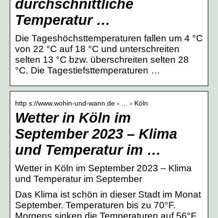
durchschnittliche
Temperatur …
Die Tageshöchsttemperaturen fallen um 4 °C
von 22 °C auf 18 °C und unterschreiten
selten 13 °C bzw. überschreiten selten 28
°C. Die Tagestiefsttemperaturen …
http s://www.wohin-und-wann.de › … › Köln
Wetter in Köln im
September 2023 – Klima
und Temperatur im …
Wetter in Köln im September 2023 – Klima
und Temperatur im September
Das Klima ist schön in dieser Stadt im Monat
September. Temperaturen bis zu 70°F.
Morgens sinken die Temperaturen auf 56°F.