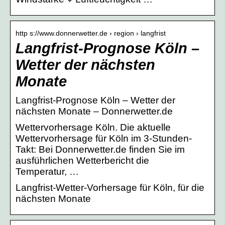
http s://www.donnerwetter.de › region › langfrist
Langfrist-Prognose Köln –
Wetter der nächsten
Monate
Langfrist-Prognose Köln – Wetter der
nächsten Monate – Donnerwetter.de
Wettervorhersage Köln. Die aktuelle
Wettervorhersage für Köln im 3-Stunden-
Takt: Bei Donnerwetter.de finden Sie im
ausführlichen Wetterbericht die
Temperatur, …
Langfrist-Wetter-Vorhersage für Köln, für die
nächsten Monate