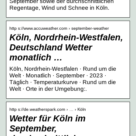
September sowie der durchschnittlichen
Regentage, Wind und Schnee in Köln.
http s://www.accuweather.com › september-weather
Köln, Nordrhein-Westfalen,
Deutschland Wetter
monatlich …
Köln, Nordrhein-Westfalen · Rund um die
Welt · Monatlich · September · 2023 ·
Täglich · Temperaturkurve · Rund um die
Welt · Orte in der Umgebung:.
http s://de.weatherspark.com › … › Köln
Wetter für Köln im
September,