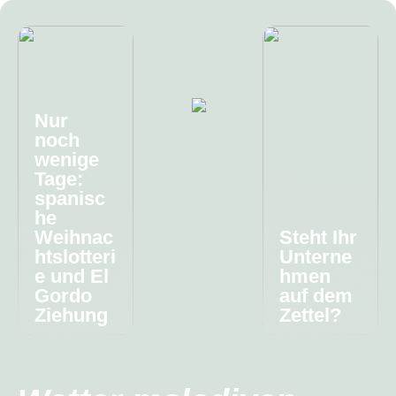
Nur
noch
wenige
Tage:
spanisc
he
Weihnac
Steht Ihr
htslotteri
Unterne
e und El
hmen
Gordo
auf dem
Ziehung
Zettel?