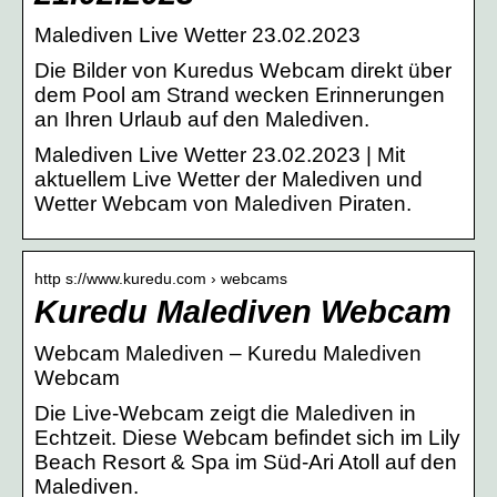
Malediven Live Wetter 23.02.2023
Die Bilder von Kuredus Webcam direkt über
dem Pool am Strand wecken Erinnerungen
an Ihren Urlaub auf den Malediven.
Malediven Live Wetter 23.02.2023 | Mit
aktuellem Live Wetter der Malediven und
Wetter Webcam von Malediven Piraten.
http s://www.kuredu.com › webcams
Kuredu Malediven Webcam
Webcam Malediven – Kuredu Malediven
Webcam
Die Live-Webcam zeigt die Malediven in
Echtzeit. Diese Webcam befindet sich im Lily
Beach Resort & Spa im Süd-Ari Atoll auf den
Malediven.