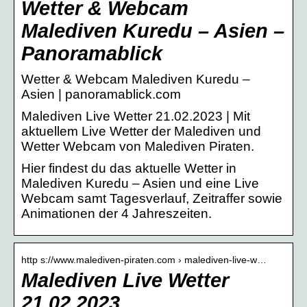
Wetter & Webcam
Malediven Kuredu – Asien –
Panoramablick
Wetter & Webcam Malediven Kuredu –
Asien | panoramablick.com
Malediven Live Wetter 21.02.2023 | Mit
aktuellem Live Wetter der Malediven und
Wetter Webcam von Malediven Piraten.
Hier findest du das aktuelle Wetter in
Malediven Kuredu – Asien und eine Live
Webcam samt Tagesverlauf, Zeitraffer sowie
Animationen der 4 Jahreszeiten.
http s://www.malediven-piraten.com › malediven-live-w…
Malediven Live Wetter
21.02.2023