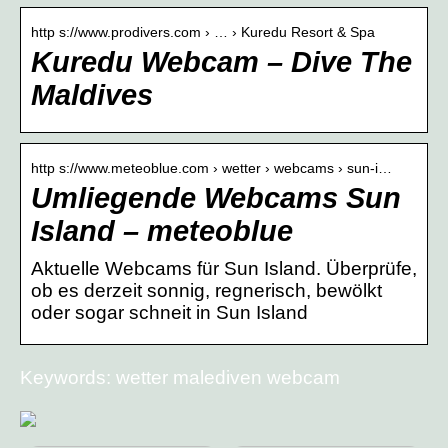
http s://www.prodivers.com › … › Kuredu Resort & Spa
Kuredu Webcam – Dive The
Maldives
http s://www.meteoblue.com › wetter › webcams › sun-i…
Umliegende Webcams Sun
Island – meteoblue
Aktuelle Webcams für Sun Island. Überprüfe,
ob es derzeit sonnig, regnerisch, bewölkt
oder sogar schneit in Sun Island
Keywords: wetter malediven webcam