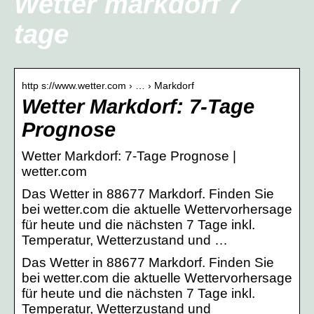
Wetter markdorf 7
tage
http s://www.wetter.com › … › Markdorf
Wetter Markdorf: 7-Tage
Prognose
Wetter Markdorf: 7-Tage Prognose |
wetter.com
Das Wetter in 88677 Markdorf. Finden Sie
bei wetter.com die aktuelle Wettervorhersage
für heute und die nächsten 7 Tage inkl.
Temperatur, Wetterzustand und …
Das Wetter in 88677 Markdorf. Finden Sie
bei wetter.com die aktuelle Wettervorhersage
für heute und die nächsten 7 Tage inkl.
Temperatur, Wetterzustand und