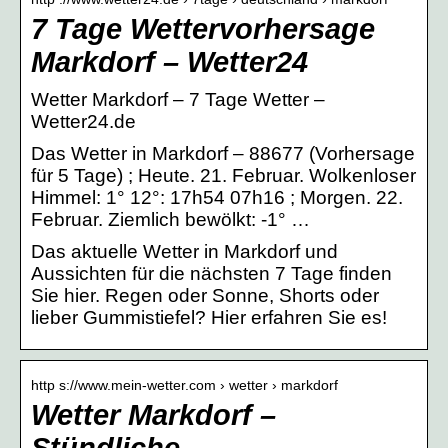
7 Tage Wettervorhersage
Markdorf – Wetter24
Wetter Markdorf – 7 Tage Wetter –
Wetter24.de
Das Wetter in Markdorf – 88677 (Vorhersage
für 5 Tage) ; Heute. 21. Februar. Wolkenloser
Himmel: 1° 12°: 17h54 07h16 ; Morgen. 22.
Februar. Ziemlich bewölkt: -1° …
Das aktuelle Wetter in Markdorf und
Aussichten für die nächsten 7 Tage finden
Sie hier. Regen oder Sonne, Shorts oder
lieber Gummistiefel? Hier erfahren Sie es!
http s://www.mein-wetter.com › wetter › markdorf
Wetter Markdorf –
Stündliche