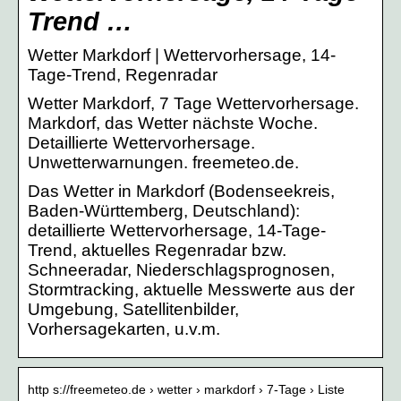
Trend …
Wetter Markdorf | Wettervorhersage, 14-
Tage-Trend, Regenradar
Wetter Markdorf, 7 Tage Wettervorhersage.
Markdorf, das Wetter nächste Woche.
Detaillierte Wettervorhersage.
Unwetterwarnungen. freemeteo.de.
Das Wetter in Markdorf (Bodenseekreis,
Baden-Württemberg, Deutschland):
detaillierte Wettervorhersage, 14-Tage-
Trend, aktuelles Regenradar bzw.
Schneeradar, Niederschlagsprognosen,
Stormtracking, aktuelle Messwerte aus der
Umgebung, Satellitenbilder,
Vorhersagekarten, u.v.m.
http s://freemeteo.de › wetter › markdorf › 7-Tage › Liste