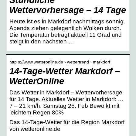
Wettervorhersage – 14 Tage
Heute ist es in Markdorf nachmittags sonnig.
Abends ziehen gelegentlich Wolken durch.
Die Temperatur beträgt aktuell 11 Grad und
steigt in den nächsten …
http s://www.wetteronline.de › wettertrend › markdorf
14-Tage-Wetter Markdorf –
WetterOnline
Das Wetter in Markdorf – Wettervorhersage
für 14 Tage. Aktuelles Wetter in Markdorf: …
7 – 21 km/h; Samstag 25. Feb Bewölkt mit
leichtem Regen 80%
Das 14-Tage-Wetter für die Region Markdorf
von wetteronline.de