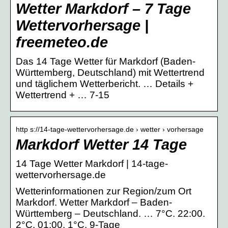
Wetter Markdorf – 7 Tage
Wettervorhersage |
freemeteo.de
Das 14 Tage Wetter für Markdorf (Baden-
Württemberg, Deutschland) mit Wettertrend
und täglichem Wetterbericht. … Details +
Wettertrend + … 7-15
http s://14-tage-wettervorhersage.de › wetter › vorhersage
Markdorf Wetter 14 Tage
14 Tage Wetter Markdorf | 14-tage-
wettervorhersage.de
Wetterinformationen zur Region/zum Ort
Markdorf. Wetter Markdorf – Baden-
Württemberg – Deutschland. … 7°C. 22:00.
2°C. 01:00. 1°C. 9-Tage