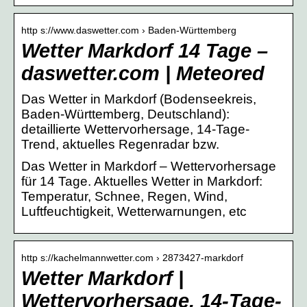
http s://www.daswetter.com › Baden-Württemberg
Wetter Markdorf 14 Tage –
daswetter.com | Meteored
Das Wetter in Markdorf (Bodenseekreis,
Baden-Württemberg, Deutschland):
detaillierte Wettervorhersage, 14-Tage-
Trend, aktuelles Regenradar bzw.
Das Wetter in Markdorf – Wettervorhersage
für 14 Tage. Aktuelles Wetter in Markdorf:
Temperatur, Schnee, Regen, Wind,
Luftfeuchtigkeit, Wetterwarnungen, etc
http s://kachelmannwetter.com › 2873427-markdorf
Wetter Markdorf |
Wettervorhersage, 14-Tage-