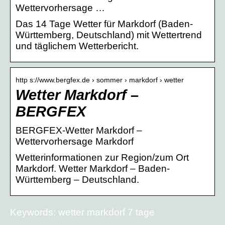
Wettervorhersage …
Das 14 Tage Wetter für Markdorf (Baden-
Württemberg, Deutschland) mit Wettertrend
und täglichem Wetterbericht.
http s://www.bergfex.de › sommer › markdorf › wetter
Wetter Markdorf –
BERGFEX
BERGFEX-Wetter Markdorf –
Wettervorhersage Markdorf
Wetterinformationen zur Region/zum Ort
Markdorf. Wetter Markdorf – Baden-
Württemberg – Deutschland.
Keywords: wetter markdorf 7 tage