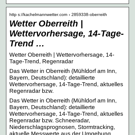
http s://kachelmannwetter.com › 2859338-oberreith
Wetter Oberreith |
Wettervorhersage, 14-Tage-
Trend …
Wetter Oberreith | Wettervorhersage, 14-
Tage-Trend, Regenradar
Das Wetter in Oberreith (Mühldorf am Inn,
Bayern, Deutschland): detaillierte
Wettervorhersage, 14-Tage-Trend, aktuelles
Regenradar bzw.
Das Wetter in Oberreith (Mühldorf am Inn,
Bayern, Deutschland): detaillierte
Wettervorhersage, 14-Tage-Trend, aktuelles
Regenradar bzw. Schneeradar,
Niederschlagsprognosen, Stormtracking,
aktuelle Messwerte aus der Umgebung,