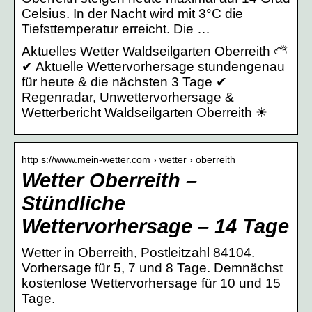
Celsius. In der Nacht wird mit 3°C die
Tiefsttemperatur erreicht. Die …
Aktuelles Wetter Waldseilgarten Oberreith ⛅
✔ Aktuelle Wettervorhersage stundengenau
für heute & die nächsten 3 Tage ✔
Regenradar, Unwettervorhersage &
Wetterbericht Waldseilgarten Oberreith ☀
http s://www.mein-wetter.com › wetter › oberreith
Wetter Oberreith –
Stündliche
Wettervorhersage – 14 Tage
Wetter in Oberreith, Postleitzahl 84104.
Vorhersage für 5, 7 und 8 Tage. Demnächst
kostenlose Wettervorhersage für 10 und 15
Tage.