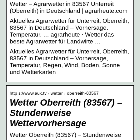
Wetter – Agrarwetter in 83567 Unterreit
(Oberreith) in Deutschland | agrarheute.com
Aktuelles Agrarwetter für Unterreit, Oberreith,
83567 in Deutschland – Vorhersage,
Temperatur, … agrarheute · Wetter das
beste Agrarwetter für Landwirte …
Aktuelles Agrarwetter für Unterreit, Oberreith,
83567 in Deutschland – Vorhersage,
Temperatur, Regen, Wind, Boden, Sonne
und Wetterkarten
http s://www.aux.tv › wetter › oberreith-83567
Wetter Oberreith (83567) –
Stundenweise
Wettervorhersage
Wetter Oberreith (83567) – Stundenweise