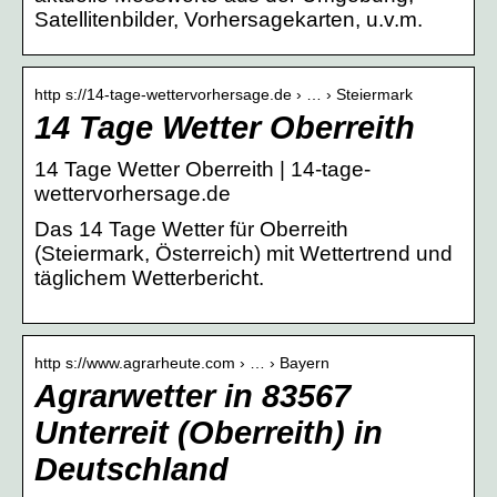
Satellitenbilder, Vorhersagekarten, u.v.m.
http s://14-tage-wettervorhersage.de › … › Steiermark
14 Tage Wetter Oberreith
14 Tage Wetter Oberreith | 14-tage-
wettervorhersage.de
Das 14 Tage Wetter für Oberreith
(Steiermark, Österreich) mit Wettertrend und
täglichem Wetterbericht.
http s://www.agrarheute.com › … › Bayern
Agrarwetter in 83567
Unterreit (Oberreith) in
Deutschland