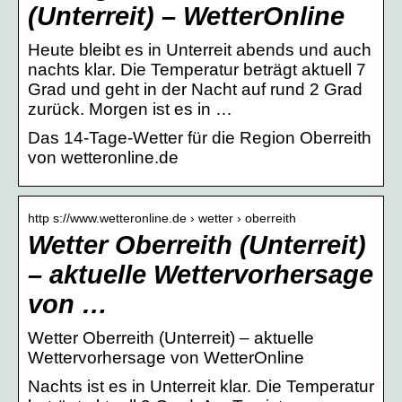
(Unterreit) – WetterOnline
Heute bleibt es in Unterreit abends und auch
nachts klar. Die Temperatur beträgt aktuell 7
Grad und geht in der Nacht auf rund 2 Grad
zurück. Morgen ist es in …
Das 14-Tage-Wetter für die Region Oberreith
von wetteronline.de
http s://www.wetteronline.de › wetter › oberreith
Wetter Oberreith (Unterreit)
– aktuelle Wettervorhersage
von …
Wetter Oberreith (Unterreit) – aktuelle
Wettervorhersage von WetterOnline
Nachts ist es in Unterreit klar. Die Temperatur