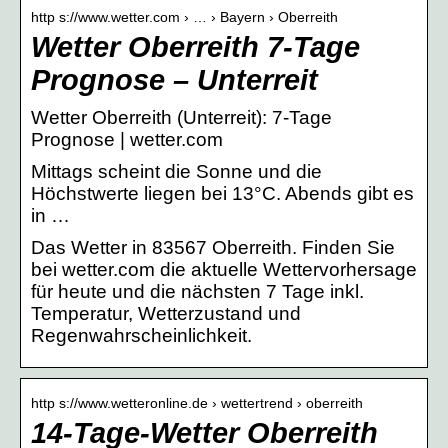
http s://www.wetter.com › … › Bayern › Oberreith
Wetter Oberreith 7-Tage
Prognose – Unterreit
Wetter Oberreith (Unterreit): 7-Tage
Prognose | wetter.com
Mittags scheint die Sonne und die
Höchstwerte liegen bei 13°C. Abends gibt es
in …
Das Wetter in 83567 Oberreith. Finden Sie
bei wetter.com die aktuelle Wettervorhersage
für heute und die nächsten 7 Tage inkl.
Temperatur, Wetterzustand und
Regenwahrscheinlichkeit.
http s://www.wetteronline.de › wettertrend › oberreith
14-Tage-Wetter Oberreith