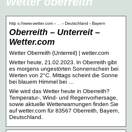
Wetter oberreith
http s://www.wetter.com › … › Deutschland › Bayern
Oberreith – Unterreit –
Wetter.com
Wetter Oberreith (Unterreit) | wetter.com
Wetter heute, 21.02.2023. In Oberreith gibt
es morgens ungestörten Sonnenschein bei
Werten von 2°C. Mittags scheint die Sonne
bei blauem Himmel bei …
Wie wird das Wetter heute in Oberreith?
Temperatur-, Wind- und Regenvorhersage,
sowie aktuelle Wetterwarnungen finden Sie
auf wetter.com für 83567 Oberreith, Bayern,
Deutschland.