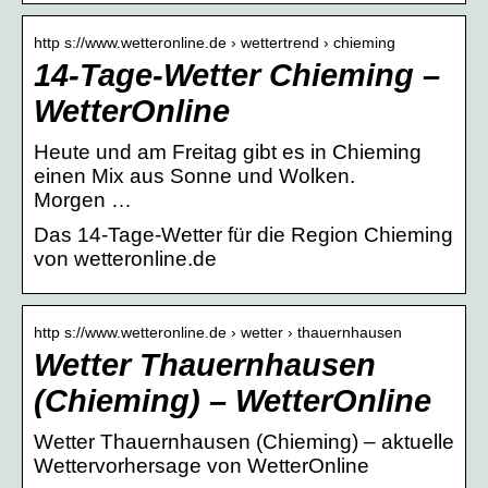
http s://www.wetteronline.de › wettertrend › chieming
14-Tage-Wetter Chieming –
WetterOnline
Heute und am Freitag gibt es in Chieming
einen Mix aus Sonne und Wolken.
Morgen …
Das 14-Tage-Wetter für die Region Chieming
von wetteronline.de
http s://www.wetteronline.de › wetter › thauernhausen
Wetter Thauernhausen
(Chieming) – WetterOnline
Wetter Thauernhausen (Chieming) – aktuelle
Wettervorhersage von WetterOnline