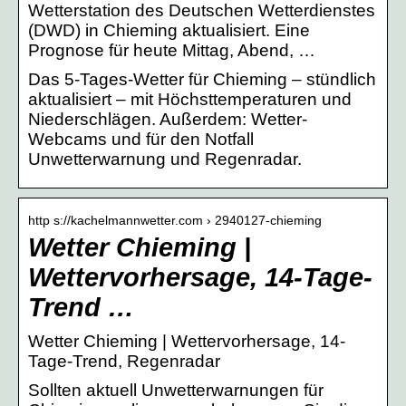
Wetterstation des Deutschen Wetterdienstes
(DWD) in Chieming aktualisiert. Eine
Prognose für heute Mittag, Abend, …
Das 5-Tages-Wetter für Chieming – stündlich
aktualisiert – mit Höchsttemperaturen und
Niederschlägen. Außerdem: Wetter-
Webcams und für den Notfall
Unwetterwarnung und Regenradar.
http s://kachelmannwetter.com › 2940127-chieming
Wetter Chieming |
Wettervorhersage, 14-Tage-
Trend …
Wetter Chieming | Wettervorhersage, 14-
Tage-Trend, Regenradar
Sollten aktuell Unwetterwarnungen für