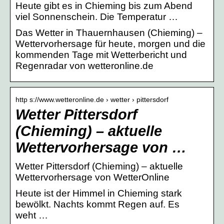
Heute gibt es in Chieming bis zum Abend
viel Sonnenschein. Die Temperatur …
Das Wetter in Thauernhausen (Chieming) –
Wettervorhersage für heute, morgen und die
kommenden Tage mit Wetterbericht und
Regenradar von wetteronline.de
http s://www.wetteronline.de › wetter › pittersdorf
Wetter Pittersdorf
(Chieming) – aktuelle
Wettervorhersage von …
Wetter Pittersdorf (Chieming) – aktuelle
Wettervorhersage von WetterOnline
Heute ist der Himmel in Chieming stark
bewölkt. Nachts kommt Regen auf. Es
weht …