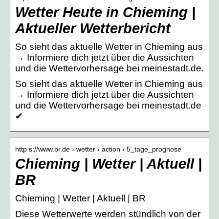
Wetter Heute in Chieming |
Aktueller Wetterbericht
So sieht das aktuelle Wetter in Chieming aus
→ Informiere dich jetzt über die Aussichten
und die Wettervorhersage bei meinestadt.de.
So sieht das aktuelle Wetter in Chieming aus
→ Informiere dich jetzt über die Aussichten
und die Wettervorhersage bei meinestadt.de
✔
http s://www.br.de › wetter › action › 5_tage_prognose
Chieming | Wetter | Aktuell |
BR
Chieming | Wetter | Aktuell | BR
Diese Wetterwerte werden stündlich von der