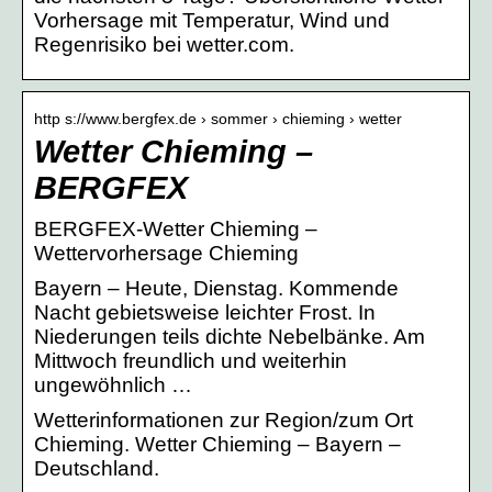
Vorhersage mit Temperatur, Wind und
Regenrisiko bei wetter.com.
http s://www.bergfex.de › sommer › chieming › wetter
Wetter Chieming –
BERGFEX
BERGFEX-Wetter Chieming –
Wettervorhersage Chieming
Bayern – Heute, Dienstag. Kommende
Nacht gebietsweise leichter Frost. In
Niederungen teils dichte Nebelbänke. Am
Mittwoch freundlich und weiterhin
ungewöhnlich …
Wetterinformationen zur Region/zum Ort
Chieming. Wetter Chieming – Bayern –
Deutschland.