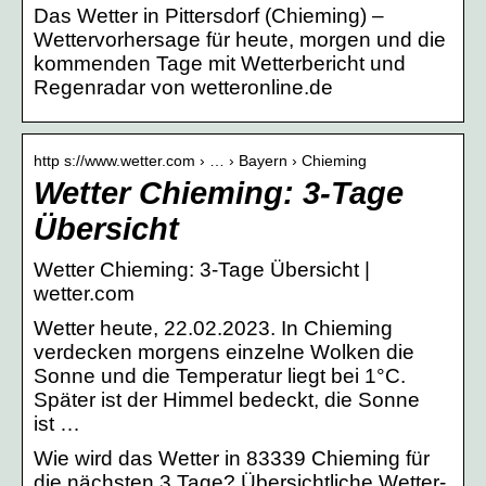
Das Wetter in Pittersdorf (Chieming) –
Wettervorhersage für heute, morgen und die
kommenden Tage mit Wetterbericht und
Regenradar von wetteronline.de
http s://www.wetter.com › … › Bayern › Chieming
Wetter Chieming: 3-Tage
Übersicht
Wetter Chieming: 3-Tage Übersicht |
wetter.com
Wetter heute, 22.02.2023. In Chieming
verdecken morgens einzelne Wolken die
Sonne und die Temperatur liegt bei 1°C.
Später ist der Himmel bedeckt, die Sonne
ist …
Wie wird das Wetter in 83339 Chieming für
die nächsten 3 Tage? Übersichtliche Wetter-