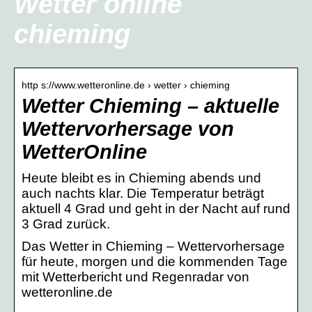
Wetter online
chieming
http s://www.wetteronline.de › wetter › chieming
Wetter Chieming – aktuelle
Wettervorhersage von
WetterOnline
Heute bleibt es in Chieming abends und
auch nachts klar. Die Temperatur beträgt
aktuell 4 Grad und geht in der Nacht auf rund
3 Grad zurück.
Das Wetter in Chieming – Wettervorhersage
für heute, morgen und die kommenden Tage
mit Wetterbericht und Regenradar von
wetteronline.de