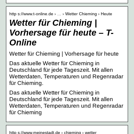
http s://www.t-online.de › … › Wetter Chieming › Heute
Wetter für Chieming |
Vorhersage für heute – T-
Online
Wetter für Chieming | Vorhersage für heute
Das aktuelle Wetter für Chieming in
Deutschland für jede Tageszeit. Mit allen
Wetterdaten, Temperaturen und Regenradar
für Chieming.
Das aktuelle Wetter für Chieming in
Deutschland für jede Tageszeit. Mit allen
Wetterdaten, Temperaturen und Regenradar
für Chieming
http s://www.meinestadt.de › chieming › wetter