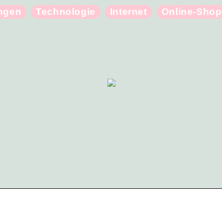
ungen
Technologie
Internet
Online-Shop