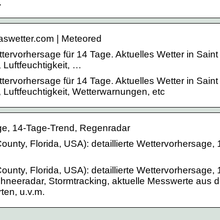
.
aswetter.com | Meteored
tervorhersage für 14 Tage. Aktuelles Wetter in Saint
Luftfeuchtigkeit, …
tervorhersage für 14 Tage. Aktuelles Wetter in Saint
Luftfeuchtigkeit, Wetterwarnungen, etc
age, 14-Tage-Trend, Regenradar
ounty, Florida, USA): detaillierte Wettervorhersage, 
ounty, Florida, USA): detaillierte Wettervorhersage, 
hneeradar, Stormtracking, aktuelle Messwerte aus d
ten, u.v.m.