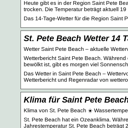
Heute gibt es in der Region Saint Pete Be
trocken. Die Temperatur beträgt aktuell 19
Das 14-Tage-Wetter für die Region Saint 
St. Pete Beach Wetter 14 
Wetter Saint Pete Beach – aktuelle Wette
Wetterbericht Saint Pete Beach. Während
bewölkt ist, gibt es morgen viel Sonnensch
Das Wetter in Saint Pete Beach – Wetter
Wetterbericht und Regenradar von wettero
Klima für Saint Pete Beac
Klima von St. Pete Beach ☀️ Wassertemper
St. Pete Beach hat ein Ozeanklima. Währe
Jahrestemperatur St. Pete Beach beträgt