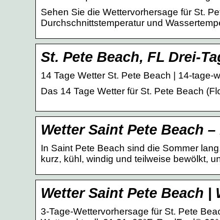
Sehen Sie die Wettervorhersage für St. Pe
Durchschnittstemperatur und Wassertemper
St. Pete Beach, FL Drei-T
14 Tage Wetter St. Pete Beach | 14-tage-
Das 14 Tage Wetter für St. Pete Beach (Fl
Wetter Saint Pete Beach –
In Saint Pete Beach sind die Sommer lang,
kurz, kühl, windig und teilweise bewölkt, u
Wetter Saint Pete Beach |
3-Tage-Wettervorhersage für St. Pete Beac