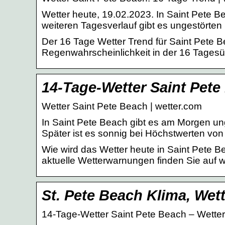
Wetter heute, 19.02.2023. In Saint Pete B
weiteren Tagesverlauf gibt es ungestörte
Der 16 Tage Wetter Trend für Saint Pete
Regenwahrscheinlichkeit in der 16 Tagesü
14-Tage-Wetter Saint Pete
Wetter Saint Pete Beach | wetter.com
In Saint Pete Beach gibt es am Morgen un
Später ist es sonnig bei Höchstwerten vo
Wie wird das Wetter heute in Saint Pete 
aktuelle Wetterwarnungen finden Sie auf we
St. Pete Beach Klima, Wett
14-Tage-Wetter Saint Pete Beach – Wette