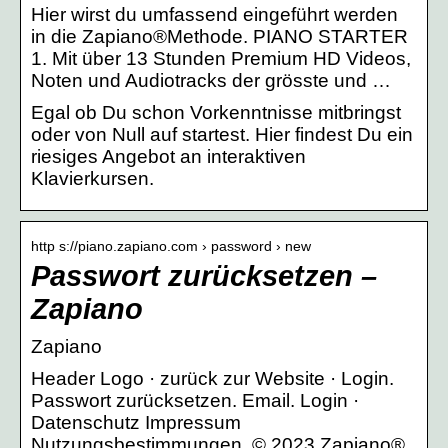
Hier wirst du umfassend eingeführt werden
in die Zapiano®Methode. PIANO STARTER
1. Mit über 13 Stunden Premium HD Videos,
Noten und Audiotracks der grösste und …
Egal ob Du schon Vorkenntnisse mitbringst
oder von Null auf startest. Hier findest Du ein
riesiges Angebot an interaktiven
Klavierkursen.
http s://piano.zapiano.com › password › new
Passwort zurücksetzen –
Zapiano
Zapiano
Header Logo · zurück zur Website · Login.
Passwort zurücksetzen. Email. Login ·
Datenschutz Impressum
Nutzungsbestimmungen. © 2023 Zapiano®.