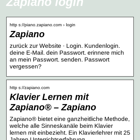
Zapiano login
http s://piano.zapiano.com › login
Zapiano
zurück zur Website · Login. Kundenlogin.
deine E-Mail. dein Passwort. erinnere mich
an mein Passwort. senden. Passwort
vergessen?
http s://zapiano.com
Klavier Lernen mit
Zapiano® – Zapiano
Zapiano® bietet eine ganzheitliche Methode,
welche alle Sinneskanäle beim Klavier
lernen mit einbezieht. Ein Klavierlehrer mit 25
Jahren Unterrichtserfahrung …