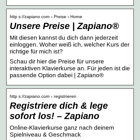
http s://zapiano.com › Preise › Home
Unsere Preise | Zapiano®
Mit diesen kannst du dich dann jederzeit
einloggen. Woher weiß ich, welcher Kurs der
richtige für mich ist?
Schau dir hier die Preise für unsere
interaktiven Klavierkurse an. Für jeden ist die
passende Option dabei | Zapiano®
http s://zapiano.com › registrieren
Registriere dich & lege
sofort los! – Zapiano
Online-Klavierkurse ganz nach deinem
Spielniveau & Geschmack