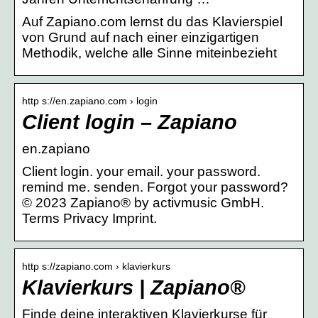
Auf Zapiano.com lernst du das Klavierspiel
von Grund auf nach einer einzigartigen
Methodik, welche alle Sinne miteinbezieht
http s://en.zapiano.com › login
Client login – Zapiano
en.zapiano
Client login. your email. your password.
remind me. senden. Forgot your password?
© 2023 Zapiano® by activmusic GmbH.
Terms Privacy Imprint.
http s://zapiano.com › klavierkurs
Klavierkurs | Zapiano®
Finde deine interaktiven Klavierkurse für