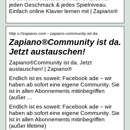
jeden Geschmack & jedes Spielniveau.
Einfach online Klavier lernen mit | Zapiano®
http s://zapiano.com › zapiano-community-ist-da
Zapiano®Community ist da.
Jetzt austauschen!
Zapiano®Community ist da. Jetzt
austauschen! | Zapiano®
Endlich ist es soweit: Facebook ade – wir
haben ab sofort eine eigene Community. Sie
ist in allen Abonnements mitinbegriffen
(außer …
Endlich ist es soweit: Facebook ade – wir
haben ab sofort eine eigene Community. Sie
ist in allen Abonnements mitinbegriffen
(außer lifetime)