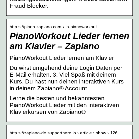
Fraud Blocker.
http s://piano.zapiano.com › lp-pianoworkout
PianoWorkout Lieder lernen
am Klavier – Zapiano
PianoWorkout Lieder lernen am Klavier
Du wirst umgehend deine Login Daten per
E-Mail erhalten. 3. Viel Spaß mit deinem
Kurs. Du hast nun deinen interaktiven Kurs
in deinem Zapiano® Account.
Lerne die besten und bekanntesten
PianoWorkout Lieder mit den interaktiven
Klavierkursen von Zapiano®
http s://zapiano-de.supporthero.io › article › show › 126…