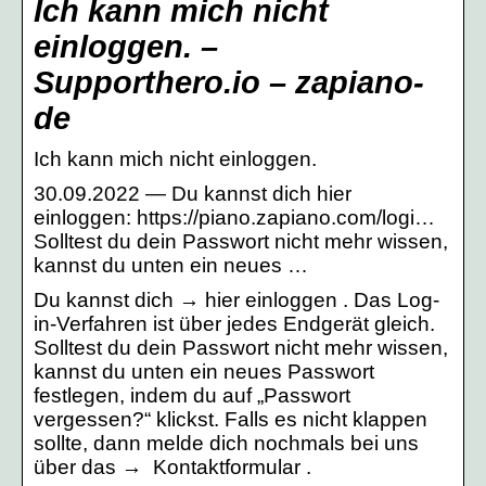
Ich kann mich nicht
einloggen. –
Supporthero.io – zapiano-
de
Ich kann mich nicht einloggen.
30.09.2022 — Du kannst dich hier
einloggen: https://piano.zapiano.com/logi…
Solltest du dein Passwort nicht mehr wissen,
kannst du unten ein neues …
Du kannst dich → hier einloggen . Das Log-
in-Verfahren ist über jedes Endgerät gleich.
Solltest du dein Passwort nicht mehr wissen,
kannst du unten ein neues Passwort
festlegen, indem du auf „Passwort
vergessen?“ klickst. Falls es nicht klappen
sollte, dann melde dich nochmals bei uns
über das → Kontaktformular .