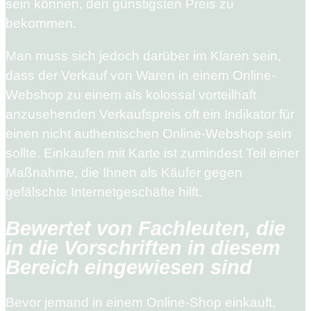
sein können, den günstigsten Preis zu
bekommen.
Man muss sich jedoch darüber im Klaren sein,
dass der Verkauf von Waren in einem Online-
Webshop zu einem als kolossal vorteilhaft
anzusehenden Verkaufspreis oft ein Indikator für
einen nicht authentischen Online-Webshop sein
sollte. Einkaufen mit Karte ist zumindest Teil einer
Maßnahme, die Ihnen als Käufer gegen
gefälschte Internetgeschäfte hilft.
Bewertet von Fachleuten, die
in die Vorschriften in diesem
Bereich eingewiesen sind
Bevor jemand in einem Online-Shop einkauft,