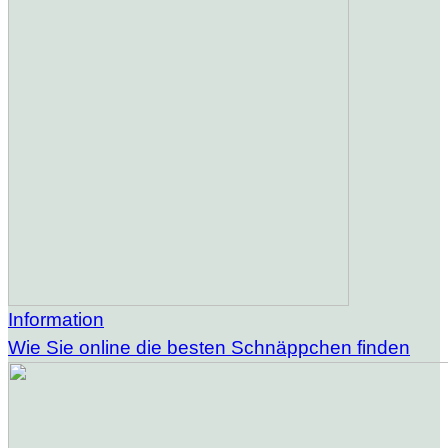
Information
Wie Sie online die besten Schnäppchen finden