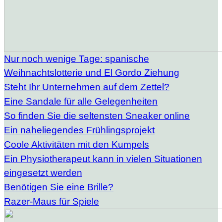
Nur noch wenige Tage: spanische
Weihnachtslotterie und El Gordo Ziehung
Steht Ihr Unternehmen auf dem Zettel?
Eine Sandale für alle Gelegenheiten
So finden Sie die seltensten Sneaker online
Ein naheliegendes Frühlingsprojekt
Coole Aktivitäten mit den Kumpels
Ein Physiotherapeut kann in vielen Situationen
eingesetzt werden
Benötigen Sie eine Brille?
Razer-Maus für Spiele