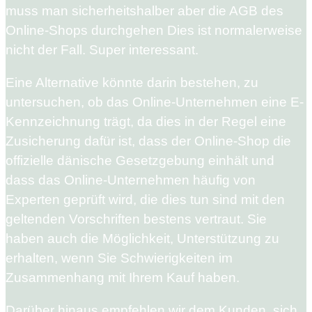
muss man sicherheitshalber aber die AGB des
Online-Shops durchgehen Dies ist normalerweise
nicht der Fall. Super interessant.
Eine Alternative könnte darin bestehen, zu
untersuchen, ob das Online-Unternehmen eine E-
Kennzeichnung trägt, da dies in der Regel eine
Zusicherung dafür ist, dass der Online-Shop die
offizielle dänische Gesetzgebung einhält und
dass das Online-Unternehmen häufig von
Experten geprüft wird, die dies tun sind mit den
geltenden Vorschriften bestens vertraut. Sie
haben auch die Möglichkeit, Unterstützung zu
erhalten, wenn Sie Schwierigkeiten im
Zusammenhang mit Ihrem Kauf haben.
Darüber hinaus empfehlen wir dem Kunden, sich