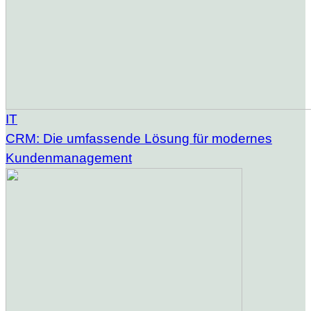
IT
CRM: Die umfassende Lösung für modernes
Kundenmanagement