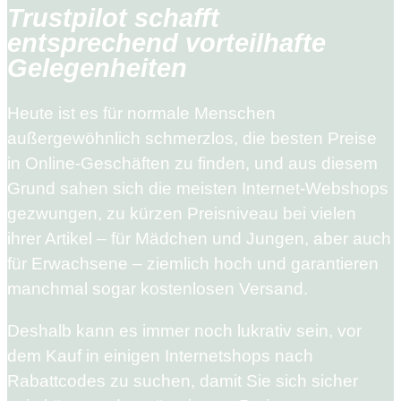
Trustpilot schafft
entsprechend vorteilhafte
Gelegenheiten
Heute ist es für normale Menschen
außergewöhnlich schmerzlos, die besten Preise
in Online-Geschäften zu finden, und aus diesem
Grund sahen sich die meisten Internet-Webshops
gezwungen, zu kürzen Preisniveau bei vielen
ihrer Artikel – für Mädchen und Jungen, aber auch
für Erwachsene – ziemlich hoch und garantieren
manchmal sogar kostenlosen Versand.
Deshalb kann es immer noch lukrativ sein, vor
dem Kauf in einigen Internetshops nach
Rabattcodes zu suchen, damit Sie sich sicher