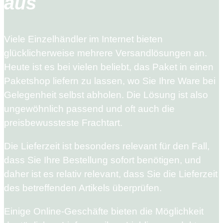
aus
Viele Einzelhändler im Internet bieten
glücklicherweise mehrere Versandlösungen an.
Heute ist es bei vielen beliebt, das Paket in einen
Paketshop liefern zu lassen, wo Sie Ihre Ware bei
Gelegenheit selbst abholen. Die Lösung ist also
ungewöhnlich passend und oft auch die
preisbewussteste Frachtart.
Die Lieferzeit ist besonders relevant für den Fall,
dass Sie Ihre Bestellung sofort benötigen, und
daher ist es relativ relevant, dass Sie die Lieferzeit
des betreffenden Artikels überprüfen.
Einige Online-Geschäfte bieten die Möglichkeit