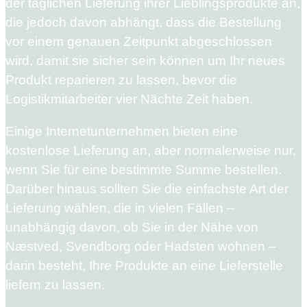
der täglichen Lieferung ihrer Lieblingsprodukte an,
die jedoch davon abhängt, dass die Bestellung
vor einem genauen Zeitpunkt abgeschlossen
wird, damit sie sicher sein können um Ihr neues
Produkt reparieren zu lassen, bevor die
Logistikmitarbeiter vier Nächte Zeit haben.
Einige Internetunternehmen bieten eine
kostenlose Lieferung an, aber normalerweise nur,
wenn Sie für eine bestimmte Summe bestellen.
Darüber hinaus sollten Sie die einfachste Art der
Lieferung wählen, die in vielen Fällen –
unabhängig davon, ob Sie in der Nähe von
Næstved, Svendborg oder Hadsten wohnen –
darin besteht, Ihre Produkte an eine Lieferstelle
liefern zu lassen.