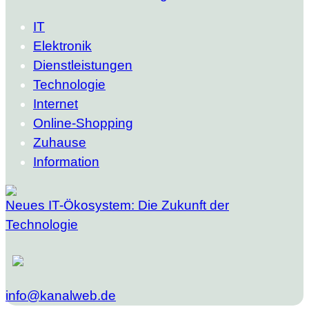
IT
Elektronik
Dienstleistungen
Technologie
Internet
Online-Shopping
Zuhause
Information
Neues IT-Ökosystem: Die Zukunft der
Technologie
info@kanalweb.de