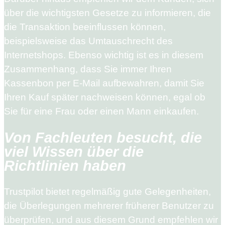
über die wichtigsten Gesetze zu informieren, die
die Transaktion beeinflussen können,
beispielsweise das Umtauschrecht des
Internetshops. Ebenso wichtig ist es in diesem
Zusammenhang, dass Sie immer Ihren
Kassenbon per E-Mail aufbewahren, damit Sie
Ihren Kauf später nachweisen können, egal ob
Sie für eine Frau oder einen Mann einkaufen.
Von Fachleuten besucht, die
viel Wissen über die
Richtlinien haben
Trustpilot bietet regelmäßig gute Gelegenheiten,
die Überlegungen mehrerer früherer Benutzer zu
überprüfen, und aus diesem Grund empfehlen wir