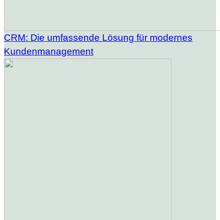
CRM: Die umfassende Lösung für modernes
Kundenmanagement