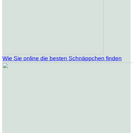
Wie Sie online die besten Schnäppchen finden