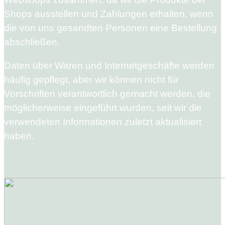
Shops ausstellen und Zahlungen erhalten, wenn
die von uns gesandten Personen eine Bestellung
abschließen.
Daten über Waren und Internetgeschäfte werden
häufig gepflegt, aber wir können nicht für
Vorschriften verantwortlich gemacht werden, die
möglicherweise eingeführt wurden, seit wir die
verwendeten Informationen zuletzt aktualisiert
haben.