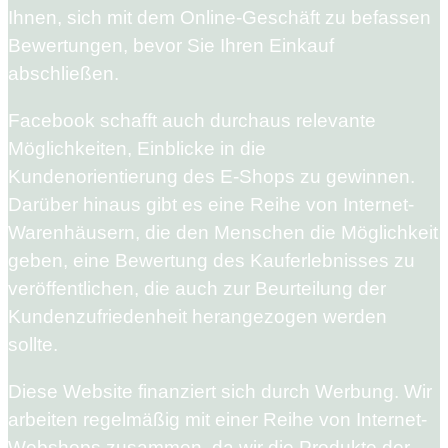
Ihnen, sich mit dem Online-Geschäft zu befassen
Bewertungen, bevor Sie Ihren Einkauf
abschließen.
Facebook schafft auch durchaus relevante
Möglichkeiten, Einblicke in die
Kundenorientierung des E-Shops zu gewinnen.
Darüber hinaus gibt es eine Reihe von Internet-
Warenhäusern, die den Menschen die Möglichkeit
geben, eine Bewertung des Kauferlebnisses zu
veröffentlichen, die auch zur Beurteilung der
Kundenzufriedenheit herangezogen werden
sollte.
Diese Website finanziert sich durch Werbung. Wir
arbeiten regelmäßig mit einer Reihe von Internet-
Webshops zusammen, da wir die Produkte der