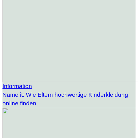
Information
Name it: Wie Eltern hochwertige Kinderkleidung
online finden