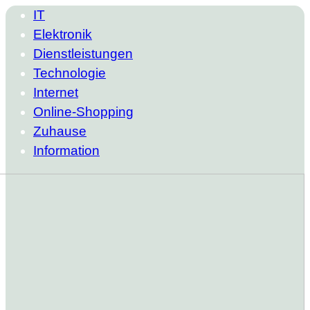
IT
Elektronik
Dienstleistungen
Technologie
Internet
Online-Shopping
Zuhause
Information