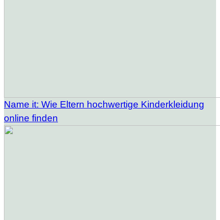
Name it: Wie Eltern hochwertige Kinderkleidung
online finden