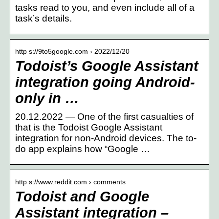
tasks read to you, and even include all of a
task’s details.
http s://9to5google.com › 2022/12/20
Todoist’s Google Assistant
integration going Android-
only in …
20.12.2022 — One of the first casualties of
that is the Todoist Google Assistant
integration for non-Android devices. The to-
do app explains how “Google …
http s://www.reddit.com › comments
Todoist and Google
Assistant integration –