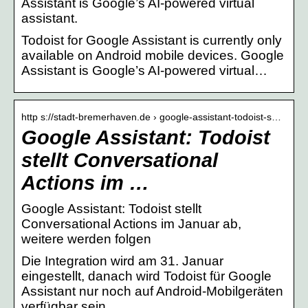
Assistant is Google’s AI-powered virtual
assistant.
Todoist for Google Assistant is currently only
available on Android mobile devices. Google
Assistant is Google’s AI-powered virtual…
http s://stadt-bremerhaven.de › google-assistant-todoist-s…
Google Assistant: Todoist
stellt Conversational
Actions im …
Google Assistant: Todoist stellt
Conversational Actions im Januar ab,
weitere werden folgen
Die Integration wird am 31. Januar
eingestellt, danach wird Todoist für Google
Assistant nur noch auf Android-Mobilgeräten
verfügbar sein.