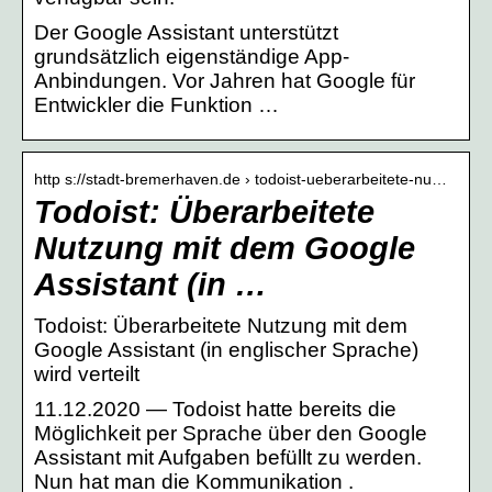
Der Google Assistant unterstützt
grundsätzlich eigenständige App-
Anbindungen. Vor Jahren hat Google für
Entwickler die Funktion …
http s://stadt-bremerhaven.de › todoist-ueberarbeitete-nu…
Todoist: Überarbeitete
Nutzung mit dem Google
Assistant (in …
Todoist: Überarbeitete Nutzung mit dem
Google Assistant (in englischer Sprache)
wird verteilt
11.12.2020 — Todoist hatte bereits die
Möglichkeit per Sprache über den Google
Assistant mit Aufgaben befüllt zu werden.
Nun hat man die Kommunikation .