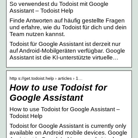
So verwendest du Todoist mit Google
Assistant – Todoist Help
Finde Antworten auf häufig gestellte Fragen
und erfahre, wie du Todoist für dich und dein
Team nutzen kannst.
Todoist für Google Assistant ist derzeit nur
auf Android-Mobilgeräten verfügbar. Google
Assistant ist die KI-unterstützte virtuelle…
http s://get.todoist.help › articles › 1…
How to use Todoist for
Google Assistant
How to use Todoist for Google Assistant –
Todoist Help
Todoist for Google Assistant is currently only
available on Android mobile devices. Google