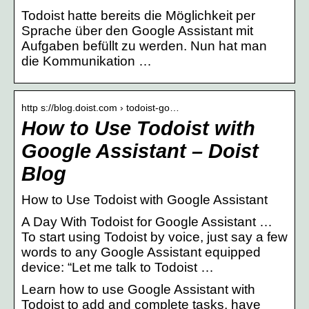
Todoist hatte bereits die Möglichkeit per
Sprache über den Google Assistant mit
Aufgaben befüllt zu werden. Nun hat man
die Kommunikation …
http s://blog.doist.com › todoist-go…
How to Use Todoist with
Google Assistant – Doist
Blog
How to Use Todoist with Google Assistant
A Day With Todoist for Google Assistant …
To start using Todoist by voice, just say a few
words to any Google Assistant equipped
device: “Let me talk to Todoist …
Learn how to use Google Assistant with
Todoist to add and complete tasks, have