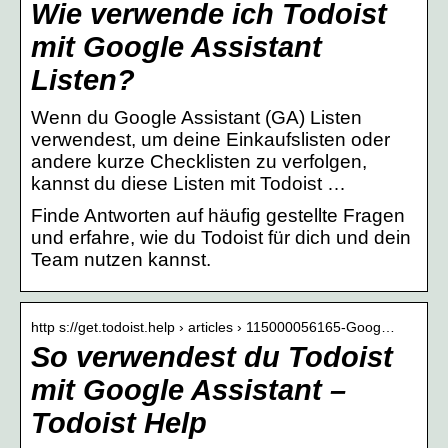
Wie verwende ich Todoist
mit Google Assistant
Listen?
Wenn du Google Assistant (GA) Listen
verwendest, um deine Einkaufslisten oder
andere kurze Checklisten zu verfolgen,
kannst du diese Listen mit Todoist …
Finde Antworten auf häufig gestellte Fragen
und erfahre, wie du Todoist für dich und dein
Team nutzen kannst.
http s://get.todoist.help › articles › 115000056165-Goog…
So verwendest du Todoist
mit Google Assistant –
Todoist Help