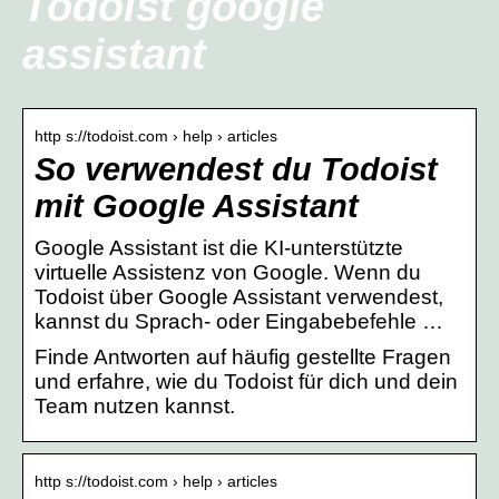
Todoist google
assistant
http s://todoist.com › help › articles
So verwendest du Todoist
mit Google Assistant
Google Assistant ist die KI-unterstützte
virtuelle Assistenz von Google. Wenn du
Todoist über Google Assistant verwendest,
kannst du Sprach- oder Eingabebefehle …
Finde Antworten auf häufig gestellte Fragen
und erfahre, wie du Todoist für dich und dein
Team nutzen kannst.
http s://todoist.com › help › articles